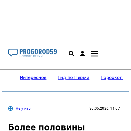
Интересное
Гид по Перми
Гороскопы
Не у нас
30.05.2026, 11:07
Более половины