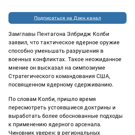
Подписаться на Дзен.канал
Замглавы Пентагона Элбридж Колби
заявил, что тактическое ядерное оружие
способно уменьшать разрушения в
военных конфликтах. Такое неожиданное
мнение он высказал на симпозиуме
Стратегического командования США,
посвященном ядерному сдерживанию.
По словам Колби, пришло время
пересмотреть устоявшиеся доктрины и
выработать более обоснованные подходы
к применению ядерного арсенала.
Чиновник уверен: в региональных