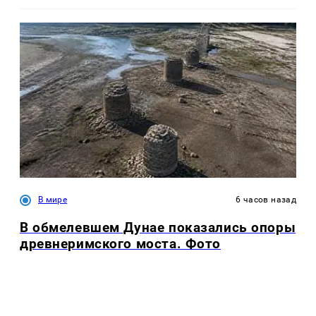
В мире
6 часов назад
В обмелевшем Дунае показались опоры
древнеримского моста. Фото