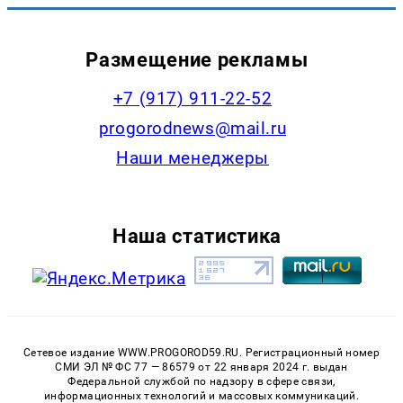
Размещение рекламы
+7 (917) 911-22-52
progorodnews@mail.ru
Наши менеджеры
Наша статистика
Сетевое издание WWW.PROGOROD59.RU. Регистрационный номер
СМИ ЭЛ № ФС 77 — 86579 от 22 января 2024 г. выдан
Федеральной службой по надзору в сфере связи,
информационных технологий и массовых коммуникаций.