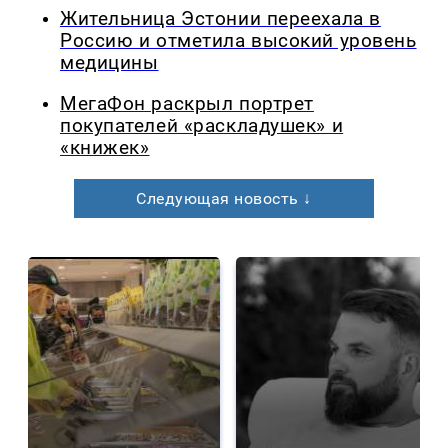
Жительница Эстонии переехала в
Россию и отметила высокий уровень
медицины
МегаФон раскрыл портрет
покупателей «раскладушек» и
«книжек»
Следующая новость ↓