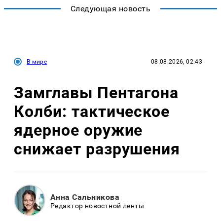
Следующая новость
В мире
08.08.2026, 02:43
Замглавы Пентагона
Колби: тактическое
ядерное оружие
снижает разрушения
Анна Сальникова
Редактор новостной ленты