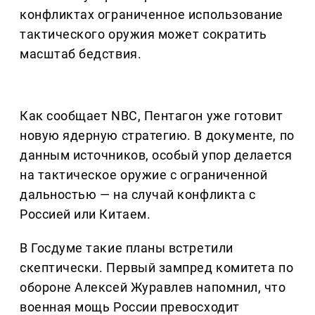
конфликтах ограниченное использование
тактического оружия может сократить
масштаб бедствия.
Как сообщает NBC, Пентагон уже готовит
новую ядерную стратегию. В документе, по
данным источников, особый упор делается
на тактическое оружие с ограниченной
дальностью — на случай конфликта с
Россией или Китаем.
В Госдуме такие планы встретили
скептически. Первый зампред комитета по
обороне Алексей Журавлев напомнил, что
военная мощь России превосходит