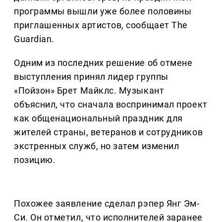
программы вышли уже более половины
приглашенных артистов, сообщает The
Guardian.
Одним из последних решение об отмене
выступления принял лидер группы
«Пойзон» Брет Майклс. Музыкант
объяснил, что сначала воспринимал проект
как общенациональный праздник для
жителей страны, ветеранов и сотрудников
экстренных служб, но затем изменил
позицию.
Похожее заявление сделал рэпер Янг Эм-
Си. Он отметил, что исполнителей заранее