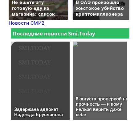
Не ешьте эту
В ОАЭ произошло
готовую еду из
жестокое убийство
магазина: список
криптомиллионера
Новости СМИ2