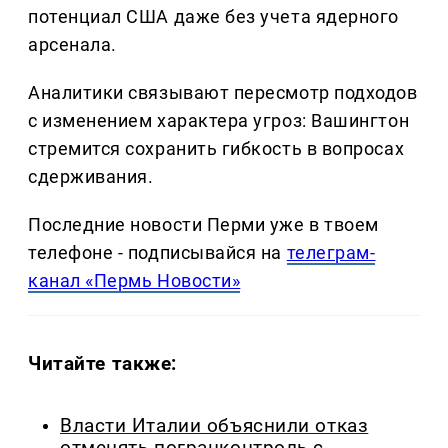
потенциал США даже без учета ядерного
арсенала.
Аналитики связывают пересмотр подходов
с изменением характера угроз: Вашингтон
стремится сохранить гибкость в вопросах
сдерживания.
Последние новости Перми уже в твоем
телефоне - подписывайся на
телеграм-
канал «Пермь Новости»
Читайте также:
Власти Италии объяснили отказ
отменять погранконтроль с