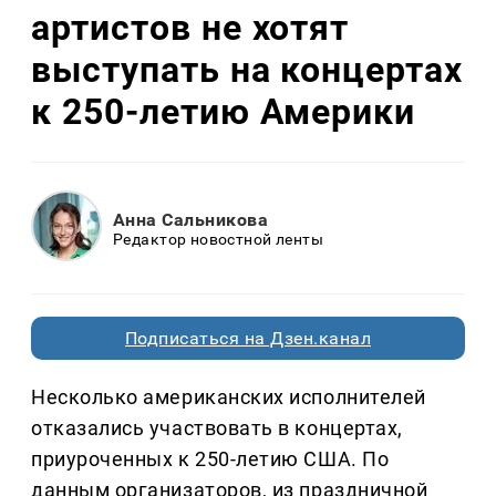
артистов не хотят
выступать на концертах
к 250-летию Америки
Анна Сальникова
Редактор новостной ленты
Подписаться на Дзен.канал
Несколько американских исполнителей
отказались участвовать в концертах,
приуроченных к 250-летию США. По
данным организаторов, из праздничной