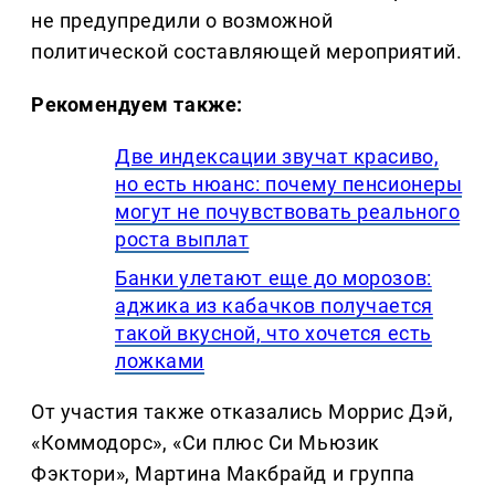
не предупредили о возможной
политической составляющей мероприятий.
Рекомендуем также:
Две индексации звучат красиво,
но есть нюанс: почему пенсионеры
могут не почувствовать реального
роста выплат
Банки улетают еще до морозов:
аджика из кабачков получается
такой вкусной, что хочется есть
ложками
От участия также отказались Моррис Дэй,
«Коммодорс», «Си плюс Си Мьюзик
Фэктори», Мартина Макбрайд и группа