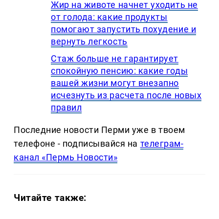
Жир на животе начнет уходить не
от голода: какие продукты
помогают запустить похудение и
вернуть легкость
Стаж больше не гарантирует
спокойную пенсию: какие годы
вашей жизни могут внезапно
исчезнуть из расчета после новых
правил
Последние новости Перми уже в твоем
телефоне - подписывайся на
телеграм-
канал «Пермь Новости»
Читайте также: