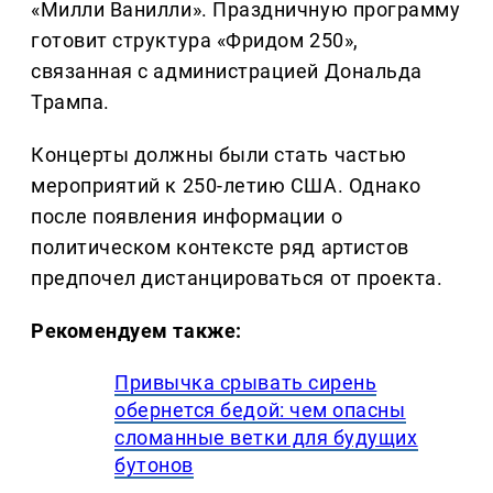
«Милли Ванилли». Праздничную программу
готовит структура «Фридом 250»,
связанная с администрацией Дональда
Трампа.
Концерты должны были стать частью
мероприятий к 250-летию США. Однако
после появления информации о
политическом контексте ряд артистов
предпочел дистанцироваться от проекта.
Рекомендуем также:
Привычка срывать сирень
обернется бедой: чем опасны
сломанные ветки для будущих
бутонов