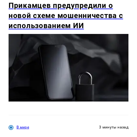
Прикамцев предупредили о
новой схеме мошенничества с
использованием ИИ
В мире
3 минуты назад