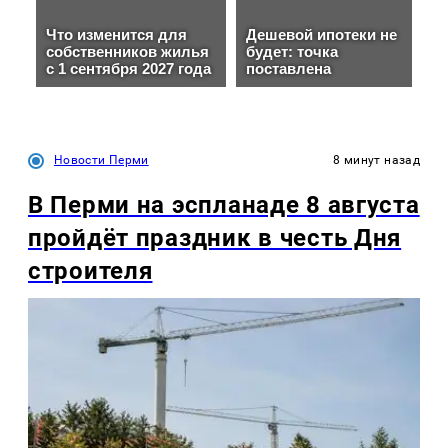
Новости Перми
8 минут назад
В Перми на эспланаде 8 августа
пройдёт праздник в честь Дня
строителя