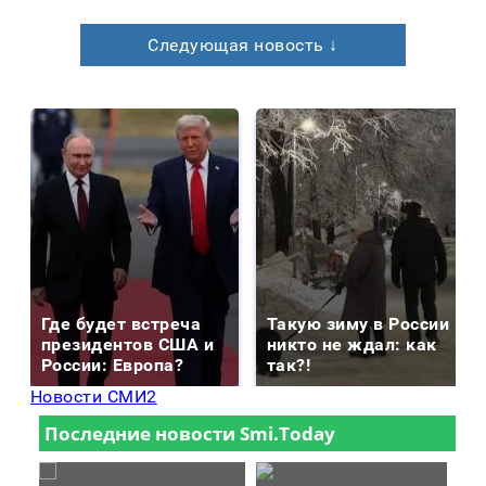
Следующая новость ↓
Где будет встреча
Такую зиму в России
президентов США и
никто не ждал: как
России: Европа?
так?!
Новости СМИ2