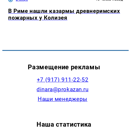
В Риме нашли казармы древнеримских
пожарных у Колизея
Размещение рекламы
+7 (917) 911-22-52
dinara@prokazan.ru
Наши менеджеры
Наша статистика