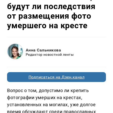
будут ли последствия
от размещения фото
умершего на кресте
Анна Сальникова
Редактор новостной ленты
Подписаться на Дзен.канал
Вопрос о том, допустимо ли крепить
фотографии умерших на крестах,
установленных на могилах, уже долгое
время обсуждают среди православных