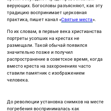
верующих. Богословы разъясняют, как эту
традицию воспринимает церковная
практика, пишет канал «
Святые места
».
По их словам, в первые века христианства
портреты усопших на крестах не
размещали. Такой обычай появился
значительно позже и получил
распространение в советское время, когда
вместо креста на захоронениях часто
ставили памятник с изображением
человека.
До революции установка снимков на месте
погребения воспринималась как