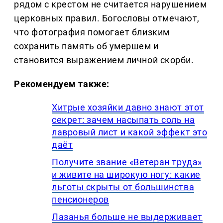
рядом с крестом не считается нарушением
церковных правил. Богословы отмечают,
что фотография помогает близким
сохранить память об умершем и
становится выражением личной скорби.
Рекомендуем также:
Хитрые хозяйки давно знают этот
секрет: зачем насыпать соль на
лавровый лист и какой эффект это
даёт
Получите звание «Ветеран труда»
и живите на широкую ногу: какие
льготы скрыты от большинства
пенсионеров
Лазанья больше не выдерживает