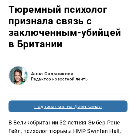
Тюремный психолог
признала связь с
заключенным-убийцей
в Британии
Анна Сальникова
Редактор новостной ленты
Подписаться на Дзен.канал
В Великобритании 32-летняя Эмбер-Рене
Гейл, психолог тюрьмы HMP Swinfen Hall,