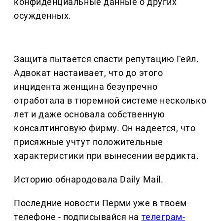
конфиденциальные данные о других
осужденных.
Защита пытается спасти репутацию Гейл.
Адвокат настаивает, что до этого
инцидента женщина безупречно
отработала в тюремной системе несколько
лет и даже основала собственную
консалтинговую фирму. Он надеется, что
присяжные учтут положительные
характеристики при вынесении вердикта.
Историю обнародовала Daily Mail.
Последние новости Перми уже в твоем
телефоне - подписывайся на
телеграм-