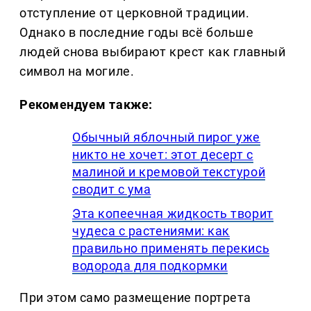
отступление от церковной традиции.
Однако в последние годы всё больше
людей снова выбирают крест как главный
символ на могиле.
Рекомендуем также:
Обычный яблочный пирог уже
никто не хочет: этот десерт с
малиной и кремовой текстурой
сводит с ума
Эта копеечная жидкость творит
чудеса с растениями: как
правильно применять перекись
водорода для подкормки
При этом само размещение портрета