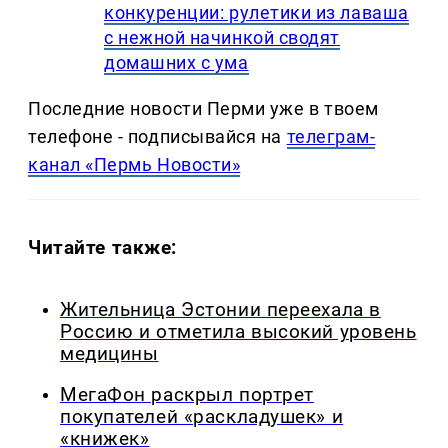
конкуренции: рулетики из лаваша
с нежной начинкой сводят
домашних с ума
Последние новости Перми уже в твоем
телефоне - подписывайся на
телеграм-
канал «Пермь Новости»
Читайте также:
Жительница Эстонии переехала в
Россию и отметила высокий уровень
медицины
МегаФон раскрыл портрет
покупателей «раскладушек» и
«книжек»