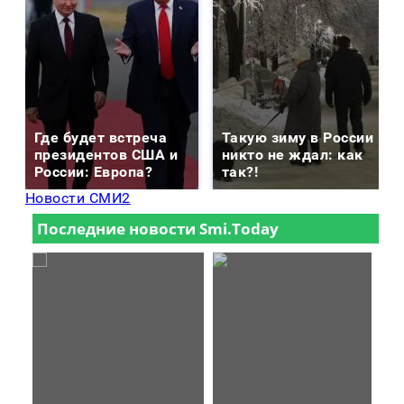
Где будет встреча
Такую зиму в России
президентов США и
никто не ждал: как
России: Европа?
так?!
Новости СМИ2