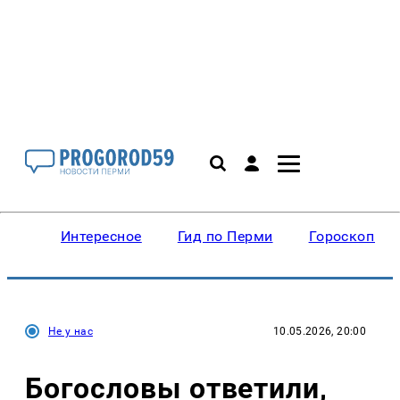
Интересное
Гид по Перми
Гороскопы
Не у нас
10.05.2026, 20:00
Богословы ответили,