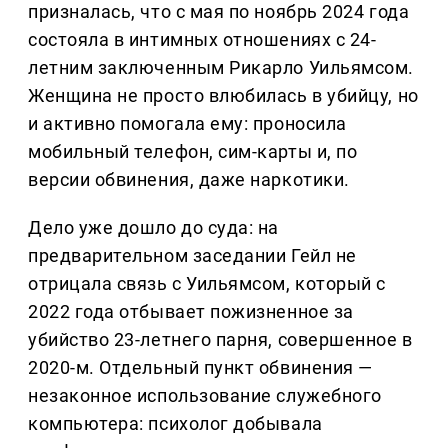
призналась, что с мая по ноябрь 2024 года
состояла в интимных отношениях с 24-
летним заключенным Рикарло Уильямсом.
Женщина не просто влюбилась в убийцу, но
и активно помогала ему: проносила
мобильный телефон, сим-карты и, по
версии обвинения, даже наркотики.
Дело уже дошло до суда: на
предварительном заседании Гейл не
отрицала связь с Уильямсом, который с
2022 года отбывает пожизненное за
убийство 23-летнего парня, совершенное в
2020-м. Отдельный пункт обвинения —
незаконное использование служебного
компьютера: психолог добывала