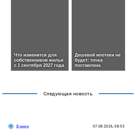
Следующая новость
В мире
07.08.2026, 08:53