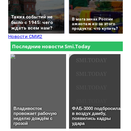
Таких событий не
В магазинах России
было с 1945: чего
ажиотаж из-за этого
ждать всем нам?
продукта: что купить?
Новости СМИ2