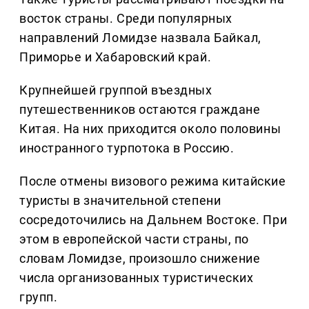
восток страны. Среди популярных
направлений Ломидзе назвала Байкал,
Приморье и Хабаровский край.
Крупнейшей группой въездных
путешественников остаются граждане
Китая. На них приходится около половины
иностранного турпотока в Россию.
После отмены визового режима китайские
туристы в значительной степени
сосредоточились на Дальнем Востоке. При
этом в европейской части страны, по
словам Ломидзе, произошло снижение
числа организованных туристических
групп.