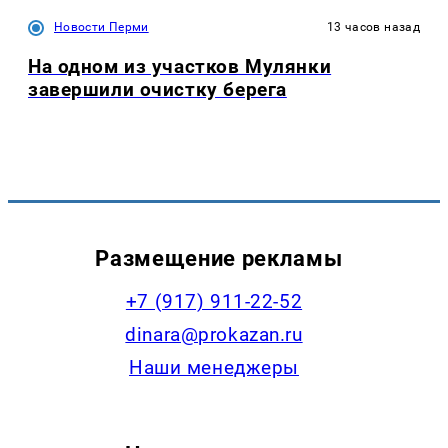
Новости Перми
13 часов назад
На одном из участков Мулянки
завершили очистку берега
Размещение рекламы
+7 (917) 911-22-52
dinara@prokazan.ru
Наши менеджеры