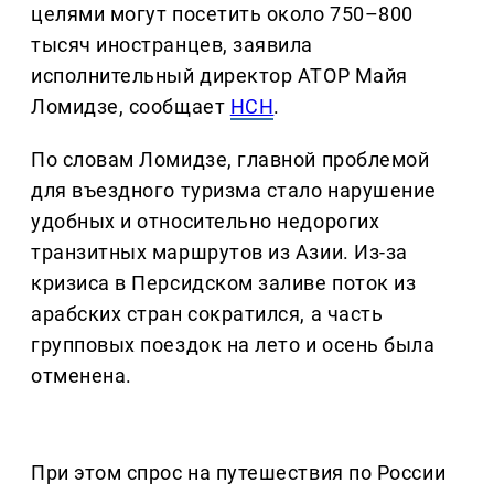
целями могут посетить около 750–800
тысяч иностранцев, заявила
исполнительный директор АТОР Майя
Ломидзе, сообщает
НСН
.
По словам Ломидзе, главной проблемой
для въездного туризма стало нарушение
удобных и относительно недорогих
транзитных маршрутов из Азии. Из-за
кризиса в Персидском заливе поток из
арабских стран сократился, а часть
групповых поездок на лето и осень была
отменена.
При этом спрос на путешествия по России