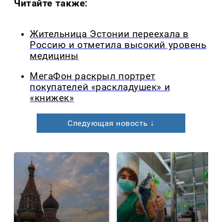
Читайте также:
Жительница Эстонии переехала в
Россию и отметила высокий уровень
медицины
МегаФон раскрыл портрет
покупателей «раскладушек» и
«книжек»
Следующая новость ↓