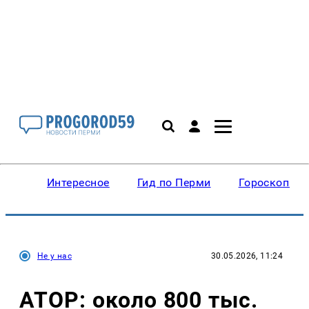
Интересное
Гид по Перми
Гороскопы
Не у нас
30.05.2026, 11:24
АТОР: около 800 тыс.