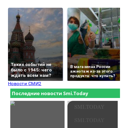
Таких событий не
В магазинах России
было с 1945: чего
ажиотаж из-за этого
ждать всем нам?
продукта: что купить?
Новости СМИ2