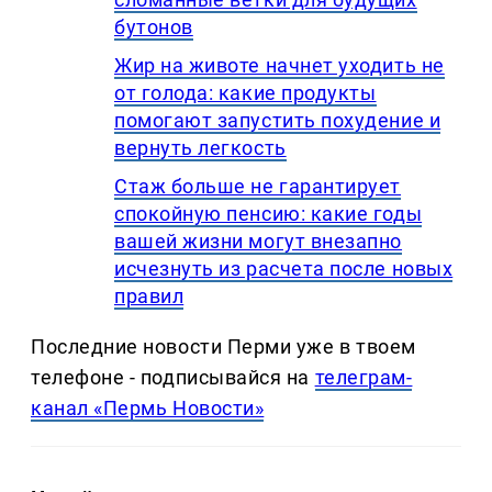
бутонов
Жир на животе начнет уходить не
от голода: какие продукты
помогают запустить похудение и
вернуть легкость
Стаж больше не гарантирует
спокойную пенсию: какие годы
вашей жизни могут внезапно
исчезнуть из расчета после новых
правил
Последние новости Перми уже в твоем
телефоне - подписывайся на
телеграм-
канал «Пермь Новости»