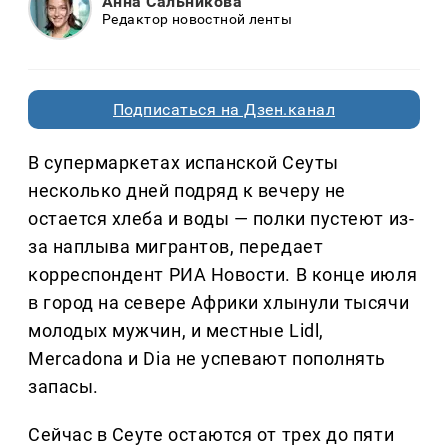
Анна Сальникова
Редактор новостной ленты
Подписаться на Дзен.канал
В супермаркетах испанской Сеуты
несколько дней подряд к вечеру не
остается хлеба и воды — полки пустеют из-
за наплыва мигрантов, передает
корреспондент РИА Новости. В конце июля
в город на севере Африки хлынули тысячи
молодых мужчин, и местные Lidl,
Mercadona и Dia не успевают пополнять
запасы.
Сейчас в Сеуте остаются от трех до пяти