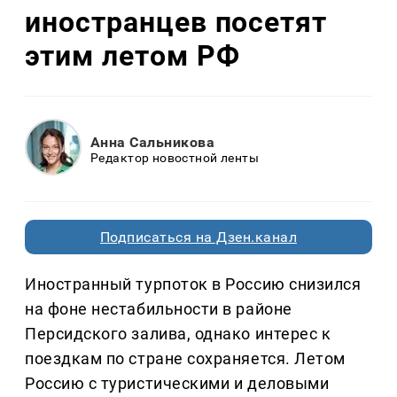
иностранцев посетят
этим летом РФ
Анна Сальникова
Редактор новостной ленты
Подписаться на Дзен.канал
Иностранный турпоток в Россию снизился
на фоне нестабильности в районе
Персидского залива, однако интерес к
поездкам по стране сохраняется. Летом
Россию с туристическими и деловыми