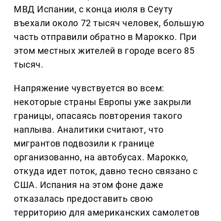
МВД Испании, с конца июля в Сеуту
въехали около 72 тысяч человек, большую
часть отправили обратно в Марокко. При
этом местных жителей в городе всего 85
тысяч.
Напряжение чувствуется во всем:
некоторые страны Европы уже закрыли
границы, опасаясь повторения такого
наплыва. Аналитики считают, что
мигрантов подвозили к границе
организованно, на автобусах. Марокко,
откуда идет поток, давно тесно связано с
США. Испания на этом фоне даже
отказалась предоставить свою
территорию для американских самолетов