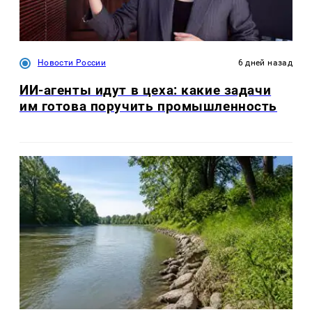
Новости России
6 дней назад
ИИ-агенты идут в цеха: какие задачи
им готова поручить промышленность