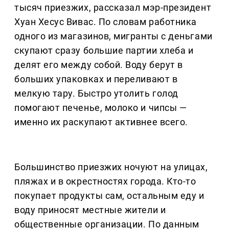
тысяч приезжих, рассказал мэр-президент
Хуан Хесус Вивас. По словам работника
одного из магазинов, мигранты с деньгами
скупают сразу большие партии хлеба и
делят его между собой. Воду берут в
больших упаковках и переливают в
мелкую тару. Быстро утолить голод
помогают печенье, молоко и чипсы —
именно их раскупают активнее всего.
Большинство приезжих ночуют на улицах,
пляжах и в окрестностях города. Кто-то
покупает продукты сам, остальным еду и
воду приносят местные жители и
общественные организации. По данным