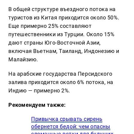
В общей структуре въездного потока на
туристов из Китая приходится около 50%.
Еще примерно 25% составляют
путешественники из Турции. Около 15%
дают страны Юго-Восточной Азии,
включая Вьетнам, Таиланд, Индонезию и
Малайзию.
На арабские государства Персидского
залива приходится около 6% потока, на
Индию — примерно 2%.
Рекомендуем также:
Привычка срывать сирень
обернется бедой: чем опасны
сломанные ветки для будущих