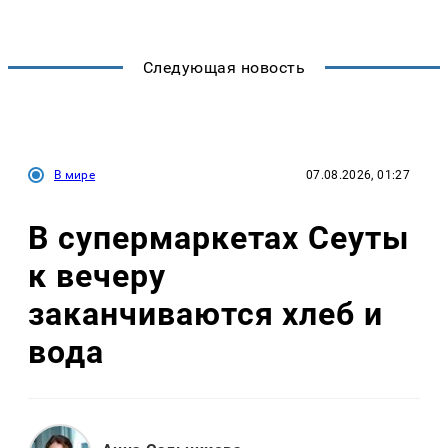
Следующая новость
В мире
07.08.2026, 01:27
В супермаркетах Сеуты
к вечеру
заканчиваются хлеб и
вода