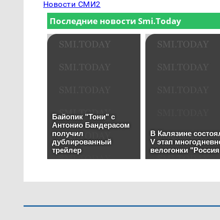
Новости СМИ2