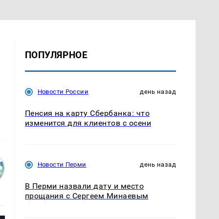
ПОПУЛЯРНОЕ
Новости России
день назад
Пенсия на карту Сбербанка: что
изменится для клиентов с осени
Новости Перми
день назад
В Перми назвали дату и место
прощания с Сергеем Минаевым