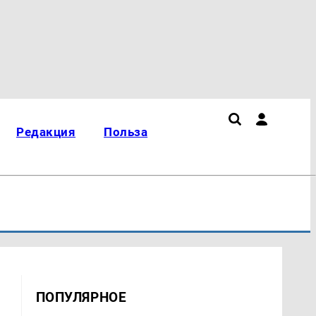
Редакция
Польза
ПОПУЛЯРНОЕ