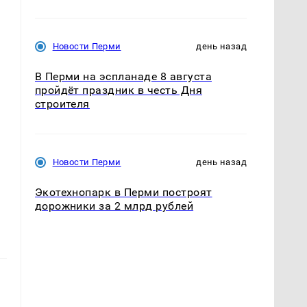
Новости Перми
день назад
В Перми на эспланаде 8 августа
пройдёт праздник в честь Дня
строителя
Новости Перми
день назад
Экотехнопарк в Перми построят
дорожники за 2 млрд рублей