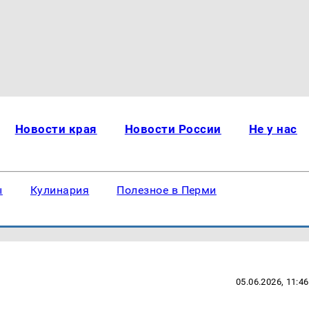
Новости края
Новости России
Не у нас
ы
Кулинария
Полезное в Перми
05.06.2026, 11:46