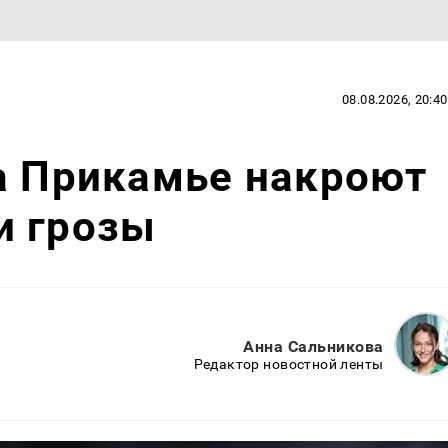
08.08.2026, 20:40
а Прикамье накроют
и грозы
Анна Сальникова
Редактор новостной ленты