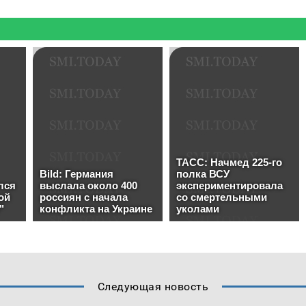
Следующая новость