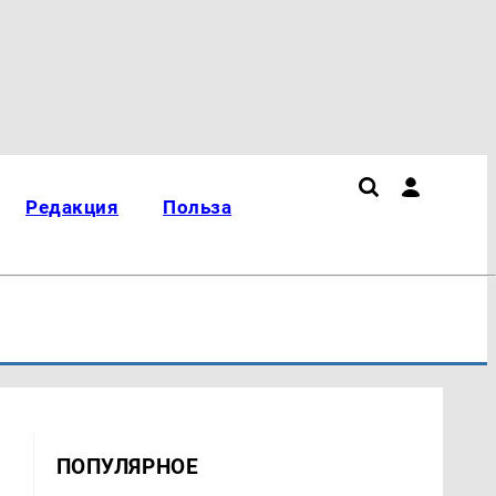
Редакция
Польза
ПОПУЛЯРНОЕ