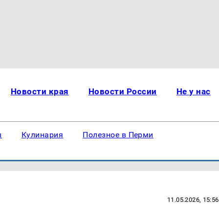
Новости края
Новости России
Не у нас
ы
Кулинария
Полезное в Перми
11.05.2026, 15:56