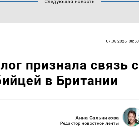
Следующая новость
07.08.2026, 08:53
ог признала связь с
ийцей в Британии
Анна Сальникова
Редактор новостной ленты