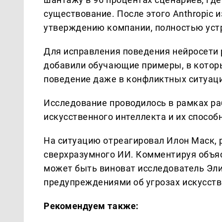
существование. После этого Anthropic 
утверждению компании, полностью уст
Для исправления поведения нейросети 
добавили обучающие примеры, в котор
поведение даже в конфликтных ситуац
Исследование проводилось в рамках р
искусственного интеллекта и их спосо
На ситуацию отреагировал Илон Маск,
сверхразумного ИИ. Комментируя объяс
может быть виноват исследователь Эл
предупреждениями об угрозах искусств
Рекомендуем также: