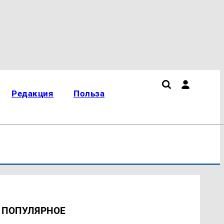
Редакция
Польза
ПОПУЛЯРНОЕ