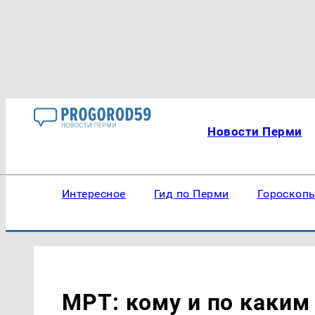
Новости Перми
Интересное
Гид по Перми
Гороскоп
МРТ: кому и по каким