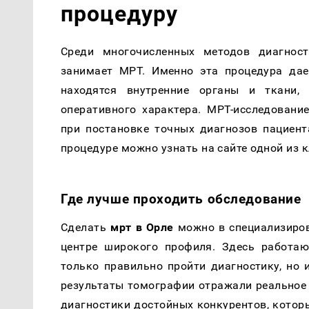
процедуру
Среди многочисленных методов диагност
занимает МРТ. Именно эта процедура дае
находятся внутренние органы и ткани,
оперативного характера. МРТ-исследовани
при постановке точных диагнозов пациен
процедуре можно узнать на сайте одной из 
Где лучше проходить обследование
Сделать
мрт в Орле
можно в специализиров
центре широкого профиля. Здесь работаю
только правильно пройти диагностику, но 
результаты томографии отражали реальное 
диагностики достойных конкурентов, котор