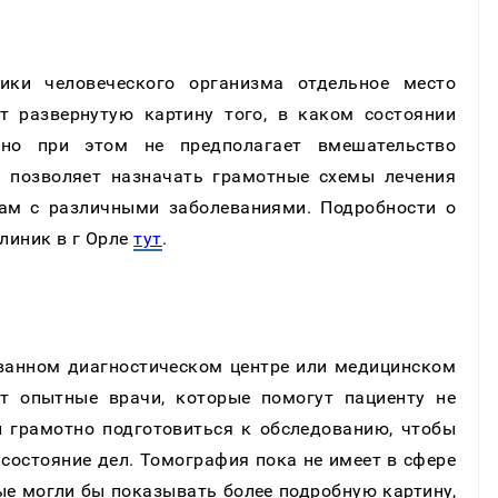
ики человеческого организма отдельное место
т развернутую картину того, в каком состоянии
 но при этом не предполагает вмешательство
е позволяет назначать грамотные схемы лечения
там с различными заболеваниями. Подробности о
клиник в г Орле
тут
.
анном диагностическом центре или медицинском
т опытные врачи, которые помогут пациенту не
и грамотно подготовиться к обследованию, чтобы
состояние дел. Томография пока не имеет в сфере
ые могли бы показывать более подробную картину,