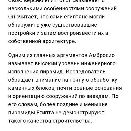
Свою версию египтолог связывает с
несколькими особенностями сооружений.
Он считает, что сами египтяне могли
обнаружить уже существовавшие
постройки и затем воспроизвести их в
собственной архитектуре.
Одним из главных аргументов Амбросио
называет высокий уровень инженерного
исполнения пирамид. Исследователь
обращает внимание на точную обработку
каменных блоков, почти ровные основания
и ориентацию сооружений по звездам. По
его словам, более поздние и меньшие
пирамиды Египта не демонстрируют
такого качества строительства.