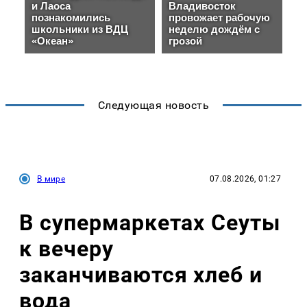
Следующая новость
В мире
07.08.2026, 01:27
В супермаркетах Сеуты
к вечеру
заканчиваются хлеб и
вода