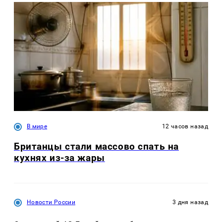
В мире
12 часов назад
Британцы стали массово спать на
кухнях из-за жары
Новости России
3 дня назад