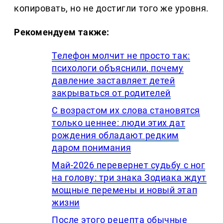
копировать, но не достигли того же уровня.
Рекомендуем также:
Телефон молчит не просто так:
психологи объяснили, почему
давление заставляет детей
закрываться от родителей
С возрастом их слова становятся
только ценнее: люди этих дат
рождения обладают редким
даром понимания
Май-2026 перевернет судьбу с ног
на голову: три знака Зодиака ждут
мощные перемены и новый этап
жизни
После этого рецепта обычные