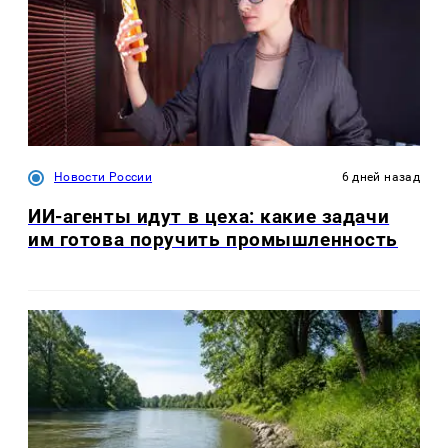
Новости России
6 дней назад
ИИ-агенты идут в цеха: какие задачи
им готова поручить промышленность