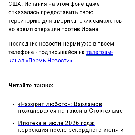
США. Испания на этом фоне даже
отказалась предоставить свою
территорию для американских самолетов
во время операции против Ирана.
Последние новости Перми уже в твоем
телефоне - подписывайся на
телеграм-
канал «Пермь Новости»
Читайте также:
«Разорит любого»: Варламов
пожаловался на такси в Стокгольме
Ипотека в июле 2026 года:
коррекция после рекордного июня и