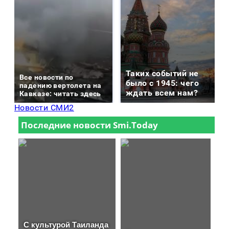
Таких событий не
Все новости по
было с 1945: чего
падению вертолета на
ждать всем нам?
Кавказе: читать здесь
Новости СМИ2