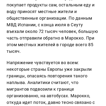
покупает продукты сам, остальным еду и
воду приносят местные жители и
общественные организации. По данным
МВД Испании, с конца июля в Сеуту
въехали около 72 тысяч человек, большую
часть отправили обратно в Марокко. При
этом местных жителей в городе всего 85
тысяч.
Напряжение чувствуется во всем:
некоторые страны Европы уже закрыли
границы, опасаясь повторения такого
наплыва. Аналитики считают, что
мигрантов подвозили к границе
организованно, на автобусах. Марокко,
откуда идет поток, давно тесно связано с