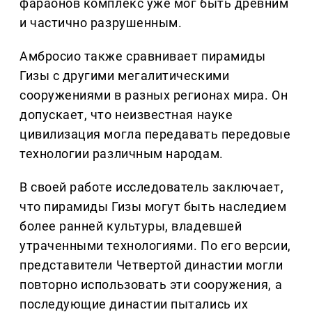
фараонов комплекс уже мог быть древним
и частично разрушенным.
Амбросио также сравнивает пирамиды
Гизы с другими мегалитическими
сооружениями в разных регионах мира. Он
допускает, что неизвестная науке
цивилизация могла передавать передовые
технологии различным народам.
В своей работе исследователь заключает,
что пирамиды Гизы могут быть наследием
более ранней культуры, владевшей
утраченными технологиями. По его версии,
представители Четвертой династии могли
повторно использовать эти сооружения, а
последующие династии пытались их