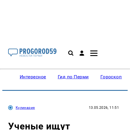
Интересное
Гид по Перми
Гороскопы
Кулинария
13.05.2026, 11:51
Ученые ищут