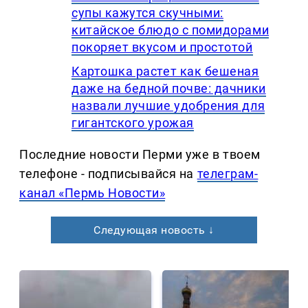
супы кажутся скучными:
китайское блюдо с помидорами
покоряет вкусом и простотой
Картошка растет как бешеная
даже на бедной почве: дачники
назвали лучшие удобрения для
гигантского урожая
Последние новости Перми уже в твоем
телефоне - подписывайся на
телеграм-
канал «Пермь Новости»
Следующая новость ↓