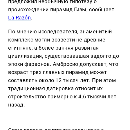
предложил необычную гипотезу о
происхождении пирамид Гизы, сообщает
La Razón
.
По мнению исследователя, знаменитый
комплекс могли возвести не древние
египтяне, а более ранняя развитая
цивилизация, существовавшая задолго до
эпохи фараонов. Амбросио допускает, что
возраст трех главных пирамид может
составлять около 12 тысяч лет. При этом
традиционная датировка относит их
строительство примерно к 4,6 тысячи лет
назад.