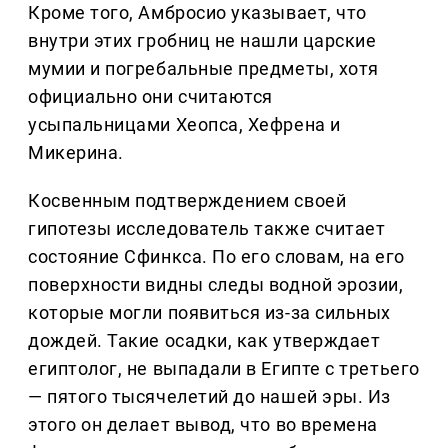
Кроме того, Амбросио указывает, что
внутри этих гробниц не нашли царские
мумии и погребальные предметы, хотя
официально они считаются
усыпальницами Хеопса, Хефрена и
Микерина.
Косвенным подтверждением своей
гипотезы исследователь также считает
состояние Сфинкса. По его словам, на его
поверхности видны следы водной эрозии,
которые могли появиться из-за сильных
дождей. Такие осадки, как утверждает
египтолог, не выпадали в Египте с третьего
— пятого тысячелетий до нашей эры. Из
этого он делает вывод, что во времена