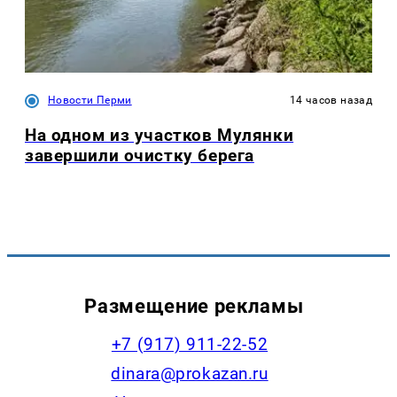
Новости Перми
14 часов назад
На одном из участков Мулянки
завершили очистку берега
Размещение рекламы
+7 (917) 911-22-52
dinara@prokazan.ru