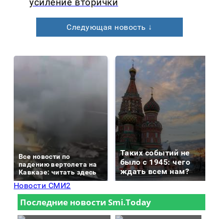
усиление вторички
Следующая новость ↓
Таких событий не
Все новости по
было с 1945: чего
падению вертолета на
ждать всем нам?
Кавказе: читать здесь
Новости СМИ2