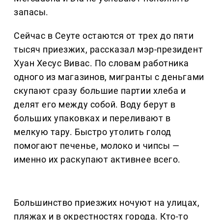
запасы.
Сейчас в Сеуте остаются от трех до пяти
тысяч приезжих, рассказал мэр-президент
Хуан Хесус Вивас. По словам работника
одного из магазинов, мигранты с деньгами
скупают сразу большие партии хлеба и
делят его между собой. Воду берут в
больших упаковках и переливают в
мелкую тару. Быстро утолить голод
помогают печенье, молоко и чипсы —
именно их раскупают активнее всего.
Большинство приезжих ночуют на улицах,
пляжах и в окрестностях города. Кто-то