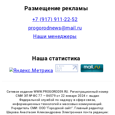
Размещение рекламы
+7 (917) 911-22-52
progorodnews@mail.ru
Наши менеджеры
Наша статистика
Сетевое издание WWW.PROGOROD59.RU. Регистрационный номер
СМИ ЭЛ № ФС 77 — 86579 от 22 января 2024 г. выдан
Федеральной службой по надзору в сфере связи,
информационных технологий и массовых коммуникаций.
Учредитель СМИ: ООО "Городской сайт". Главный редактор:
Шарова Анастасия Александровна Электронная почта редакции: