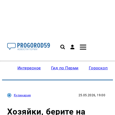
Интересное
Гид по Перми
Гороскопы
Кулинария
25.05.2026, 19:00
Хозяйки, берите на