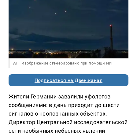
AI
Изображение сгенерировано при помощи ИИ
Подписаться на Дзен.канал
Жители Германии завалили уфологов
сообщениями: в день приходит до шести
сигналов о неопознанных объектах.
Директор Центральной исследовательской
сети необычных небесных явлений