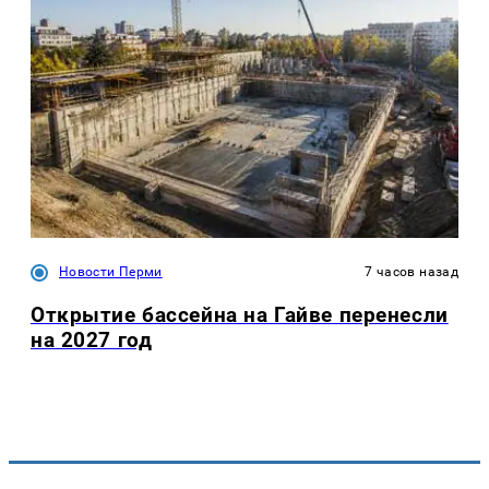
Новости Перми
7 часов назад
Открытие бассейна на Гайве перенесли
на 2027 год