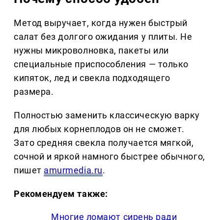
Метод выручает, когда нужен быстрый
салат без долгого ожидания у плиты. Не
нужны микроволновка, пакеты или
специальные приспособления — только
кипяток, лед и свекла подходящего
размера.
Полностью заменить классическую варку
для любых корнеплодов он не сможет.
Зато средняя свекла получается мягкой,
сочной и яркой намного быстрее обычного,
пишет
amurmedia.ru
.
Рекомендуем также:
Многие ломают сирень ради