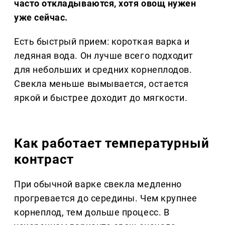
часто откладываются, хотя овощ нужен
уже сейчас.
Есть быстрый прием: короткая варка и
ледяная вода. Он лучше всего подходит
для небольших и средних корнеплодов.
Свекла меньше вымывается, остается
яркой и быстрее доходит до мягкости.
Как работает температурный
контраст
При обычной варке свекла медленно
прогревается до середины. Чем крупнее
корнеплод, тем дольше процесс. В