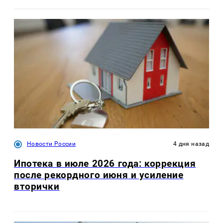
Новости России
4 дня назад
Ипотека в июле 2026 года: коррекция
после рекордного июня и усиление
вторички