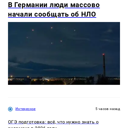
В Германии люди массово
начали сообщать об НЛО
Интересное
5 часов назад
ОГЭ подготовка: всё, что нужно знать о