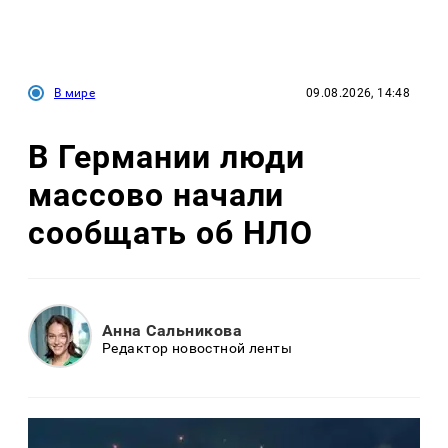
В мире
09.08.2026, 14:48
В Германии люди
массово начали
сообщать об НЛО
Анна Сальникова
Редактор новостной ленты