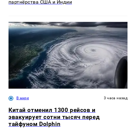
партнёрства США и Индии
В мире
3 часа назад
Китай отменил 1300 рейсов и
эвакуирует сотни тысяч перед
тайфуном Dolphin