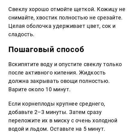
Свеклу хорошо отмойте щеткой. Кожицу не
снимайте, хвостик полностью не срезайте.
Целая оболочка удерживает цвет, сок и
сладость.
Пошаговый способ
Вскипятите воду и опустите свеклу только
после активного кипения. Жидкость
должна закрывать овощи полностью.
Варите около 10 минут.
Если корнеплоды крупнее среднего,
добавьте 2–3 минуты. Затем сразу
переложите их в миску с очень холодной
водой и льдом. Оставьте на 5 минут.