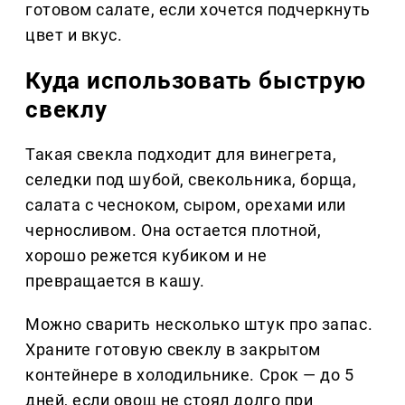
готовом салате, если хочется подчеркнуть
цвет и вкус.
Куда использовать быструю
свеклу
Такая свекла подходит для винегрета,
селедки под шубой, свекольника, борща,
салата с чесноком, сыром, орехами или
черносливом. Она остается плотной,
хорошо режется кубиком и не
превращается в кашу.
Можно сварить несколько штук про запас.
Храните готовую свеклу в закрытом
контейнере в холодильнике. Срок — до 5
дней, если овощ не стоял долго при