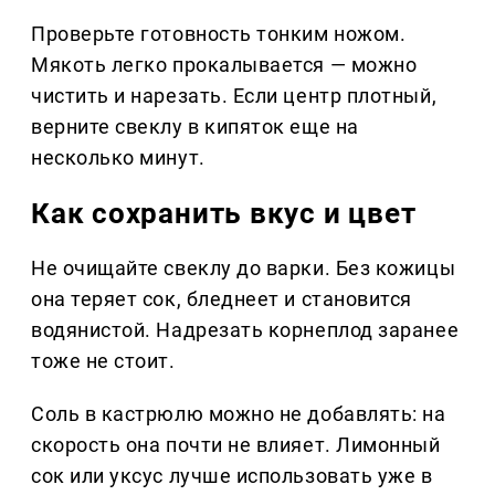
Проверьте готовность тонким ножом.
Мякоть легко прокалывается — можно
чистить и нарезать. Если центр плотный,
верните свеклу в кипяток еще на
несколько минут.
Как сохранить вкус и цвет
Не очищайте свеклу до варки. Без кожицы
она теряет сок, бледнеет и становится
водянистой. Надрезать корнеплод заранее
тоже не стоит.
Соль в кастрюлю можно не добавлять: на
скорость она почти не влияет. Лимонный
сок или уксус лучше использовать уже в