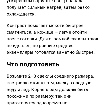
ускоренном варианте овощ сначала
получает сильный нагрев, затем резко
охлаждается.
Контраст помогает мякоти быстрее
смягчиться, а кожице — легче отойти
после готовки. Для огромной свеклы трюк
не идеален, но ровные средние
экземпляры готовятся заметно быстрее.
Что подготовить
Возьмите 2–3 свеклы среднего размера,
кастрюлю с кипятком, миску, холодную
воду и лед. Корнеплоды должны быть
похожими по размеру: так они
приготовятся одновременно.