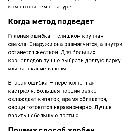
комнатной температуре.
Когда метод подведет
Главная ошибка — слишком крупная
свекла. Снаружи она размягчится, а внутри
останется жесткой. Для больших
корнеплодов лучше выбрать долгую варку
или запекание в фольге.
Вторая ошибка — переполненная
кастрюля. Большая порция резко
охлаждает кипяток, время сбивается,
овощи готовятся неравномерно. Лучше
варить небольшую партию.
Почему способ удобен