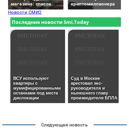
магазина: список
криптомиллионера
Новости СМИ2
Следующая новость