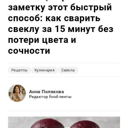
заметку этот быстрый
способ: как сварить
свеклу за 15 минут без
потери цвета и
сочности
Рецепты
Кулинария
Свёкла
Анна Полякова
Редактор food-ленты