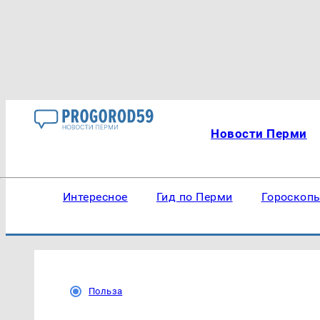
Новости Перми
Интересное
Гид по Перми
Гороскоп
Польза