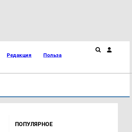
Редакция
Польза
ПОПУЛЯРНОЕ