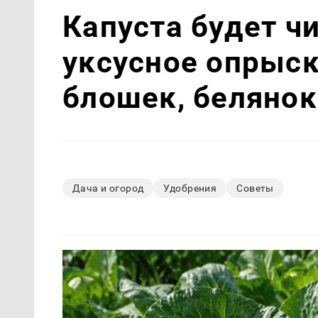
Капуста будет чи
уксусное опрыск
блошек, белянок
Дача и огород
Удобрения
Советы