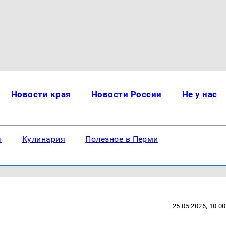
Новости края
Новости России
Не у нас
ы
Кулинария
Полезное в Перми
25.05.2026, 10:00