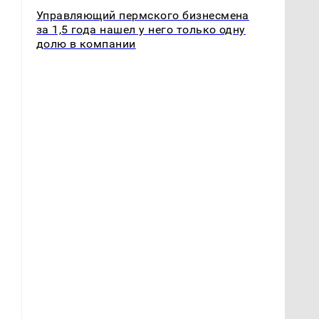
Управляющий пермского бизнесмена
за 1,5 года нашел у него только одну
долю в компании