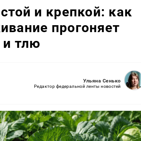
стой и крепкой: как
ивание прогоняет
 и тлю
Ульяна Сенько
Редактор федеральной ленты новостей