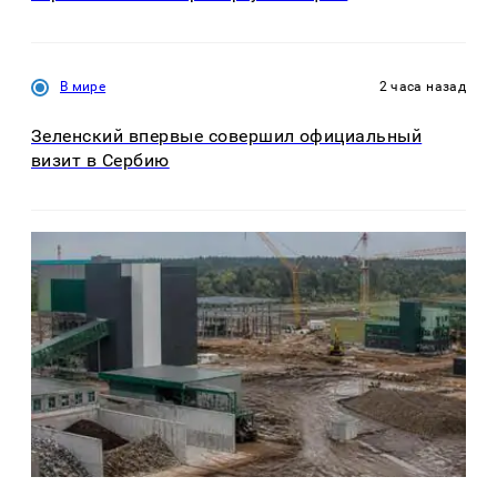
В мире
2 часа назад
Зеленский впервые совершил официальный
визит в Сербию