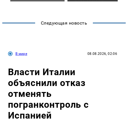
Следующая новость
В мире
08.08.2026, 02:06
Власти Италии
объяснили отказ
отменять
погранконтроль с
Испанией