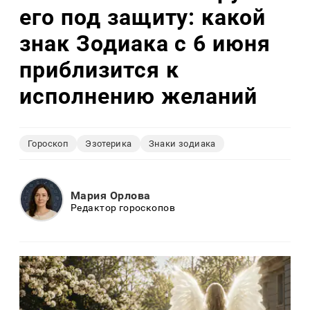
его под защиту: какой
знак Зодиака с 6 июня
приблизится к
исполнению желаний
Гороскоп
Эзотерика
Знаки зодиака
Мария Орлова
Редактор гороскопов