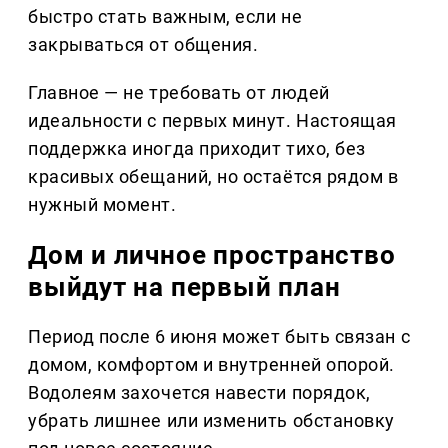
быстро стать важным, если не
закрываться от общения.
Главное — не требовать от людей
идеальности с первых минут. Настоящая
поддержка иногда приходит тихо, без
красивых обещаний, но остаётся рядом в
нужный момент.
Дом и личное пространство
выйдут на первый план
Период после 6 июня может быть связан с
домом, комфортом и внутренней опорой.
Водолеям захочется навести порядок,
убрать лишнее или изменить обстановку