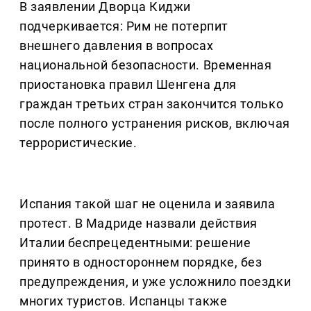
В заявлении Дворца Киджи
подчеркивается: Рим не потерпит
внешнего давления в вопросах
национальной безопасности. Временная
приостановка правил Шенгена для
граждан третьих стран закончится только
после полного устранения рисков, включая
террористические.
Испания такой шаг не оценила и заявила
протест. В Мадриде назвали действия
Италии беспрецедентными: решение
принято в одностороннем порядке, без
предупреждения, и уже усложнило поездки
многих туристов. Испанцы также