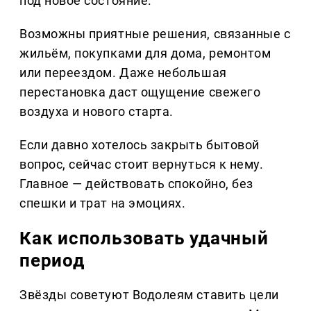
под новое состояние.
Возможны приятные решения, связанные с
жильём, покупками для дома, ремонтом
или переездом. Даже небольшая
перестановка даст ощущение свежего
воздуха и нового старта.
Если давно хотелось закрыть бытовой
вопрос, сейчас стоит вернуться к нему.
Главное — действовать спокойно, без
спешки и трат на эмоциях.
Как использовать удачный
период
Звёзды советуют Водолеям ставить цели