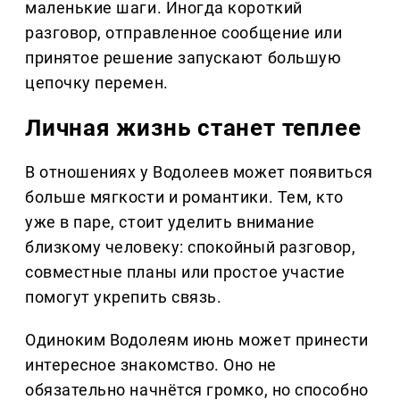
маленькие шаги. Иногда короткий
разговор, отправленное сообщение или
принятое решение запускают большую
цепочку перемен.
Личная жизнь станет теплее
В отношениях у Водолеев может появиться
больше мягкости и романтики. Тем, кто
уже в паре, стоит уделить внимание
близкому человеку: спокойный разговор,
совместные планы или простое участие
помогут укрепить связь.
Одиноким Водолеям июнь может принести
интересное знакомство. Оно не
обязательно начнётся громко, но способно