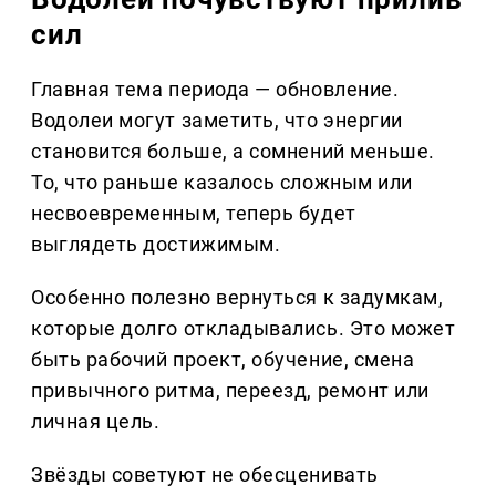
сил
Главная тема периода — обновление.
Водолеи могут заметить, что энергии
становится больше, а сомнений меньше.
То, что раньше казалось сложным или
несвоевременным, теперь будет
выглядеть достижимым.
Особенно полезно вернуться к задумкам,
которые долго откладывались. Это может
быть рабочий проект, обучение, смена
привычного ритма, переезд, ремонт или
личная цель.
Звёзды советуют не обесценивать