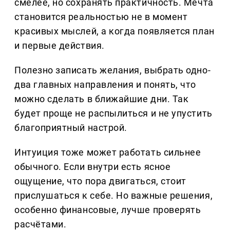
смелее, но сохранять практичность. Мечта
становится реальностью не в момент
красивых мыслей, а когда появляется план
и первые действия.
Полезно записать желания, выбрать одно-
два главных направления и понять, что
можно сделать в ближайшие дни. Так
будет проще не распылиться и не упустить
благоприятный настрой.
Интуиция тоже может работать сильнее
обычного. Если внутри есть ясное
ощущение, что пора двигаться, стоит
прислушаться к себе. Но важные решения,
особенно финансовые, лучше проверять
расчётами.