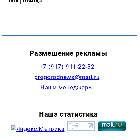
сокровища
Размещение рекламы
+7 (917) 911-22-52
progorodnews@mail.ru
Наши менеджеры
Наша статистика