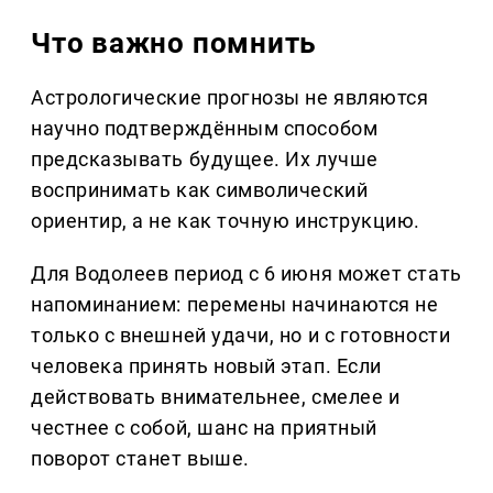
Что важно помнить
Астрологические прогнозы не являются
научно подтверждённым способом
предсказывать будущее. Их лучше
воспринимать как символический
ориентир, а не как точную инструкцию.
Для Водолеев период с 6 июня может стать
напоминанием: перемены начинаются не
только с внешней удачи, но и с готовности
человека принять новый этап. Если
действовать внимательнее, смелее и
честнее с собой, шанс на приятный
поворот станет выше.