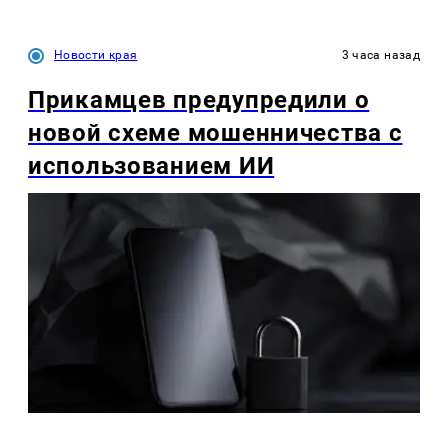
Новости края
3 часа назад
Прикамцев предупредили о
новой схеме мошенничества с
использованием ИИ