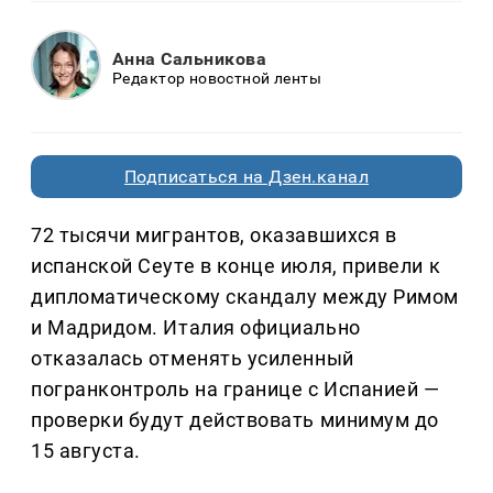
Анна Сальникова
Редактор новостной ленты
Подписаться на Дзен.канал
72 тысячи мигрантов, оказавшихся в
испанской Сеуте в конце июля, привели к
дипломатическому скандалу между Римом
и Мадридом. Италия официально
отказалась отменять усиленный
погранконтроль на границе с Испанией —
проверки будут действовать минимум до
15 августа.