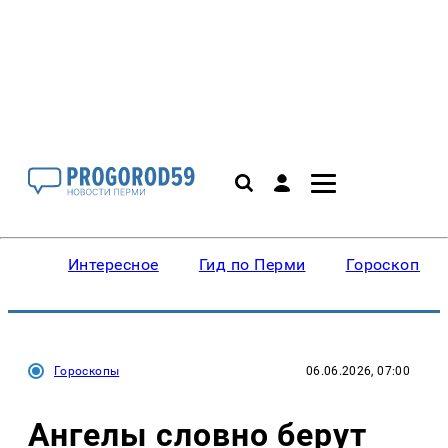
Интересное
Гид по Перми
Гороскопы
Гороскопы
06.06.2026, 07:00
Ангелы словно берут