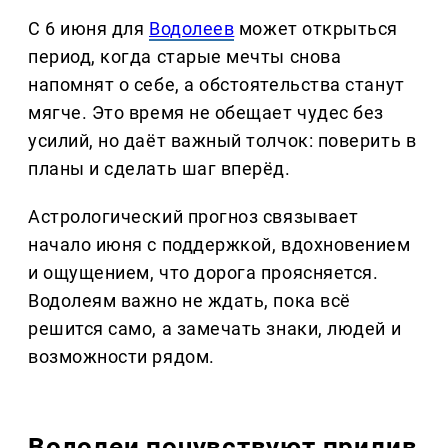
С 6 июня для
Водолеев
может открыться
период, когда старые мечты снова
напомнят о себе, а обстоятельства станут
мягче. Это время не обещает чудес без
усилий, но даёт важный толчок: поверить в
планы и сделать шаг вперёд.
Астрологический прогноз связывает
начало июня с поддержкой, вдохновением
и ощущением, что дорога проясняется.
Водолеям важно не ждать, пока всё
решится само, а замечать знаки, людей и
возможности рядом.
Водолеи почувствуют прилив