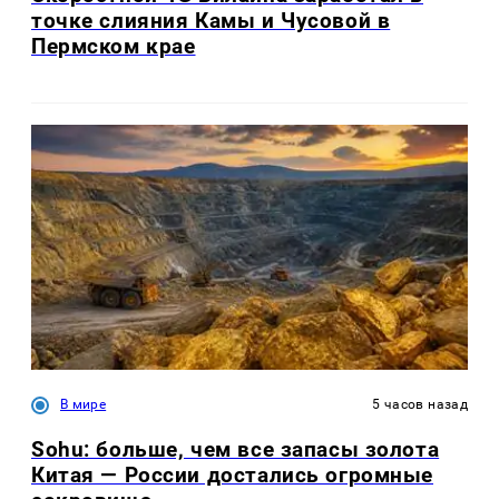
точке слияния Камы и Чусовой в
Пермском крае
В мире
5 часов назад
Sohu: больше, чем все запасы золота
Китая — России достались огромные