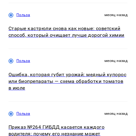
Польза
месяц назад
Старые кастрюли снова как новые: советский
способ, который очищает лучше дорогой химии
Польза
месяц назад
Ошибка, которая губит урожай: медный купорос
или биопрепараты — схема обработки томатов
в июле
Польза
месяц назад
Приказ №264 ГИБДД касается каждого
водителя: почему его незнание может