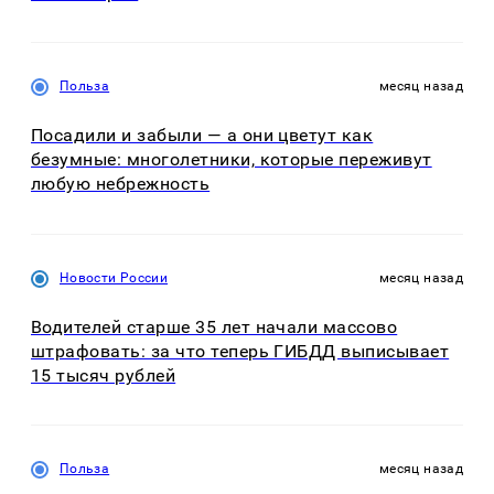
Польза
месяц назад
Посадили и забыли — а они цветут как
безумные: многолетники, которые переживут
любую небрежность
Новости России
месяц назад
Водителей старше 35 лет начали массово
штрафовать: за что теперь ГИБДД выписывает
15 тысяч рублей
Польза
месяц назад