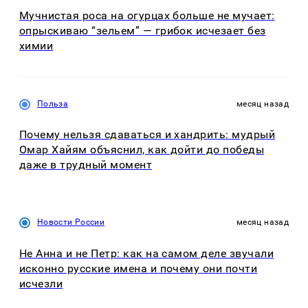
Мучнистая роса на огурцах больше не мучает:
опрыскиваю “зельем” — грибок исчезает без
химии
Польза
месяц назад
Почему нельзя сдаваться и хандрить: мудрый
Омар Хайям объяснил, как дойти до победы
даже в трудный момент
Новости России
месяц назад
Не Анна и не Петр: как на самом деле звучали
исконно русские имена и почему они почти
исчезли