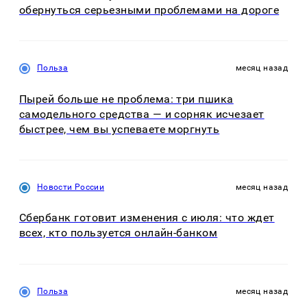
обернуться серьезными проблемами на дороге
Польза
месяц назад
Пырей больше не проблема: три пшика
самодельного средства — и сорняк исчезает
быстрее, чем вы успеваете моргнуть
Новости России
месяц назад
Сбербанк готовит изменения с июля: что ждет
всех, кто пользуется онлайн-банком
Польза
месяц назад