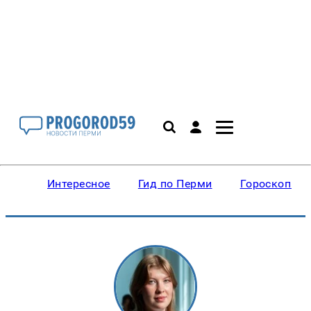
Интересное
Гид по Перми
Гороскопы