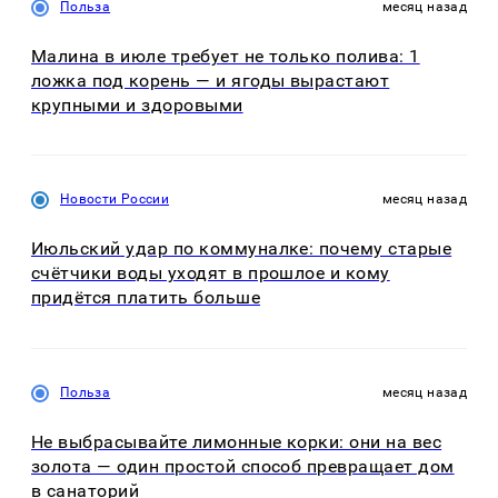
Польза
месяц назад
Малина в июле требует не только полива: 1
ложка под корень — и ягоды вырастают
крупными и здоровыми
Новости России
месяц назад
Июльский удар по коммуналке: почему старые
счётчики воды уходят в прошлое и кому
придётся платить больше
Польза
месяц назад
Не выбрасывайте лимонные корки: они на вес
золота — один простой способ превращает дом
в санаторий