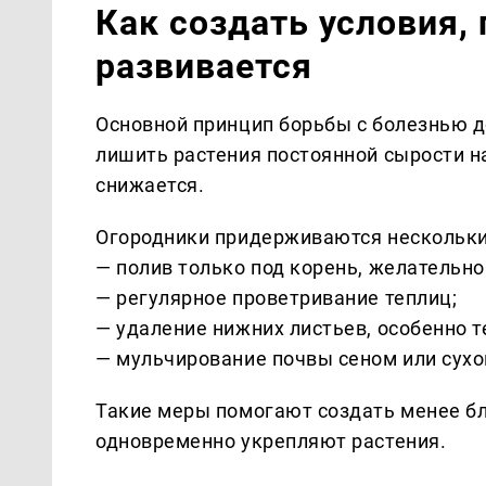
Как создать условия,
развивается
Основной принцип борьбы с болезнью до
лишить растения постоянной сырости н
снижается.
Огородники придерживаются нескольки
— полив только под корень, желательно
— регулярное проветривание теплиц;
— удаление нижних листьев, особенно т
— мульчирование почвы сеном или сухо
Такие меры помогают создать менее бл
одновременно укрепляют растения.