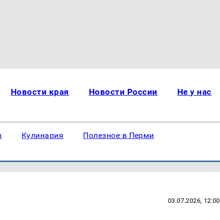
Новости края
Новости России
Не у нас
ы
Кулинария
Полезное в Перми
03.07.2026, 12:00