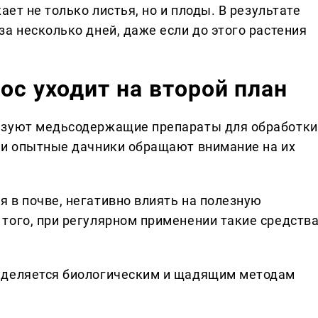
ает не только листья, но и плоды. В результате
а несколько дней, даже если до этого растения
с уходит на второй план
ьзуют медьсодержащие препараты для обработки
 и опытные дачники обращают внимание на их
 в почве, негативно влиять на полезную
того, при регулярном применении такие средств
уделяется биологическим и щадящим методам