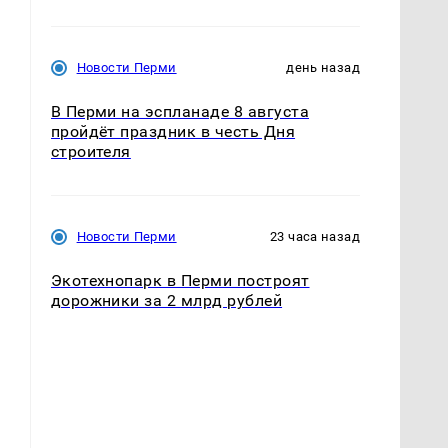
Новости Перми
день назад
В Перми на эспланаде 8 августа
пройдёт праздник в честь Дня
строителя
Новости Перми
23 часа назад
Экотехнопарк в Перми построят
дорожники за 2 млрд рублей