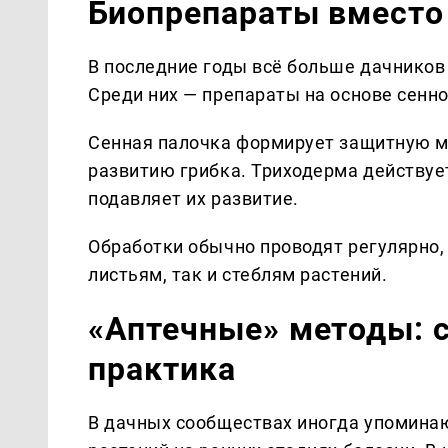
Биопрепараты вместо
В последние годы всё больше дачников
Среди них — препараты на основе сенн
Сенная палочка формирует защитную ми
развитию грибка. Триходерма действует
подавляет их развитие.
Обработки обычно проводят регулярно, 
листьям, так и стеблям растений.
«Аптечные» методы: с
практика
В дачных сообществах иногда упомина