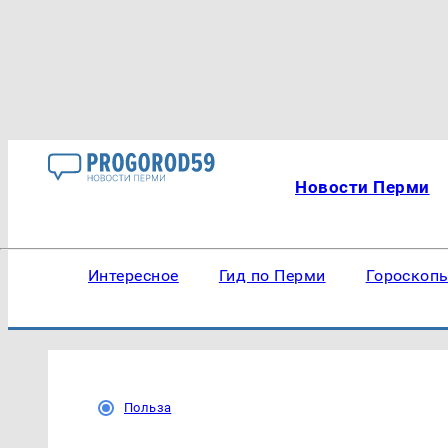
Новости Перми
Интересное
Гид по Перми
Гороскоп
Польза