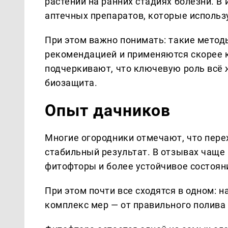
растений на ранних стадиях болезни. В
аптечных препаратов, которые использ
При этом важно понимать: такие метод
рекомендацией и применяются скорее 
подчеркивают, что ключевую роль всё 
биозащита.
Опыт дачников
Многие огородники отмечают, что пере
стабильный результат. В отзывах чаще
фитофторы и более устойчивое состояни
При этом почти все сходятся в одном: н
комплекс мер — от правильного полива