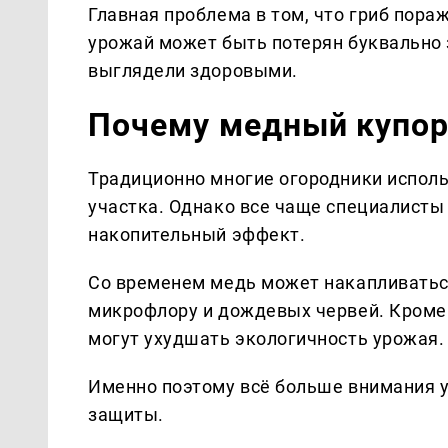
Главная проблема в том, что гриб пораж
урожай может быть потерян буквально з
выглядели здоровыми.
Почему медный купоро
Традиционно многие огородники испол
участка. Однако все чаще специалисты
накопительный эффект.
Со временем медь может накапливаться
микрофлору и дождевых червей. Кроме 
могут ухудшать экологичность урожая.
Именно поэтому всё больше внимания 
защиты.