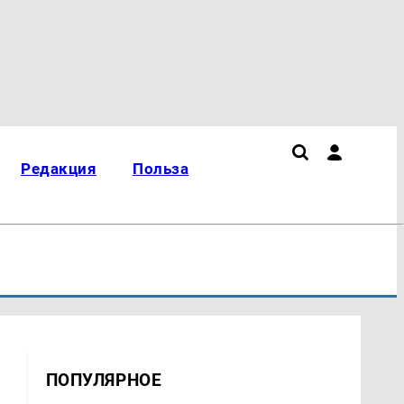
Редакция
Польза
ПОПУЛЯРНОЕ