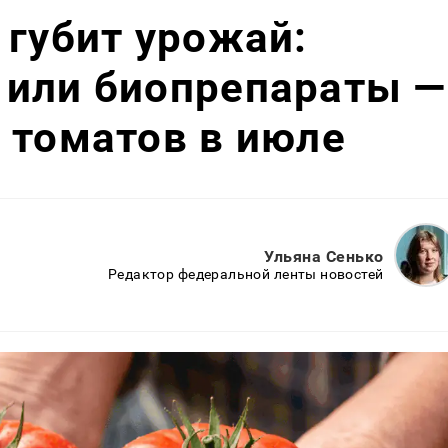
 губит урожай:
 или биопрепараты —
 томатов в июле
Ульяна Сенько
Редактор федеральной ленты новостей