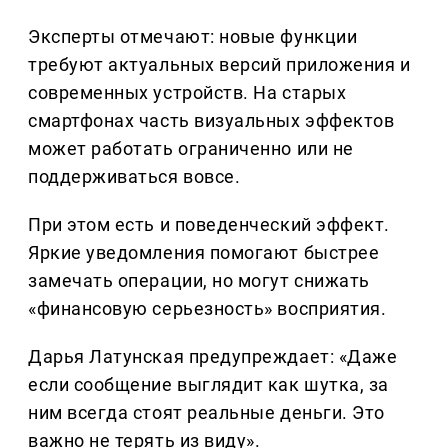
Эксперты отмечают: новые функции
требуют актуальных версий приложения и
современных устройств. На старых
смартфонах часть визуальных эффектов
может работать ограниченно или не
поддерживаться вовсе.
При этом есть и поведенческий эффект.
Яркие уведомления помогают быстрее
замечать операции, но могут снижать
«финансовую серьезность» восприятия.
Дарья Латунская предупреждает: «Даже
если сообщение выглядит как шутка, за
ним всегда стоят реальные деньги. Это
важно не терять из виду».