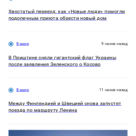
Хвостатый переезд: как «Новые люди» помогли
подопечным приюта обрести новый дом
В мире
9 часов назад
В Приштине сняли гигантский флаг Украины
после заявления Зеленского о Косово
В мире
11 часов назад
Между Финляндией и Швецией снова запустят
поезда по маршруту Ленина