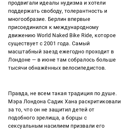
продвигали идеалы нудизма и хотели
поддержать свободу, толерантность и
многообразие. Берлин впервые
присоединился к международному
движению World Naked Bike Ride, которое
существует с 2001 года. Самый
масштабный заезд ежегодно проходит в
Лондоне — в июне там собралось больше
тысячи обнажённых велосипедистов.
Правда, не всем такая традиция по душе.
Мэра Лондона Садик Хана раскритиковали
за то, что он не защитил детей от
подобного зрелища, а борцы с
сексуальным насилием призвали его