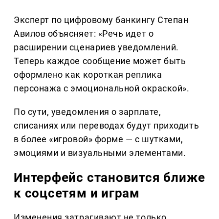
Эксперт по цифровому банкингу Степан
Авилов объясняет: «Речь идет о
расширении сценариев уведомлений.
Теперь каждое сообщение может быть
оформлено как короткая реплика
персонажа с эмоциональной окраской».
По сути, уведомления о зарплате,
списаниях или переводах будут приходить
в более «игровой» форме — с шутками,
эмоциями и визуальными элементами.
Интерфейс становится ближе
к соцсетям и играм
Изменения затрагивают не только