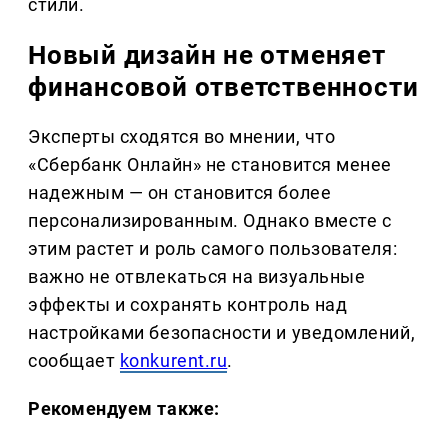
стили.
Новый дизайн не отменяет
финансовой ответственности
Эксперты сходятся во мнении, что
«Сбербанк Онлайн» не становится менее
надежным — он становится более
персонализированным. Однако вместе с
этим растет и роль самого пользователя:
важно не отвлекаться на визуальные
эффекты и сохранять контроль над
настройками безопасности и уведомлений,
сообщает
konkurent.ru
.
Рекомендуем также: