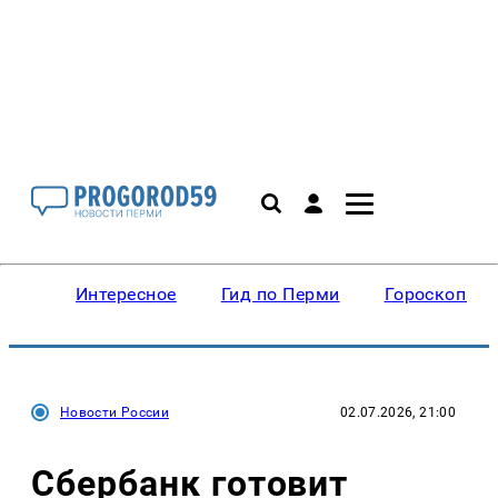
Интересное
Гид по Перми
Гороскопы
Новости России
02.07.2026, 21:00
Сбербанк готовит