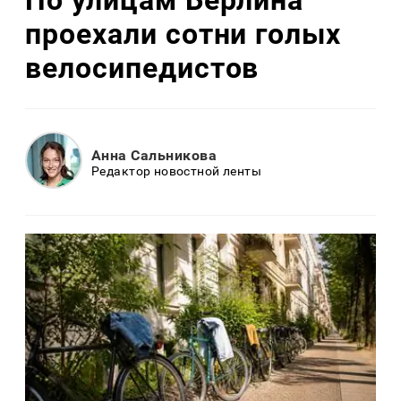
проехали сотни голых
велосипедистов
Анна Сальникова
Редактор новостной ленты