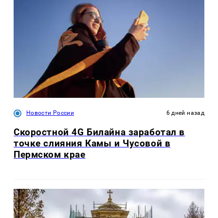
Новости России
6 дней назад
Скоростной 4G Билайна заработал в
точке слияния Камы и Чусовой в
Пермском крае