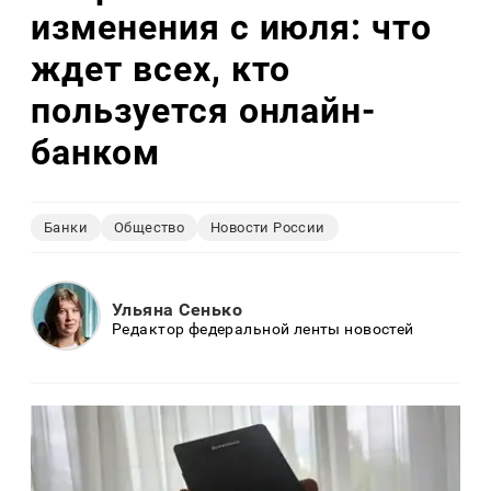
изменения с июля: что
ждет всех, кто
пользуется онлайн-
банком
Банки
Общество
Новости России
Ульяна Сенько
Редактор федеральной ленты новостей