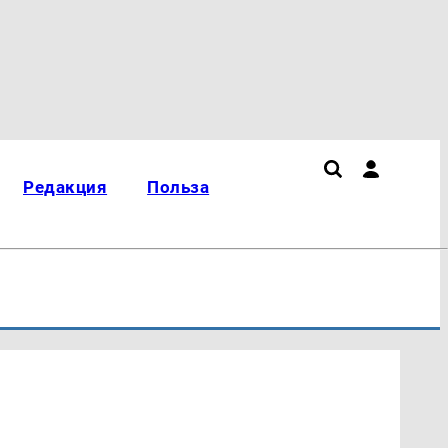
Редакция
Польза