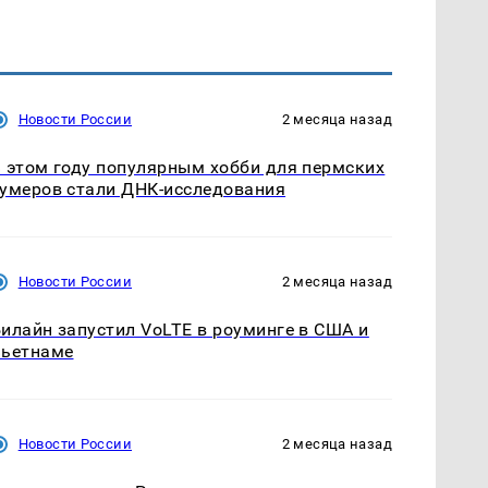
Новости России
2 месяца назад
 этом году популярным хобби для пермских
умеров стали ДНК-исследования
Новости России
2 месяца назад
илайн запустил VoLTE в роуминге в США и
Вьетнаме
Новости России
2 месяца назад