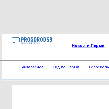
Новости Перми
Интересное
Гид по Перми
Гороскоп