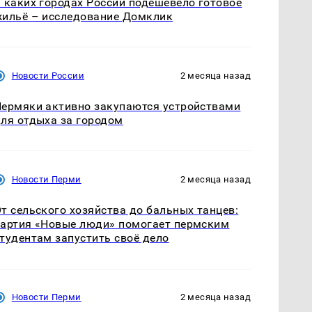
 каких городах России подешевело готовое
ильё – исследование Домклик
Новости России
2 месяца назад
ермяки активно закупаются устройствами
ля отдыха за городом
Новости Перми
2 месяца назад
т сельского хозяйства до бальных танцев:
артия «Новые люди» помогает пермским
тудентам запустить своё дело
Новости Перми
2 месяца назад