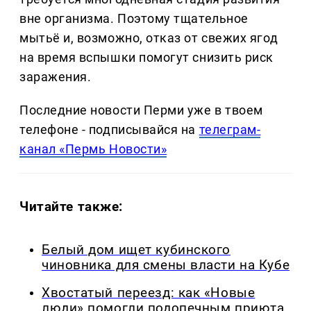
вне организма. Поэтому тщательное
мытьё и, возможно, отказ от свежих ягод
на время вспышки помогут снизить риск
заражения.
Последние новости Перми уже в твоем
телефоне - подписывайся на
телеграм-
канал «Пермь Новости»
Читайте также:
Белый дом ищет кубинского
чиновника для смены власти на Кубе
Хвостатый переезд: как «Новые
люди» помогли подопечным приюта