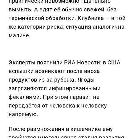
практически невозможно тщательно
вымыть. А едят её обычно свежей, без
термической обработки. Клубника — в той
же категории риска: ситуация аналогична
малине.
Эксперты пояснили РИА Новости: в США
вспышки возникают после ввоза
продуктов из-за рубежа. Ягоды
загрязняются инфицированными
фекалиями. При этом паразит не
передаётся от человека к человеку
напрямую.
После размножения в кишечнике ему
требуется многодневная стадия развития