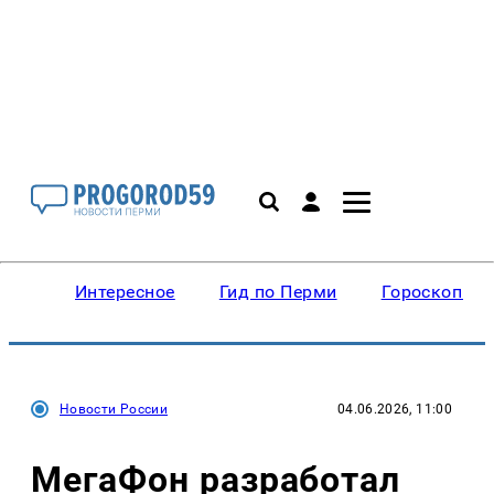
Интересное
Гид по Перми
Гороскопы
Новости России
04.06.2026, 11:00
МегаФон разработал