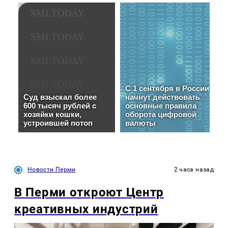
Новости Перми
2 часа назад
В Перми откроют Центр
креативных индустрий