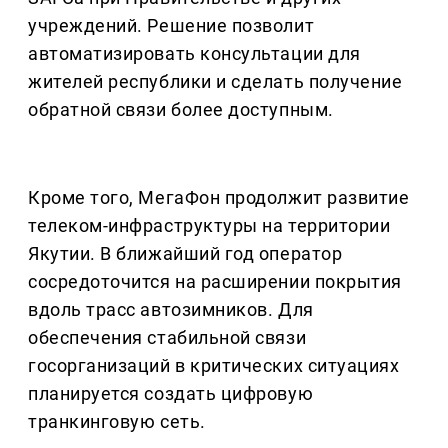
учреждений. Решение позволит
автоматизировать консультации для
жителей республики и сделать получение
обратной связи более доступным.
Кроме того, МегаФон продолжит развитие
телеком-инфраструктуры на территории
Якутии. В ближайший год оператор
сосредоточится на расширении покрытия
вдоль трасс автозимников. Для
обеспечения стабильной связи
госорганизаций в критических ситуациях
планируется создать цифровую
транкинговую сеть.