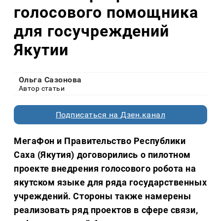
голосового помощника
для госучреждений
Якутии
Ольга Сазонова
Автор статьи
Подписаться на Дзен.канал
МегаФон и Правительство Республики
Саха (Якутия) договорились о пилотном
проекте внедрения голосового робота на
якутском языке для ряда государственных
учреждений. Стороны также намерены
реализовать ряд проектов в сфере связи,