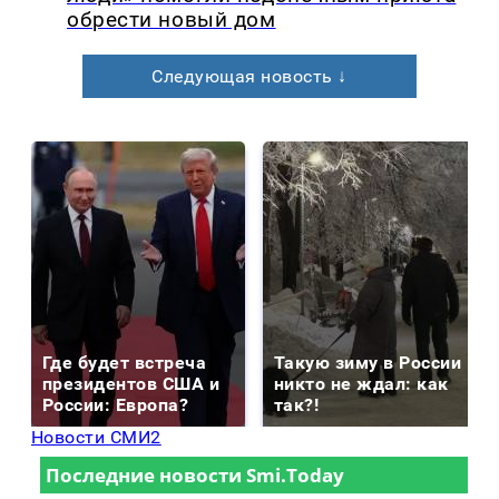
обрести новый дом
Следующая новость ↓
Где будет встреча
Такую зиму в России
президентов США и
никто не ждал: как
России: Европа?
так?!
Новости СМИ2