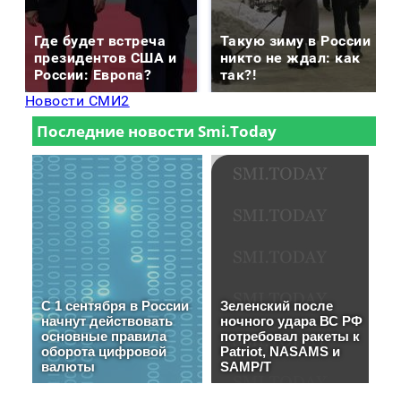
Где будет встреча
Такую зиму в России
президентов США и
никто не ждал: как
России: Европа?
так?!
Новости СМИ2