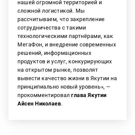
нашей огромной территорией и
сложной логистикой. Мы
рассчитываем, что закрепление
сотрудничества с такими
технологическими партнёрами, как
МегаФон, и внедрение современных
решений, информационных
продуктов и услуг, конкурирующих
на открытом рынке, позволят
вывести качество жизни в Якутии на
принципиально новый уровень», —
прокомментировал
глава Якутии
Айсен Николаев
.