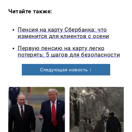
Читайте также:
Пенсия на карту Сбербанка: что
изменится для клиентов с осени
Первую пенсию на карту легко
потерять: 5 шагов для безопасности
Следующая новость ↓