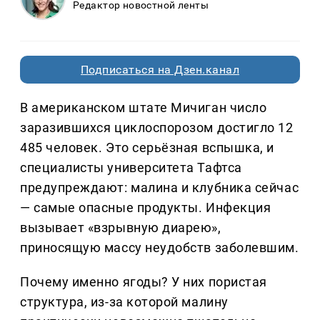
Редактор новостной ленты
Подписаться на Дзен.канал
В американском штате Мичиган число
заразившихся циклоспорозом достигло 12
485 человек. Это серьёзная вспышка, и
специалисты университета Тафтса
предупреждают: малина и клубника сейчас
— самые опасные продукты. Инфекция
вызывает «взрывную диарею»,
приносящую массу неудобств заболевшим.
Почему именно ягоды? У них пористая
структура, из-за которой малину