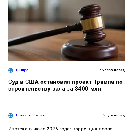
В мире
7 часов назад
Суд в США остановил проект Трампа по
строительству зала за $400 млн
Новости России
2 дня назад
Ипотека в июле 2026 года: коррекция после