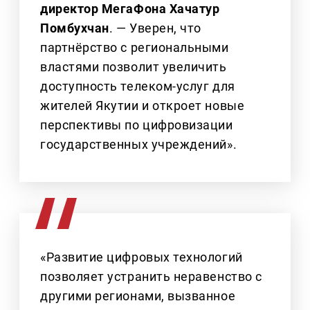
директор МегаФона Хачатур
Помбухчан
. — Уверен, что
партнёрство с региональными
властями позволит увеличить
доступность телеком‑услуг для
жителей Якутии и откроет новые
перспективы по цифровизации
государственных учреждений».
«Развитие цифровых технологий
позволяет устранить неравенство с
другими регионами, вызванное