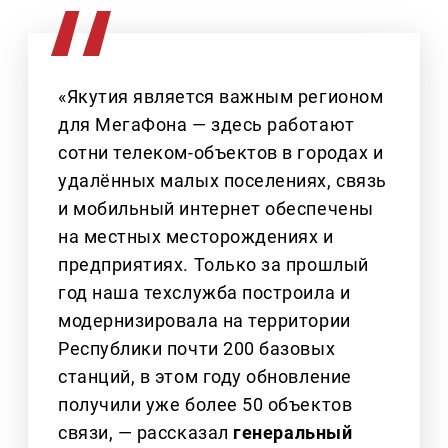
«Якутия является важным регионом
для МегаФона — здесь работают
сотни телеком‑объектов в городах и
удалённых малых поселениях, связь
и мобильный интернет обеспечены
на местных месторождениях и
предприятиях. Только за прошлый
год наша техслужба построила и
модернизировала на территории
Республики почти 200 базовых
станций, в этом году обновление
получили уже более 50 объектов
связи, — рассказал
генеральный