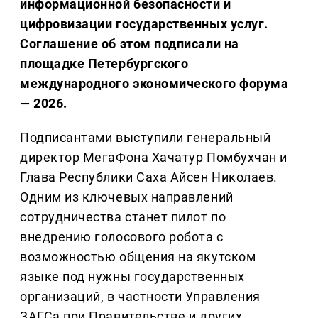
информационной безопасности и
цифровизации государственных услуг.
Соглашение об этом подписали на
площадке Петербургского
международного экономического форума
— 2026.
Подписантами выступили генеральный
директор МегаФона Хачатур Помбухчан и
Глава Республики Саха Айсен Николаев.
Одним из ключевых направлений
сотрудничества станет пилот по
внедрению голосового робота с
возможностью общения на якутском
языке под нужны государственных
организаций, в частности Управления
ЗАГСа при Правительстве и других