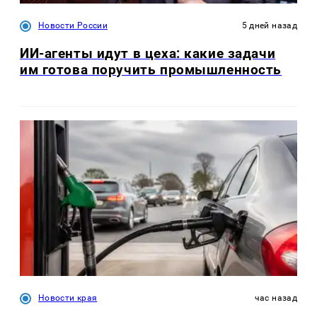
Новости России
5 дней назад
ИИ-агенты идут в цеха: какие задачи
им готова поручить промышленность
Новости края
час назад