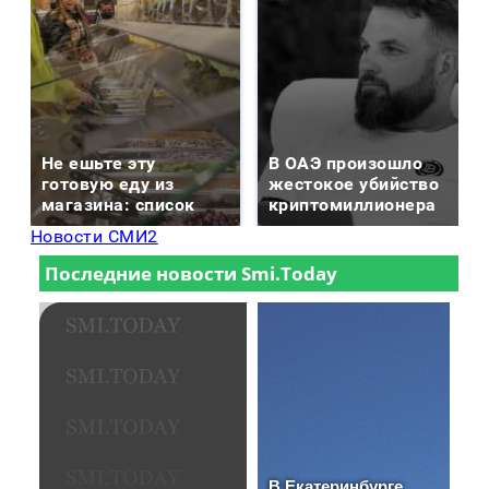
Не ешьте эту
В ОАЭ произошло
готовую еду из
жестокое убийство
магазина: список
криптомиллионера
Новости СМИ2