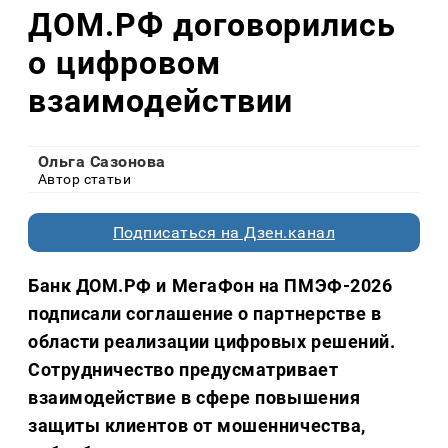
ДОМ.РФ договорились
о цифровом
взаимодействии
Ольга Сазонова
Автор статьи
Подписаться на Дзен.канал
Банк ДОМ.РФ и МегаФон на ПМЭФ-2026
подписали соглашение о партнерстве в
области реализации цифровых решений.
Сотрудничество предусматривает
взаимодействие в сфере повышения
защиты клиентов от мошенничества,