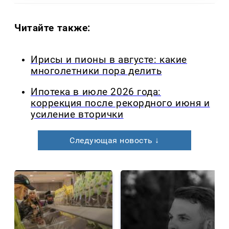
Читайте также:
Ирисы и пионы в августе: какие
многолетники пора делить
Ипотека в июле 2026 года:
коррекция после рекордного июня и
усиление вторички
Следующая новость ↓