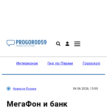
Интересное
Гид по Перми
Гороскопы
Новости России
04.06.2026, 15:00
МегаФон и банк