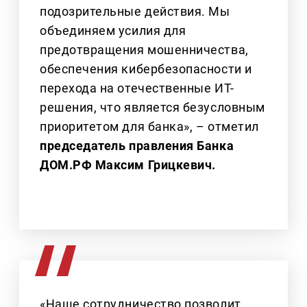
подозрительные действия. Мы
объединяем усилия для
предотвращения мошенничества,
обеспечения кибербезопасности и
перехода на отечественные ИТ-
решения, что является безусловным
приоритетом для банка», – отметил
председатель правления Банка
ДОМ.РФ Максим Грицкевич.
«Наше сотрудничество позволит