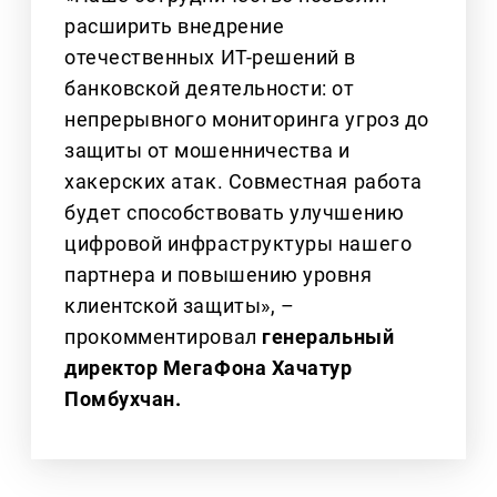
расширить внедрение
отечественных ИТ-решений в
банковской деятельности: от
непрерывного мониторинга угроз до
защиты от мошенничества и
хакерских атак. Совместная работа
будет способствовать улучшению
цифровой инфраструктуры нашего
партнера и повышению уровня
клиентской защиты», –
прокомментировал
генеральный
директор МегаФона Хачатур
Помбухчан.