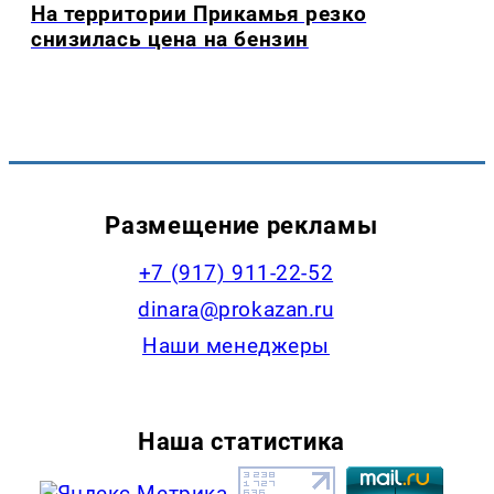
На территории Прикамья резко
снизилась цена на бензин
Размещение рекламы
+7 (917) 911-22-52
dinara@prokazan.ru
Наши менеджеры
Наша статистика