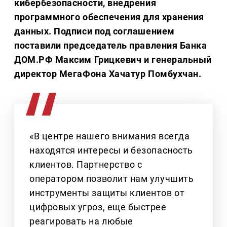
кибербезопасности, внедрения
программного обеспечения для хранения
данных. Подписи под соглашением
поставили председатель правления Банка
ДОМ.РФ Максим Грицкевич и генеральный
директор МегаФона Хачатур Помбухчан.
«В центре нашего внимания всегда
находятся интересы и безопасность
клиентов. Партнерство с
оператором позволит нам улучшить
инструменты защиты клиентов от
цифровых угроз, еще быстрее
реагировать на любые