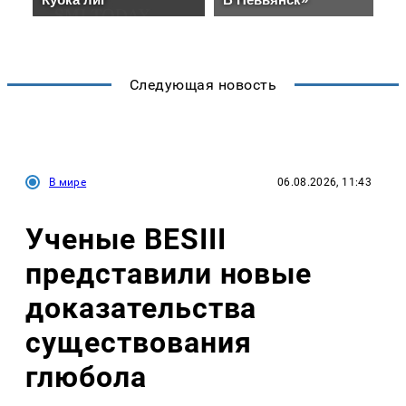
Следующая новость
В мире
06.08.2026, 11:43
Ученые BESIII
представили новые
доказательства
существования
глюбола