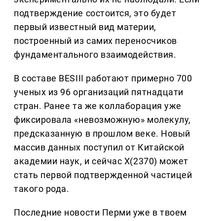
подтверждение состоится, это будет
первый известный вид материи,
построенный из самих переносчиков
фундаментального взаимодействия.
В составе BESIII работают примерно 700
ученых из 96 организаций пятнадцати
стран. Ранее та же коллаборация уже
фиксировала «невозможную» молекулу,
предсказанную в прошлом веке. Новый
массив данных поступил от Китайской
академии наук, и сейчас X(2370) может
стать первой подтвержденной частицей
такого рода.
Последние новости Перми уже в твоем