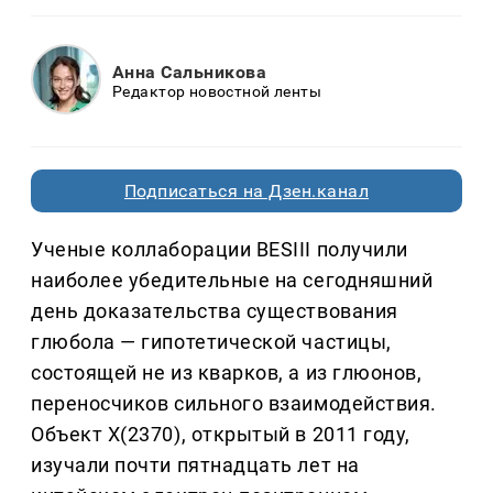
Анна Сальникова
Редактор новостной ленты
Подписаться на Дзен.канал
Ученые коллаборации BESIII получили
наиболее убедительные на сегодняшний
день доказательства существования
глюбола — гипотетической частицы,
состоящей не из кварков, а из глюонов,
переносчиков сильного взаимодействия.
Объект X(2370), открытый в 2011 году,
изучали почти пятнадцать лет на