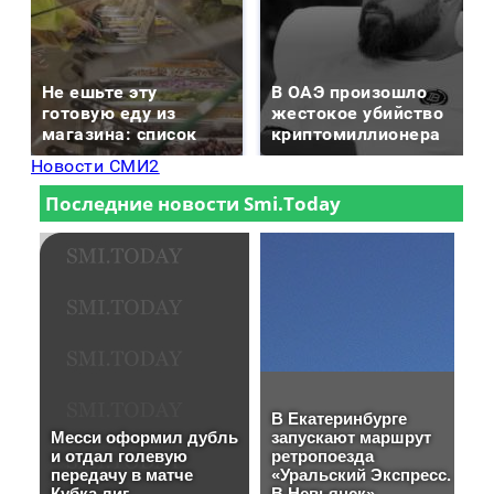
Не ешьте эту
В ОАЭ произошло
готовую еду из
жестокое убийство
магазина: список
криптомиллионера
Новости СМИ2