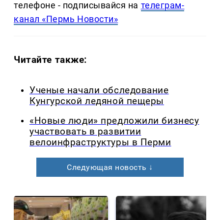
телефоне - подписывайся на
телеграм-
канал «Пермь Новости»
Читайте также:
Ученые начали обследование
Кунгурской ледяной пещеры
«Новые люди» предложили бизнесу
участвовать в развитии
велоинфраструктуры в Перми
Следующая новость ↓