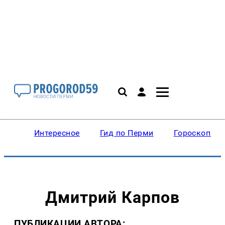
Интересное
Гид по Перми
Гороскопы
Дмитрий Карпов
ПУБЛИКАЦИИ АВТОРА: