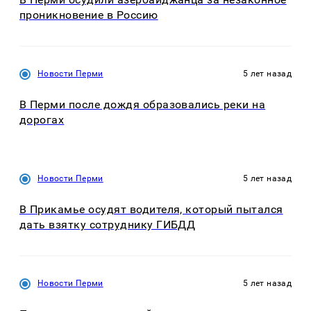
проникновение в Россию
Новости Перми
5 лет назад
В Перми после дождя образовались реки на
дорогах
Новости Перми
5 лет назад
В Прикамье осудят водителя, который пытался
дать взятку сотруднику ГИБДД
Новости Перми
5 лет назад