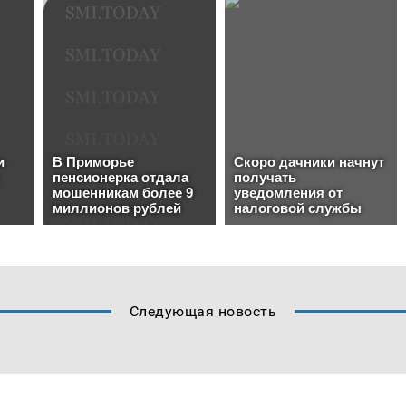
Следующая новость