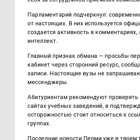
Парламентарий подчеркнул: современ
от настоящих. В них используется офи
создается активность в комментариях,
интеллект.
Главный признак обмана — просьбы пер
кабинет через сторонний ресурс, сообщ
записи. Настоящие вузы не запрашива
мессенджеры.
Абитуриентам рекомендуют проверять 
сайтах учебных заведений, в подтвержд
осторожностью стоит относиться к ссы
группах.
Последние новости Перми уже в твоем 