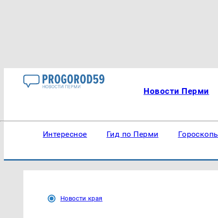
Новости Перми
Интересное
Гид по Перми
Гороскоп
Новости края