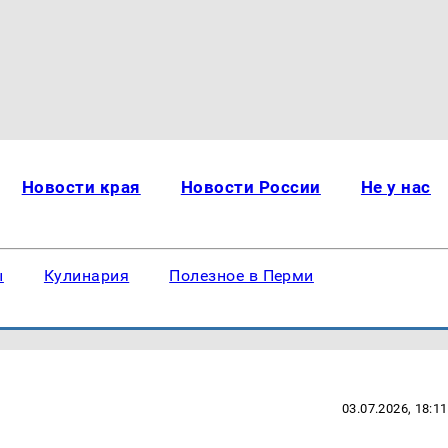
Новости края
Новости России
Не у нас
ы
Кулинария
Полезное в Перми
03.07.2026, 18:11