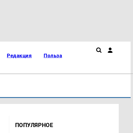
Редакция
Польза
ПОПУЛЯРНОЕ