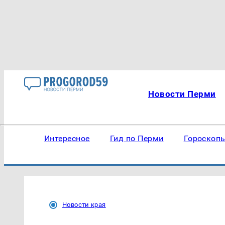
Новости Перми
Интересное
Гид по Перми
Гороскоп
Новости края