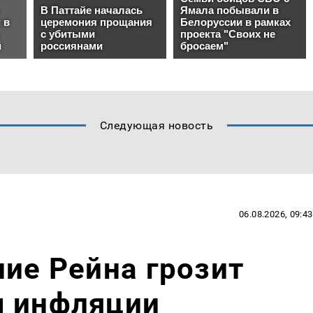
Следующая новость
06.08.2026, 09:43
ние Рейна грозит
м инфляции