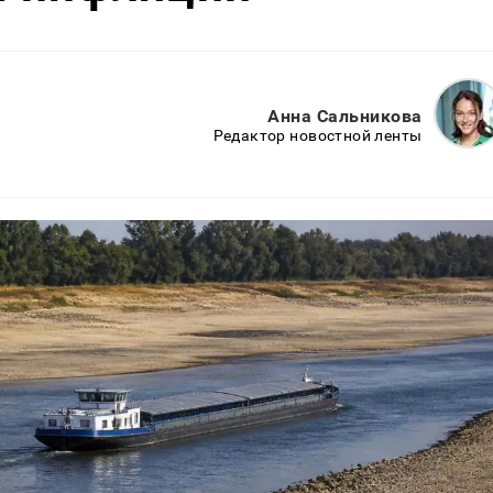
Анна Сальникова
Редактор новостной ленты