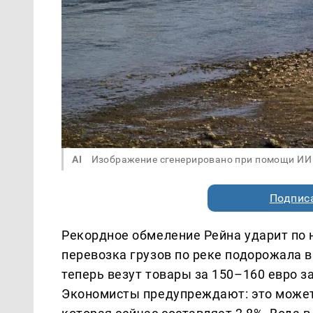
AI
Изображение сгенерировано при помощи ИИ
Подписа
Рекордное обмеление Рейна ударит по 
перевозка грузов по реке подорожала в
теперь везут товары за 150–160 евро за
Экономисты предупреждают: это может 