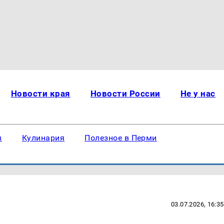
Новости края
Новости России
Не у нас
ы
Кулинария
Полезное в Перми
03.07.2026, 16:35