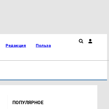
Редакция
Польза
ПОПУЛЯРНОЕ