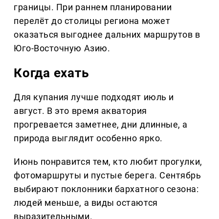
границы. При раннем планировании
перелёт до столицы региона может
оказаться выгоднее дальних маршрутов в
Юго-Восточную Азию.
Когда ехать
Для купания лучше подходят июль и
август. В это время акватория
прогревается заметнее, дни длинные, а
природа выглядит особенно ярко.
Июнь понравится тем, кто любит прогулки,
фотомаршруты и пустые берега. Сентябрь
выбирают поклонники бархатного сезона:
людей меньше, а виды остаются
выразительными.