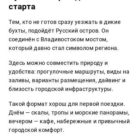
старта
Тем, кто не готов сразу уезжать в дикие
бухты, подойдёт Русский остров. Он
соединён с Владивостоком мостом,
который давно стал символом региона.
Здесь можно совместить природу и
удобства: прогулочные маршруты, виды на
заливы, варианты размещения, дайвинг и
близость городской инфраструктуры.
Такой формат хорош для первой поездки.
Днём — скалы, тропы и морские панорамы,
вечером — кафе, набережные и привычный
городской комфорт.