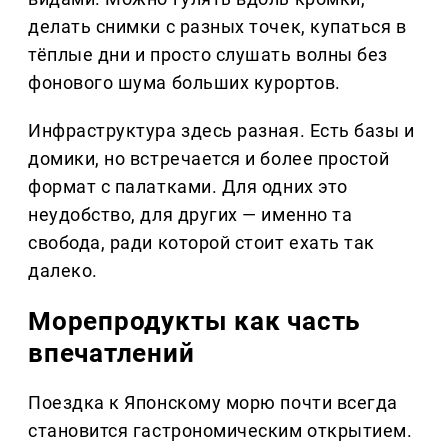
делать снимки с разных точек, купаться в
тёплые дни и просто слушать волны без
фонового шума больших курортов.
Инфраструктура здесь разная. Есть базы и
домики, но встречается и более простой
формат с палатками. Для одних это
неудобство, для других — именно та
свобода, ради которой стоит ехать так
далеко.
Морепродукты как часть
впечатлений
Поездка к Японскому морю почти всегда
становится гастрономическим открытием.