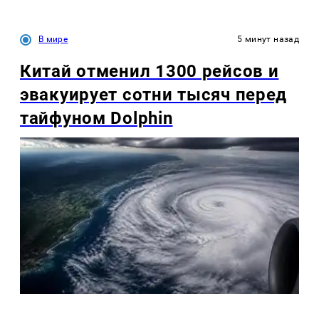
В мире
5 минут назад
Китай отменил 1300 рейсов и
эвакуирует сотни тысяч перед
тайфуном Dolphin