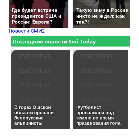
Где будет встреча
Такую зиму в России
президентов США и
никто не ждал: как
России: Европа?
так?!
Новости СМИ2