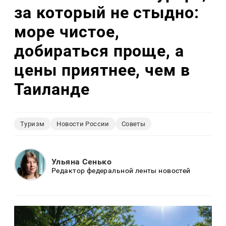
за который не стыдно:
море чистое,
добираться проще, а
цены приятнее, чем в
Таиланде
Туризм
Новости России
Советы
Ульяна Сенько
Редактор федеральной ленты новостей