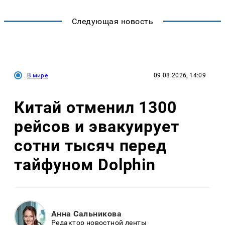
Следующая новость
В мире
09.08.2026, 14:09
Китай отменил 1300
рейсов и эвакуирует
сотни тысяч перед
тайфуном Dolphin
Анна Сальникова
Редактор новостной ленты