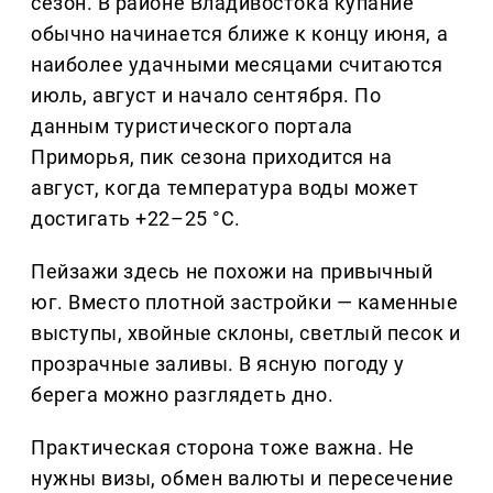
сезон. В районе Владивостока купание
обычно начинается ближе к концу июня, а
наиболее удачными месяцами считаются
июль, август и начало сентября. По
данным туристического портала
Приморья, пик сезона приходится на
август, когда температура воды может
достигать +22–25 °C.
Пейзажи здесь не похожи на привычный
юг. Вместо плотной застройки — каменные
выступы, хвойные склоны, светлый песок и
прозрачные заливы. В ясную погоду у
берега можно разглядеть дно.
Практическая сторона тоже важна. Не
нужны визы, обмен валюты и пересечение