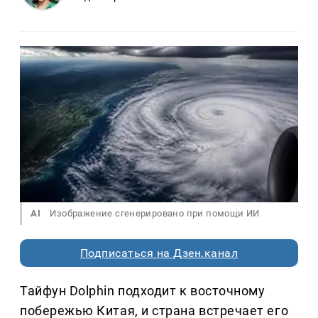
AI
Изображение сгенерировано при помощи ИИ
Подписаться на Дзен.канал
Тайфун Dolphin подходит к восточному
побережью Китая, и страна встречает его