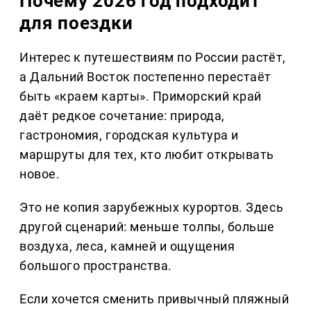
Почему 2026 год подходит
для поездки
Интерес к путешествиям по России растёт,
а Дальний Восток постепенно перестаёт
быть «краем карты». Приморский край
даёт редкое сочетание: природа,
гастрономия, городская культура и
маршруты для тех, кто любит открывать
новое.
Это не копия зарубежных курортов. Здесь
другой сценарий: меньше толпы, больше
воздуха, леса, камней и ощущения
большого пространства.
Если хочется сменить привычный пляжный