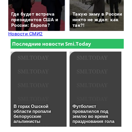
Где будет встреча
Такую зиму в России
президентов США и
никто не ждал: как
России: Европа?
так?!
Новости СМИ2