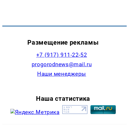
Размещение рекламы
+7 (917) 911-22-52
progorodnews@mail.ru
Наши менеджеры
Наша статистика