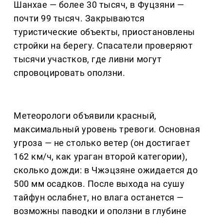
Шанхае — более 30 тысяч, в Фуцзяни —
почти 99 тысяч. Закрываются
туристические объекты, приостановлены
стройки на берегу. Спасатели проверяют
тысячи участков, где ливни могут
спровоцировать оползни.
Метеорологи объявили красный,
максимальный уровень тревоги. Основная
угроза — не столько ветер (он достигает
162 км/ч, как ураган второй категории),
сколько дожди: в Чжэцзяне ожидается до
500 мм осадков. После выхода на сушу
тайфун ослабнет, но влага останется —
возможны паводки и оползни в глубине