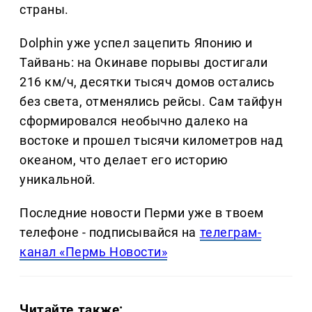
страны.
Dolphin уже успел зацепить Японию и
Тайвань: на Окинаве порывы достигали
216 км/ч, десятки тысяч домов остались
без света, отменялись рейсы. Сам тайфун
сформировался необычно далеко на
востоке и прошел тысячи километров над
океаном, что делает его историю
уникальной.
Последние новости Перми уже в твоем
телефоне - подписывайся на
телеграм-
канал «Пермь Новости»
Читайте также: