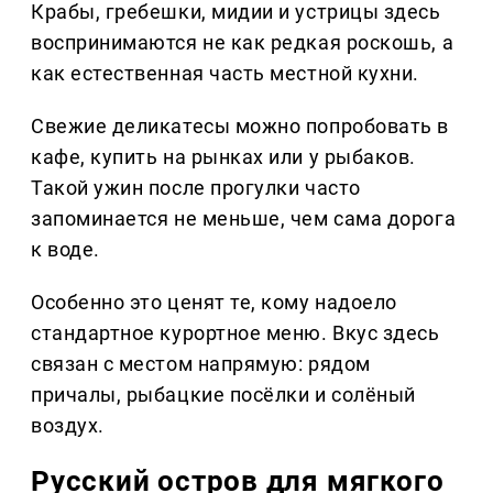
Крабы, гребешки, мидии и устрицы здесь
воспринимаются не как редкая роскошь, а
как естественная часть местной кухни.
Свежие деликатесы можно попробовать в
кафе, купить на рынках или у рыбаков.
Такой ужин после прогулки часто
запоминается не меньше, чем сама дорога
к воде.
Особенно это ценят те, кому надоело
стандартное курортное меню. Вкус здесь
связан с местом напрямую: рядом
причалы, рыбацкие посёлки и солёный
воздух.
Русский остров для мягкого