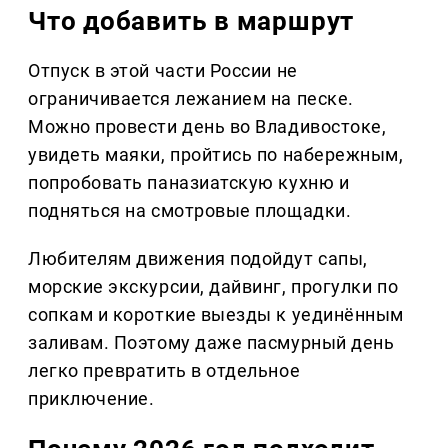
Что добавить в маршрут
Отпуск в этой части России не
ограничивается лежанием на песке.
Можно провести день во Владивостоке,
увидеть маяки, пройтись по набережным,
попробовать паназиатскую кухню и
подняться на смотровые площадки.
Любителям движения подойдут сапы,
морские экскурсии, дайвинг, прогулки по
сопкам и короткие выезды к уединённым
заливам. Поэтому даже пасмурный день
легко превратить в отдельное
приключение.