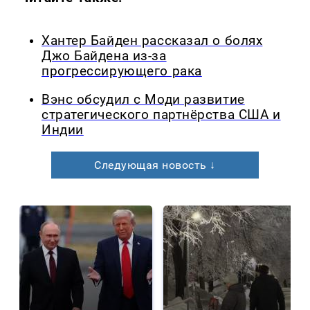
Хантер Байден рассказал о болях
Джо Байдена из-за
прогрессирующего рака
Вэнс обсудил с Моди развитие
стратегического партнёрства США и
Индии
Следующая новость ↓