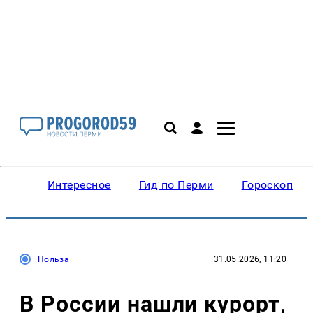
Интересное
Гид по Перми
Гороскопы
Польза
31.05.2026, 11:20
В России нашли курорт,