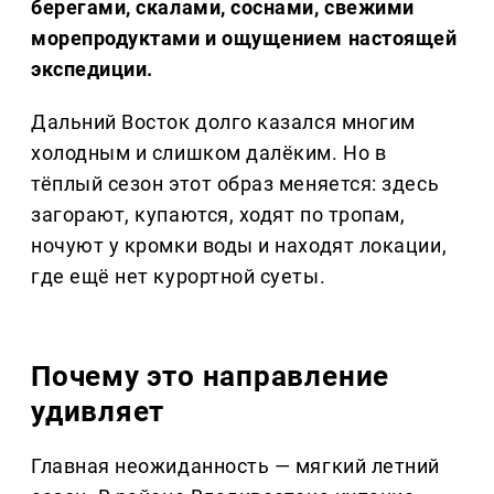
берегами, скалами, соснами, свежими
морепродуктами и ощущением настоящей
экспедиции.
Дальний Восток долго казался многим
холодным и слишком далёким. Но в
тёплый сезон этот образ меняется: здесь
загорают, купаются, ходят по тропам,
ночуют у кромки воды и находят локации,
где ещё нет курортной суеты.
Почему это направление
удивляет
Главная неожиданность — мягкий летний