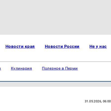
Новости края
Новости России
Не у нас
ы
Кулинария
Полезное в Перми
31.05.2026, 06:00