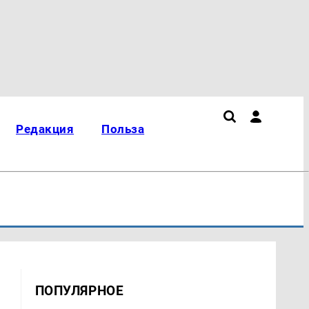
Редакция
Польза
ПОПУЛЯРНОЕ