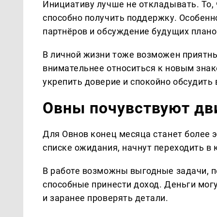
Инициативу лучше не откладывать. То,
способно получить поддержку. Особенн
партнёров и обсуждение будущих плано
В личной жизни тоже возможен приятны
внимательнее относиться к новым знако
укрепить доверие и спокойно обсудить
Овны почувствуют дв
Для Овнов конец месяца станет более 
списке ожидания, начнут переходить в
В работе возможны выгодные задачи, п
способные принести доход. Деньги могу
и заранее проверять детали.