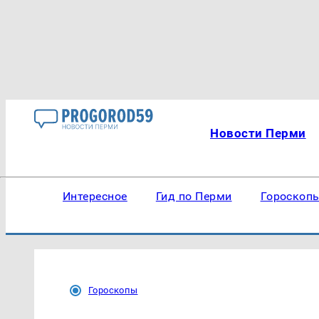
Новости Перми
Интересное
Гид по Перми
Гороскоп
Гороскопы