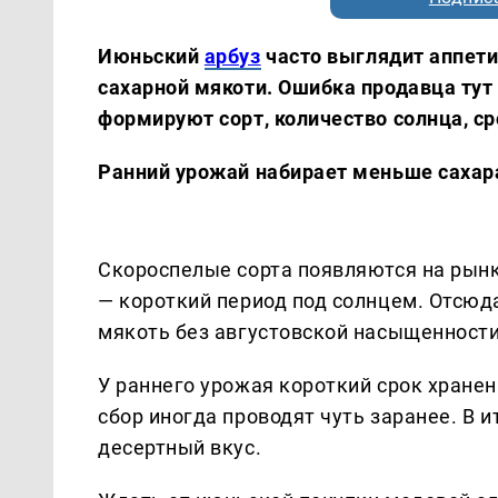
Июньский
арбуз
часто выглядит аппети
сахарной мякоти. Ошибка продавца тут 
формируют сорт, количество солнца, ср
Ранний урожай набирает меньше сахар
Скороспелые сорта появляются на рынк
— короткий период под солнцем. Отсюда
мякоть без августовской насыщенности
У раннего урожая короткий срок хранен
сбор иногда проводят чуть заранее. В и
десертный вкус.