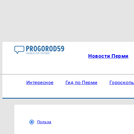
Новости Перми
Интересное
Гид по Перми
Гороскоп
Польза