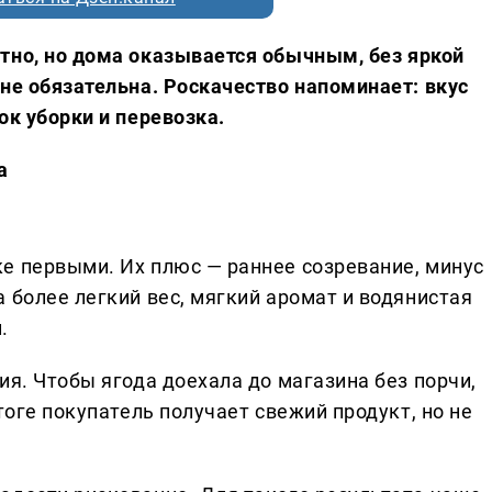
тно, но дома оказывается обычным, без яркой
не обязательна. Роскачество напоминает: вкус
ок уборки и перевозка.
а
е первыми. Их плюс — раннее созревание, минус
 более легкий вес, мягкий аромат и водянистая
.
ия. Чтобы ягода доехала до магазина без порчи,
тоге покупатель получает свежий продукт, но не