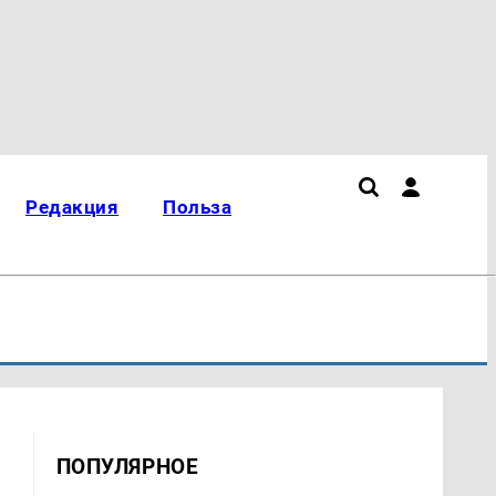
Редакция
Польза
ПОПУЛЯРНОЕ