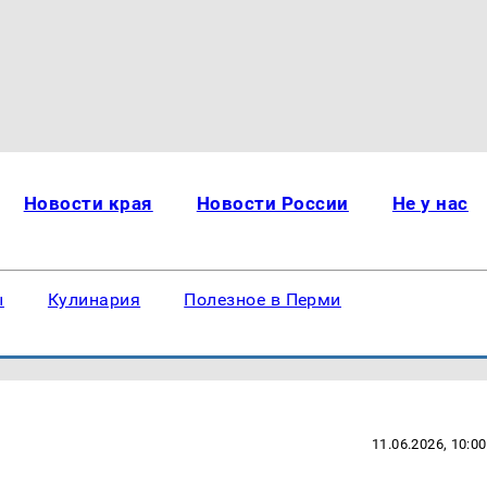
Новости края
Новости России
Не у нас
ы
Кулинария
Полезное в Перми
11.06.2026, 10:00