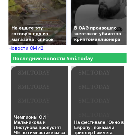
Не ешьте эту
В ОАЭ произошло
готовую еду из
жестокое убийство
магазина: список
криптомиллионера
Новости СМИ2