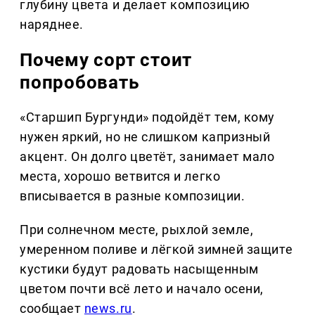
глубину цвета и делает композицию
наряднее.
Почему сорт стоит
попробовать
«Старшип Бургунди» подойдёт тем, кому
нужен яркий, но не слишком капризный
акцент. Он долго цветёт, занимает мало
места, хорошо ветвится и легко
вписывается в разные композиции.
При солнечном месте, рыхлой земле,
умеренном поливе и лёгкой зимней защите
кустики будут радовать насыщенным
цветом почти всё лето и начало осени,
сообщает
news.ru
.