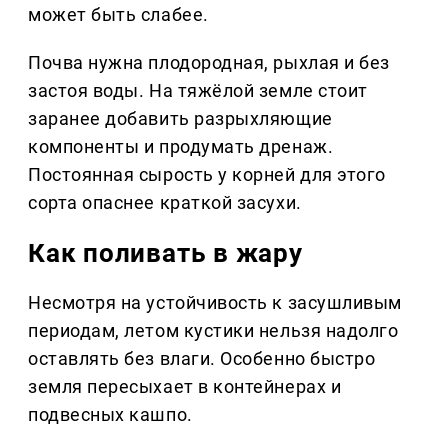
может быть слабее.
Почва нужна плодородная, рыхлая и без
застоя воды. На тяжёлой земле стоит
заранее добавить разрыхляющие
компоненты и продумать дренаж.
Постоянная сырость у корней для этого
сорта опаснее краткой засухи.
Как поливать в жару
Несмотря на устойчивость к засушливым
периодам, летом кустики нельзя надолго
оставлять без влаги. Особенно быстро
земля пересыхает в контейнерах и
подвесных кашпо.