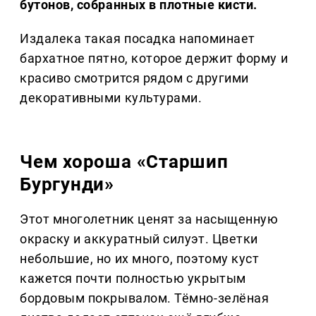
бутонов, собранных в плотные кисти.
Издалека такая посадка напоминает
бархатное пятно, которое держит форму и
красиво смотрится рядом с другими
декоративными культурами.
Чем хороша «Старшип
Бургунди»
Этот многолетник ценят за насыщенную
окраску и аккуратный силуэт. Цветки
небольшие, но их много, поэтому куст
кажется почти полностью укрытым
бордовым покрывалом. Тёмно-зелёная