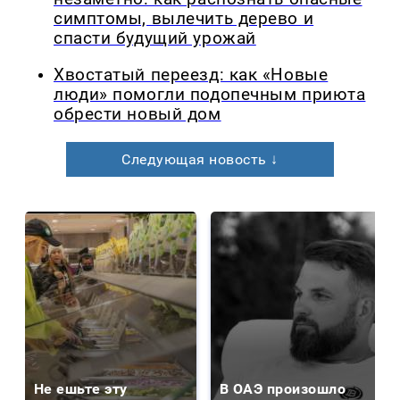
симптомы, вылечить дерево и
спасти будущий урожай
Хвостатый переезд: как «Новые
люди» помогли подопечным приюта
обрести новый дом
Следующая новость ↓
Не ешьте эту
В ОАЭ произошло