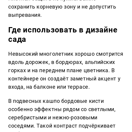
сохранить корневую зону и не допустить
выпревания.
Где использовать в дизайне
сада
Невысокий многолетник хорошо смотрится
вдоль дорожек, в бордюрах, альпийских
горках и на переднем плане цветника. В
контейнере он создаёт заметный акцент у
входа, на балконе или террасе.
В подвесных кашпо бордовые кисти
особенно эффектны рядом со светлыми,
серебристыми и нежно-розовыми
соседями. Такой контраст подчёркивает