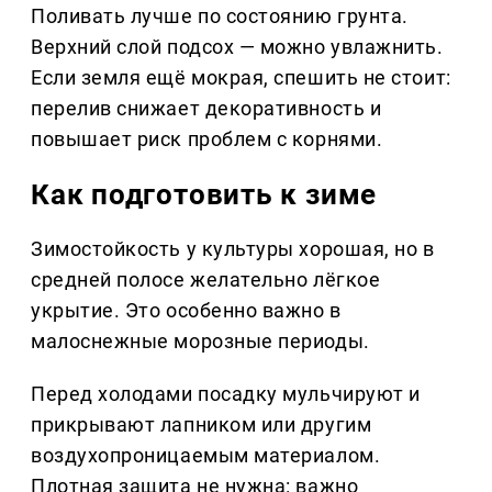
Поливать лучше по состоянию грунта.
Верхний слой подсох — можно увлажнить.
Если земля ещё мокрая, спешить не стоит:
перелив снижает декоративность и
повышает риск проблем с корнями.
Как подготовить к зиме
Зимостойкость у культуры хорошая, но в
средней полосе желательно лёгкое
укрытие. Это особенно важно в
малоснежные морозные периоды.
Перед холодами посадку мульчируют и
прикрывают лапником или другим
воздухопроницаемым материалом.
Плотная защита не нужна: важно