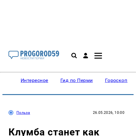
Интересное
Гид по Перми
Гороскопы
Польза
26.05.2026, 10:00
Клумба станет как