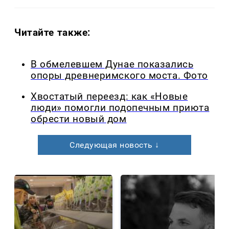
Читайте также:
В обмелевшем Дунае показались
опоры древнеримского моста. Фото
Хвостатый переезд: как «Новые
люди» помогли подопечным приюта
обрести новый дом
Следующая новость ↓