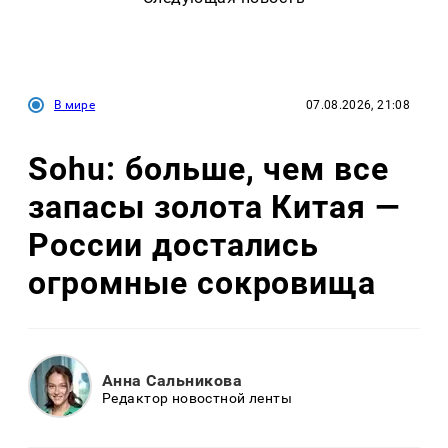
В мире
07.08.2026, 21:08
Sohu: больше, чем все
запасы золота Китая —
России достались
огромные сокровища
Анна Сальникова
Редактор новостной ленты