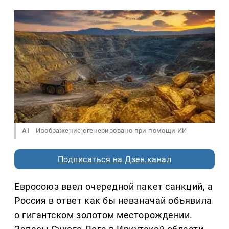
AI
Изображение сгенерировано при помощи ИИ
Подписаться на Дзен.канал
Евросоюз ввел очередной пакет санкций, а
Россия в ответ как бы невзначай объявила
о гигантском золотом месторождении.