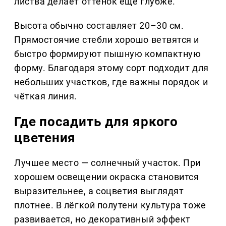
листва делает оттенок ещё глубже.
Высота обычно составляет 20–30 см.
Прямостоячие стебли хорошо ветвятся и
быстро формируют пышную компактную
форму. Благодаря этому сорт подходит для
небольших участков, где важны порядок и
чёткая линия.
Где посадить для яркого
цветения
Лучшее место — солнечный участок. При
хорошем освещении окраска становится
выразительнее, а соцветия выглядят
плотнее. В лёгкой полутени культура тоже
развивается, но декоративный эффект