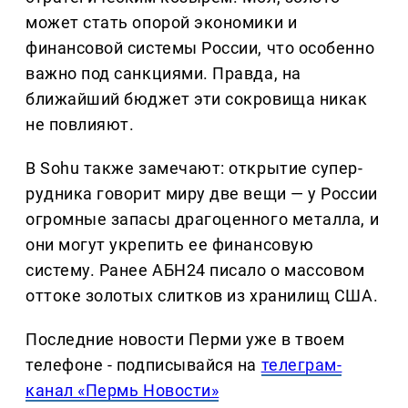
может стать опорой экономики и
финансовой системы России, что особенно
важно под санкциями. Правда, на
ближайший бюджет эти сокровища никак
не повлияют.
В Sohu также замечают: открытие супер-
рудника говорит миру две вещи — у России
огромные запасы драгоценного металла, и
они могут укрепить ее финансовую
систему. Ранее АБН24 писало о массовом
оттоке золотых слитков из хранилищ США.
Последние новости Перми уже в твоем
телефоне - подписывайся на
телеграм-
канал «Пермь Новости»