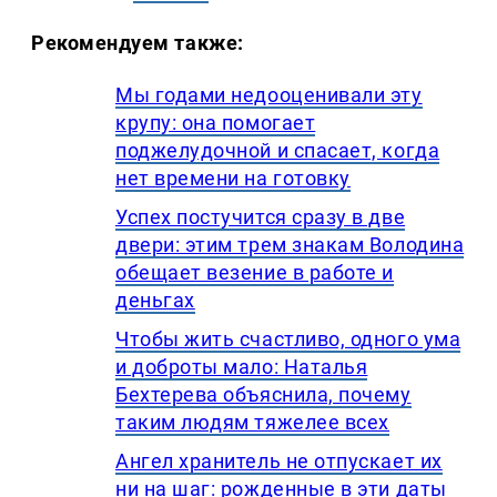
Рекомендуем также:
Мы годами недооценивали эту
крупу: она помогает
поджелудочной и спасает, когда
нет времени на готовку
Успех постучится сразу в две
двери: этим трем знакам Володина
обещает везение в работе и
деньгах
Чтобы жить счастливо, одного ума
и доброты мало: Наталья
Бехтерева объяснила, почему
таким людям тяжелее всех
Ангел хранитель не отпускает их
ни на шаг: рожденные в эти даты