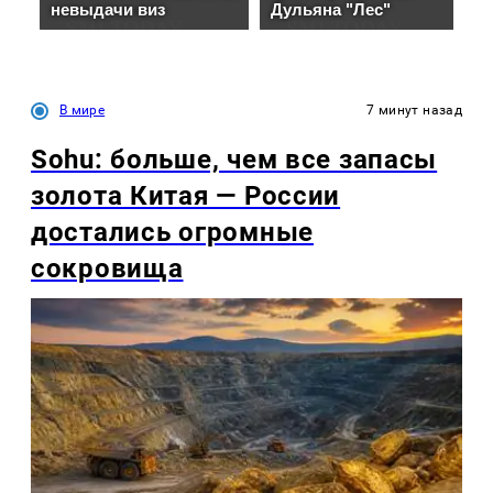
В мире
7 минут назад
Sohu: больше, чем все запасы
золота Китая — России
достались огромные
сокровища