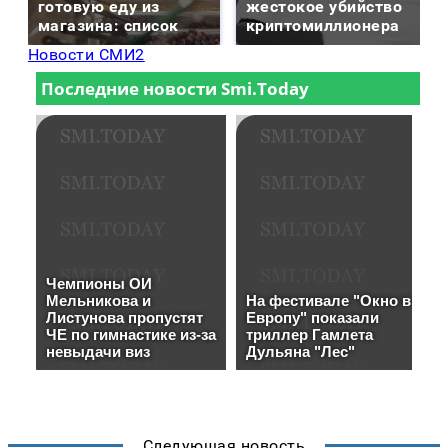
готовую еду из
жестокое убийство
магазина: список
криптомиллионера
Новости СМИ2
Следующая новость