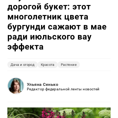
дорогой букет: этот
многолетник цвета
бургунди сажают в мае
ради июльского вау
эффекта
Дача и огород
Красота
Растение
Ульяна Сенько
Редактор федеральной ленты новостей