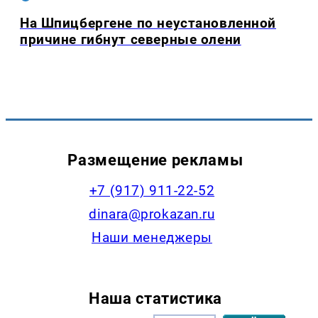
На Шпицбергене по неустановленной
причине гибнут северные олени
Размещение рекламы
+7 (917) 911-22-52
dinara@prokazan.ru
Наши менеджеры
Наша статистика