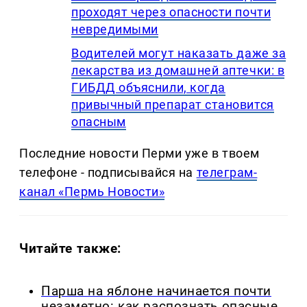
проходят через опасности почти
невредимыми
Водителей могут наказать даже за
лекарства из домашней аптечки: в
ГИБДД объяснили, когда
привычный препарат становится
опасным
Последние новости Перми уже в твоем
телефоне - подписывайся на
телеграм-
канал «Пермь Новости»
Читайте также:
Парша на яблоне начинается почти
незаметно: как распознать опасные