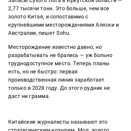
Запасы Сухого Лога в Иркутской области —
2,77 тысячи тонн. Это больше, чем все
золото Китая, и сопоставимо с
крупнейшими месторождениями Аляски и
Австралии, пишет Sohu.
Месторождение известно давно, но
разрабатывать не брались — уж больно
труднодоступное место. Теперь планы
есть, но не быстро: первая
производственная линия заработает
только в 2028 году. До этого рудник не
даст ни грамма.
Китайские журналисты называют это
стратегическим козырем. Мол, золото