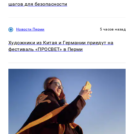
шагов для безопасности
Новости Перми
5 часов назад
Художники из Китая и Германии приедут на
фестиваль «ПРОСВЕТ» в Перми