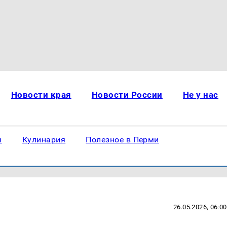
Новости края
Новости России
Не у нас
ы
Кулинария
Полезное в Перми
26.05.2026, 06:00