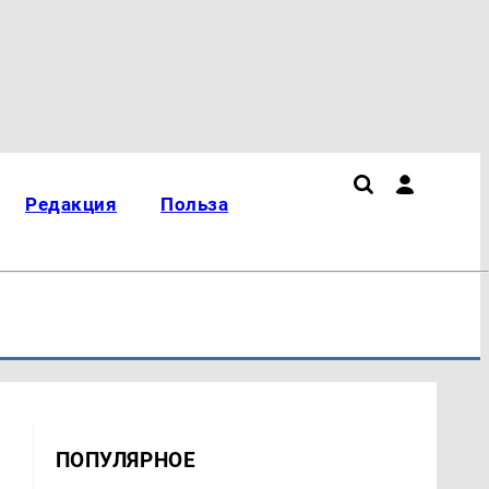
Редакция
Польза
ПОПУЛЯРНОЕ