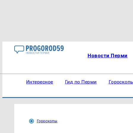
Новости Перми
Интересное
Гид по Перми
Гороскоп
Гороскопы