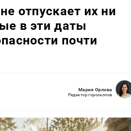
не отпускает их ни
ые в эти даты
опасности почти
Мария Орлова
Редактор гороскопов