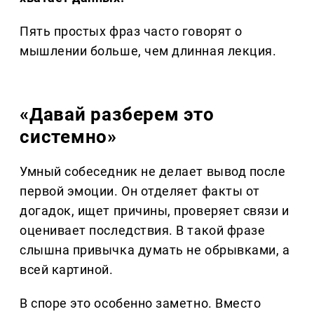
Пять простых фраз часто говорят о
мышлении больше, чем длинная лекция.
«Давай разберем это
системно»
Умный собеседник не делает вывод после
первой эмоции. Он отделяет факты от
догадок, ищет причины, проверяет связи и
оценивает последствия. В такой фразе
слышна привычка думать не обрывками, а
всей картиной.
В споре это особенно заметно. Вместо