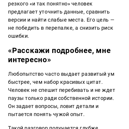
резкого «и так понятно» человек
предлагает уточнить данные, сравнить
версии и найти слабые места. Его цель —
не победить в перепалке, а снизить риск
ошибки.
«Расскажи подробнее, мне
интересно»
Любопытство часто выдает развитый ум
быстрее, чем набор красивых цитат.
Человек не спешит перебивать и не ждет
паузы только ради собственной истории.
Он задает вопросы, ловит детали и
пытается понять чужой опыт.
Такой разговор получается глубже.