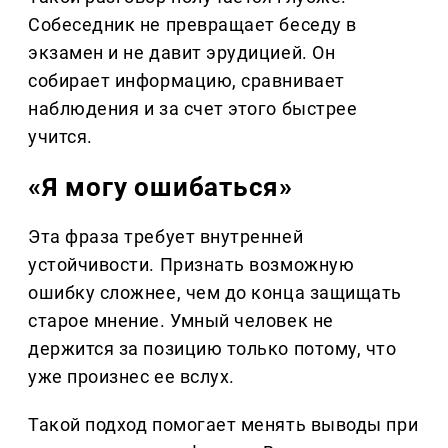
Собеседник не превращает беседу в
экзамен и не давит эрудицией. Он
собирает информацию, сравнивает
наблюдения и за счет этого быстрее
учится.
«Я могу ошибаться»
Эта фраза требует внутренней
устойчивости. Признать возможную
ошибку сложнее, чем до конца защищать
старое мнение. Умный человек не
держится за позицию только потому, что
уже произнес ее вслух.
Такой подход помогает менять выводы при