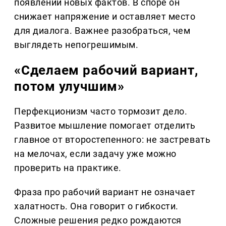
появлении новых фактов. В споре он
снижает напряжение и оставляет место
для диалога. Важнее разобраться, чем
выглядеть непогрешимым.
«Сделаем рабочий вариант,
потом улучшим»
Перфекционизм часто тормозит дело.
Развитое мышление помогает отделить
главное от второстепенного: не застревать
на мелочах, если задачу уже можно
проверить на практике.
Фраза про рабочий вариант не означает
халатность. Она говорит о гибкости.
Сложные решения редко рождаются