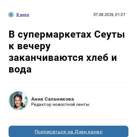
В мире
07.08.2026, 01:27
В супермаркетах Сеуты
к вечеру
заканчиваются хлеб и
вода
Анна Сальникова
Редактор новостной ленты
Подписаться на Дзен.канал