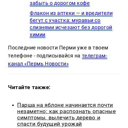
забыть о дорогом кофе
Флакон из аптеки — и вредители
бегут с участка: муравьи со
слизнями исчезают без дорогой
химии
Последние новости Перми уже в твоем
телефоне - подписывайся на
телеграм-
канал «Пермь Новости»
Читайте также:
Парша на яблоне начинается почти
незаметно: как распознать опасные
симптомы, вылечить дерево и
спасти будущий урожай