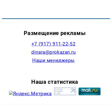
Размещение рекламы
+7 (917) 911-22-52
dinara@prokazan.ru
Наши менеджеры
Наша статистика