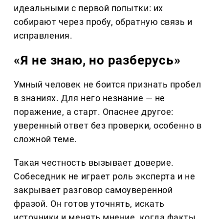
идеальными с первой попытки: их
собирают через пробу, обратную связь и
исправления.
«Я не знаю, но разберусь»
Умный человек не боится признать пробел
в знаниях. Для него незнание — не
поражение, а старт. Опаснее другое:
уверенный ответ без проверки, особенно в
сложной теме.
Такая честность вызывает доверие.
Собеседник не играет роль эксперта и не
закрывает разговор самоуверенной
фразой. Он готов уточнять, искать
источники и менять мнение, когда факты