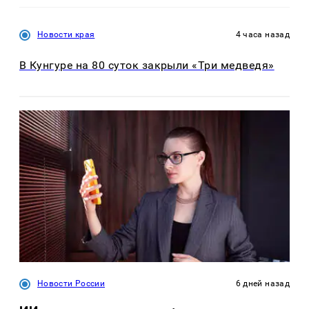
Новости края
4 часа назад
В Кунгуре на 80 суток закрыли «Три медведя»
Новости России
6 дней назад