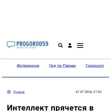
Интересное
Гид по Перми
Гороскопы
Польза
01.07.2026, 21:00
Интеллект прячется в