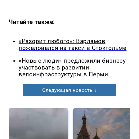
Читайте также:
«Разорит любого»: Варламов
пожаловался на такси в Стокгольме
«Новые люди» предложили бизнесу
участвовать в развитии
велоинфраструктуры в Перми
Следующая новость ↓