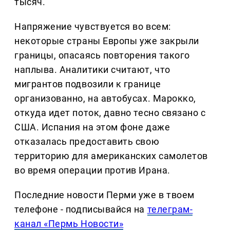
тысяч.
Напряжение чувствуется во всем:
некоторые страны Европы уже закрыли
границы, опасаясь повторения такого
наплыва. Аналитики считают, что
мигрантов подвозили к границе
организованно, на автобусах. Марокко,
откуда идет поток, давно тесно связано с
США. Испания на этом фоне даже
отказалась предоставить свою
территорию для американских самолетов
во время операции против Ирана.
Последние новости Перми уже в твоем
телефоне - подписывайся на
телеграм-
канал «Пермь Новости»