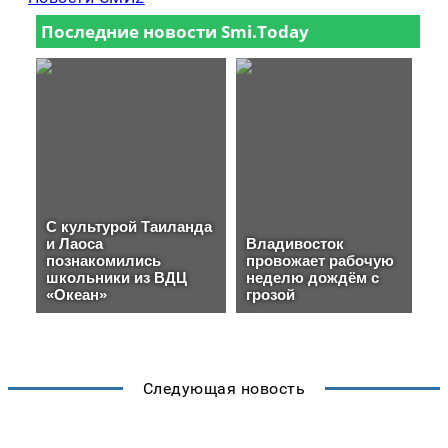
Следующая новость