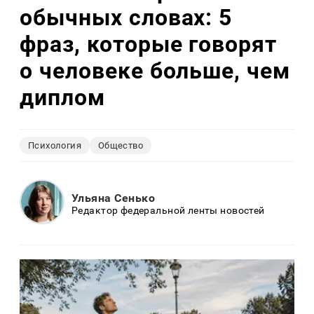
обычных словах: 5
фраз, которые говорят
о человеке больше, чем
диплом
Психология
Общество
Ульяна Сенько
Редактор федеральной ленты новостей