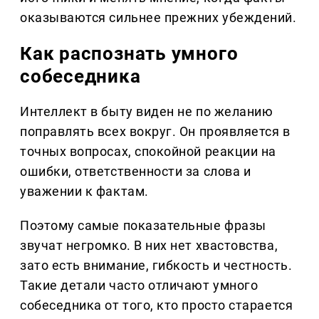
оказываются сильнее прежних убеждений.
Как распознать умного
собеседника
Интеллект в быту виден не по желанию
поправлять всех вокруг. Он проявляется в
точных вопросах, спокойной реакции на
ошибки, ответственности за слова и
уважении к фактам.
Поэтому самые показательные фразы
звучат негромко. В них нет хвастовства,
зато есть внимание, гибкость и честность.
Такие детали часто отличают умного
собеседника от того, кто просто старается