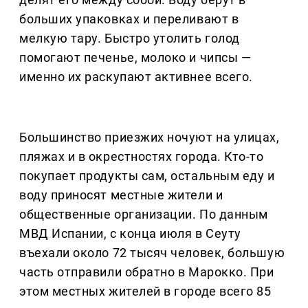
больших упаковках и переливают в
мелкую тару. Быстро утолить голод
помогают печенье, молоко и чипсы —
именно их раскупают активнее всего.
Большинство приезжих ночуют на улицах,
пляжах и в окрестностях города. Кто-то
покупает продукты сам, остальным еду и
воду приносят местные жители и
общественные организации. По данным
МВД Испании, с конца июля в Сеуту
въехали около 72 тысяч человек, большую
часть отправили обратно в Марокко. При
этом местных жителей в городе всего 85