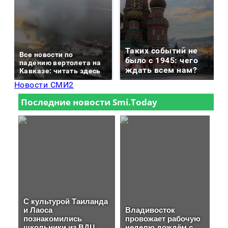
Таких событий не
Все новости по
было с 1945: чего
падению вертолета на
ждать всем нам?
Кавказе: читать здесь
Новости СМИ2