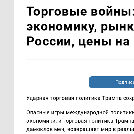
Торговые войны:
экономику, рынк
России, цены на
Подписа
Ударная торговая политика Трампа со
Опасные игры международной политики
экономики, и торговая политика Трампа
дамоклов меч, возвращает мир в реальн