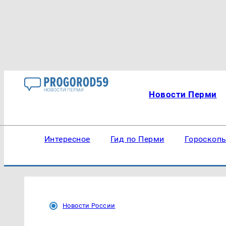
Новости Перми
Интересное
Гид по Перми
Гороскоп
Новости России