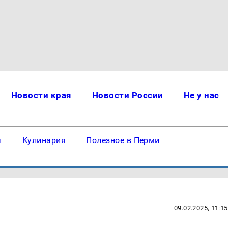
Новости края
Новости России
Не у нас
ы
Кулинария
Полезное в Перми
09.02.2025, 11:15