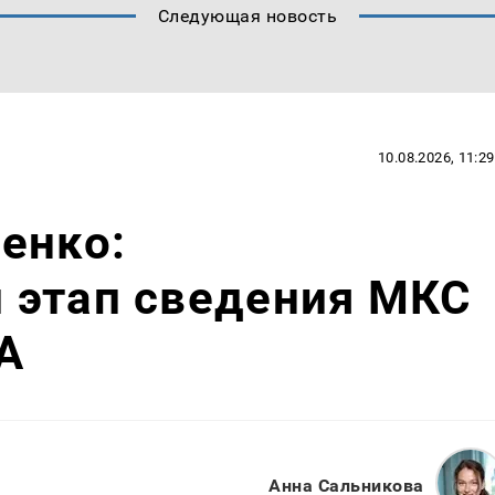
Следующая новость
10.08.2026, 11:29
енко:
 этап сведения МКС
А
Анна Сальникова