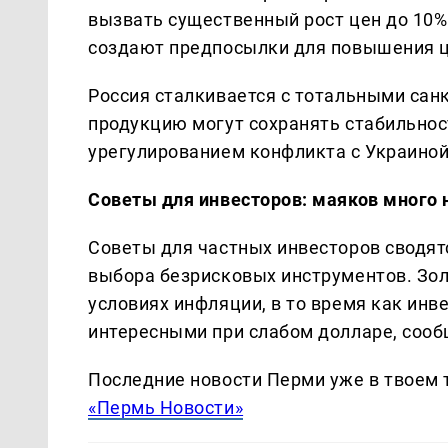
вызвать существенный рост цен до 10%
создают предпосылки для повышения ц
Россия сталкивается с тотальными сан
продукцию могут сохранять стабильнос
урегулированием конфликта с Украиной
Советы для инвесторов: маяков много 
Советы для частных инвесторов сводят
выбора безрисковых инструментов. Зол
условиях инфляции, в то время как инв
интересными при слабом долларе, соо
Последние новости Перми уже в твоем 
«Пермь Новости»