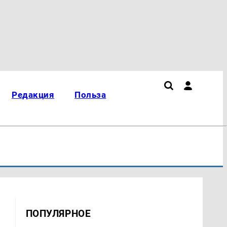
Редакция
Польза
ПОПУЛЯРНОЕ