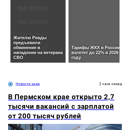
Новости края
2 часа назад
В Пермском крае открыто 2,7
тысячи вакансий с зарплатой
от 200 тысяч рублей