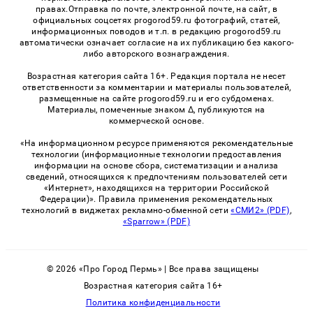
правах.Отправка по почте, электронной почте, на сайт, в
официальных соцсетях progorod59.ru фотографий, статей,
информационных поводов и т.п. в редакцию progorod59.ru
автоматически означает согласие на их публикацию без какого-
либо авторского вознаграждения.
Возрастная категория сайта 16+. Редакция портала не несет
ответственности за комментарии и материалы пользователей,
размещенные на сайте progorod59.ru и его субдоменах.
Материалы, помеченные знаком Δ, публикуются на
коммерческой основе.
«На информационном ресурсе применяются рекомендательные
технологии (информационные технологии предоставления
информации на основе сбора, систематизации и анализа
сведений, относящихся к предпочтениям пользователей сети
«Интернет», находящихся на территории Российской
Федерации)». Правила применения рекомендательных
технологий в виджетах рекламно-обменной сети
«СМИ2» (PDF)
,
«Sparrow» (PDF)
© 2026 «Про Город Пермь» | Все права защищены
Возрастная категория сайта 16+
Политика конфиденциальности