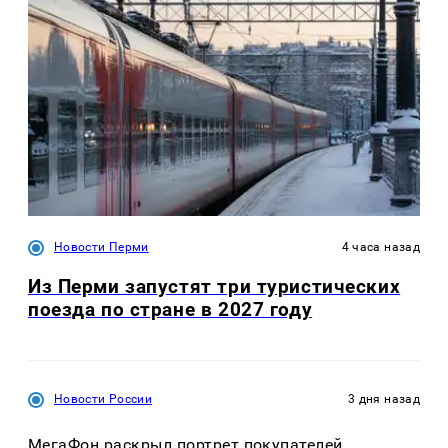
Новости Перми
4 часа назад
Из Перми запустят три туристических
поезда по стране в 2027 году
Новости России
3 дня назад
МегаФон раскрыл портрет покупателей