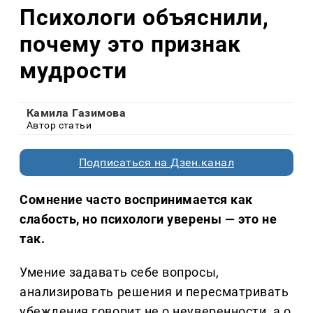
Психологи объяснили,
почему это признак
мудрости
Камила Газимова
Автор статьи
Подписаться на Дзен.канал
Сомнение часто воспринимается как
слабость, но психологи уверены — это не
так.
Умение задавать себе вопросы,
анализировать решения и пересматривать
убеждения говорит не о неуверенности, а о