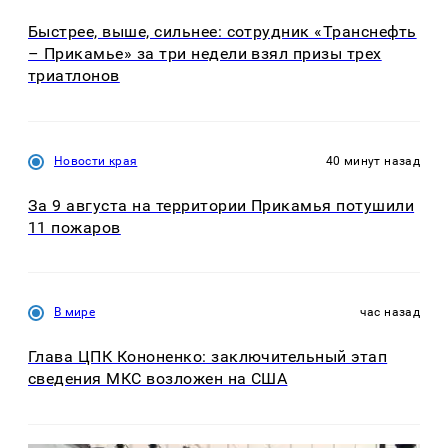
Быстрее, выше, сильнее: сотрудник «Транснефть
– Прикамье» за три недели взял призы трех
триатлонов
Новости края
40 минут назад
За 9 августа на территории Прикамья потушили
11 пожаров
В мире
час назад
Глава ЦПК Кононенко: заключительный этап
сведения МКС возложен на США