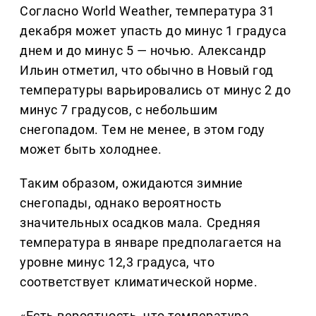
Согласно World Weather, температура 31
декабря может упасть до минус 1 градуса
днем и до минус 5 — ночью. Александр
Ильин отметил, что обычно в Новый год
температуры варьировались от минус 2 до
минус 7 градусов, с небольшим
снегопадом. Тем не менее, в этом году
может быть холоднее.
Таким образом, ожидаются зимние
снегопады, однако вероятность
значительных осадков мала. Средняя
температура в январе предполагается на
уровне минус 12,3 градуса, что
соответствует климатической норме.
«Есть вероятность, что температура