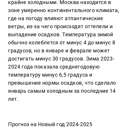
крайне холодными. Москва находится в
зоне умеренно континентального климата,
где на погоду влияют атлантические
ветры, из-за чего происходят оттепели и
выпадение осадков. Температура зимой
обычно колеблется от минус 4 до минус 8
градусов, но в январе и феврале может
достигать минус 30 градусов. Зима 2023-
2024 года показала среднегодовую
температуру минус 6,5 градуса и
превышение нормы осадков, что сделало
январь самым холодным за последние 14
лет.
Прогноз на Новый год 2024-2025