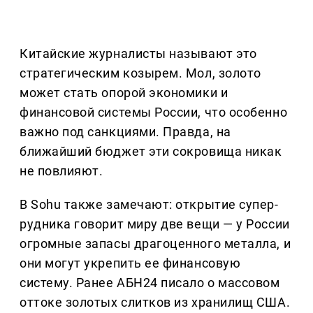
Китайские журналисты называют это
стратегическим козырем. Мол, золото
может стать опорой экономики и
финансовой системы России, что особенно
важно под санкциями. Правда, на
ближайший бюджет эти сокровища никак
не повлияют.
В Sohu также замечают: открытие супер-
рудника говорит миру две вещи — у России
огромные запасы драгоценного металла, и
они могут укрепить ее финансовую
систему. Ранее АБН24 писало о массовом
оттоке золотых слитков из хранилищ США.