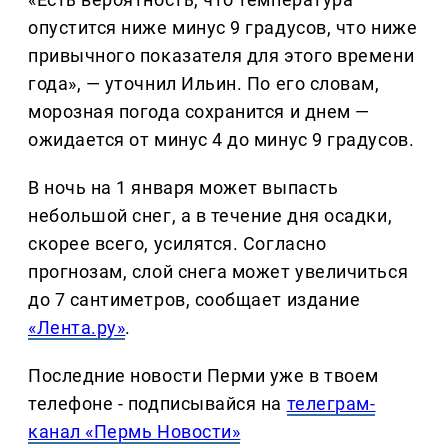
опустится ниже минус 9 градусов, что ниже
привычного показателя для этого времени
года», — уточнил Ильин. По его словам,
морозная погода сохранится и днем —
ожидается от минус 4 до минус 9 градусов.
В ночь на 1 января может выпасть
небольшой снег, а в течение дня осадки,
скорее всего, усилятся. Согласно
прогнозам, слой снега может увеличиться
до 7 сантиметров, сообщает издание
«Лента.ру»
.
Последние новости Перми уже в твоем
телефоне - подписывайся на
телеграм-
канал «Пермь Новости»