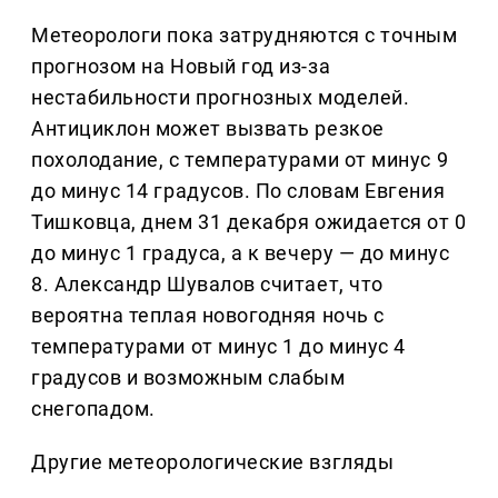
Метеорологи пока затрудняются с точным
прогнозом на Новый год из-за
нестабильности прогнозных моделей.
Антициклон может вызвать резкое
похолодание, с температурами от минус 9
до минус 14 градусов. По словам Евгения
Тишковца, днем 31 декабря ожидается от 0
до минус 1 градуса, а к вечеру — до минус
8. Александр Шувалов считает, что
вероятна теплая новогодняя ночь с
температурами от минус 1 до минус 4
градусов и возможным слабым
снегопадом.
Другие метеорологические взгляды