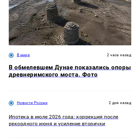
В мире
2 часа назад
В обмелевшем Дунае показались опоры
древнеримского моста. Фото
Новости России
2 дня назад
Ипотека в июле 2026 года: коррекция после
рекордного июня и усиление вторички