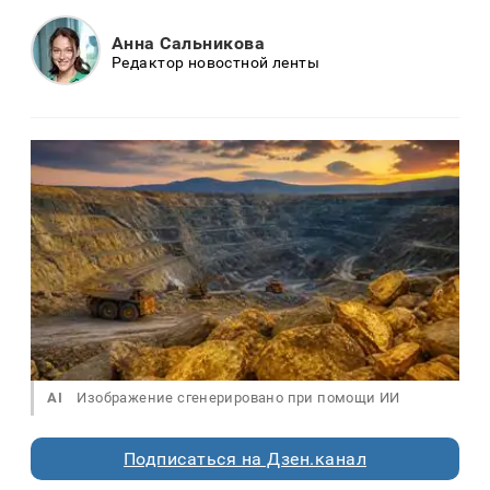
Анна Сальникова
Редактор новостной ленты
AI
Изображение сгенерировано при помощи ИИ
Подписаться на Дзен.канал