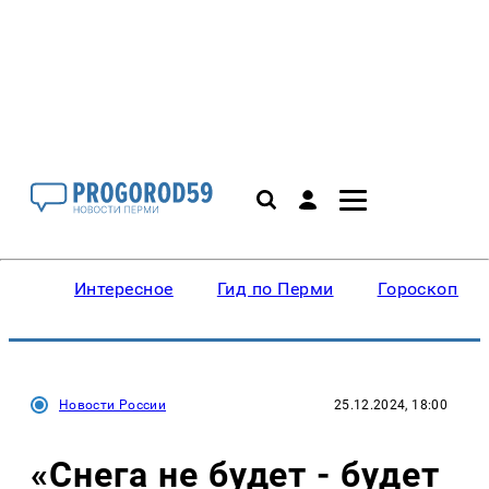
Интересное
Гид по Перми
Гороскопы
Новости России
25.12.2024, 18:00
«Снега не будет - будет