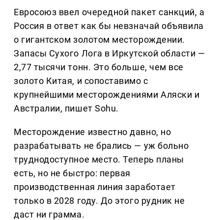
Евросоюз ввел очередной пакет санкций, а
Россия в ответ как бы невзначай объявила
о гигантском золотом месторождении.
Запасы Сухого Лога в Иркутской области —
2,77 тысячи тонн. Это больше, чем все
золото Китая, и сопоставимо с
крупнейшими месторождениями Аляски и
Австралии, пишет Sohu.
Месторождение известно давно, но
разрабатывать не брались — уж больно
труднодоступное место. Теперь планы
есть, но не быстро: первая
производственная линия заработает
только в 2028 году. До этого рудник не
даст ни грамма.