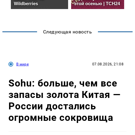
Следующая новость
В мире
07.08.2026, 21:08
Sohu: больше, чем все
запасы золота Китая —
России достались
огромные сокровища