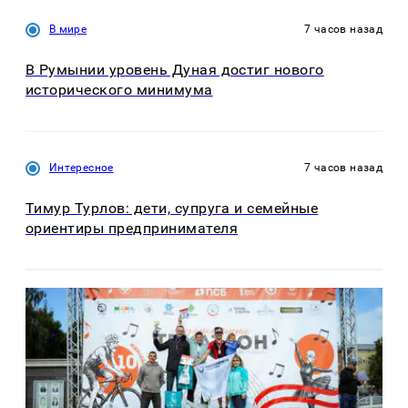
В мире
7 часов назад
В Румынии уровень Дуная достиг нового
исторического минимума
Интересное
7 часов назад
Тимур Турлов: дети, супруга и семейные
ориентиры предпринимателя