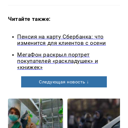
Читайте также:
Пенсия на карту Сбербанка: что
изменится для клиентов с осени
МегаФон раскрыл портрет
покупателей «раскладушек» и
«книжек»
Следующая новость ↓