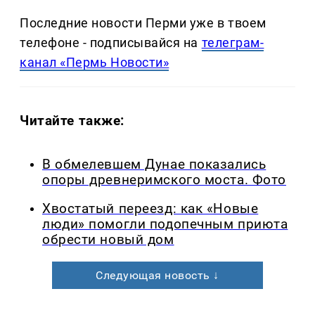
Последние новости Перми уже в твоем
телефоне - подписывайся на
телеграм-
канал «Пермь Новости»
Читайте также:
В обмелевшем Дунае показались
опоры древнеримского моста. Фото
Хвостатый переезд: как «Новые
люди» помогли подопечным приюта
обрести новый дом
Следующая новость ↓