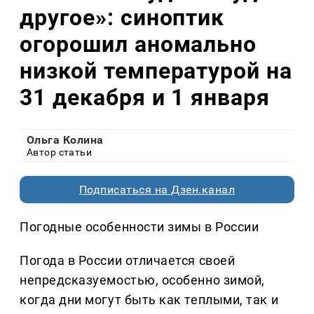
другое»: синоптик
огорошил аномально
низкой температурой на
31 декабря и 1 января
Ольга Колина
Автор статьи
Подписаться на Дзен.канал
Погодные особенности зимы в России
Погода в России отличается своей
непредсказуемостью, особенно зимой,
когда дни могут быть как теплыми, так и