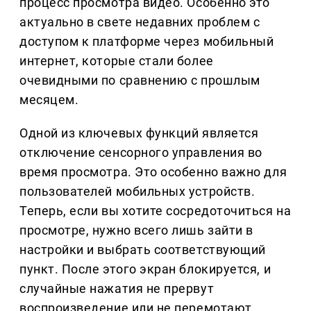
процесс просмотра видео. Особенно это
актуально в свете недавних проблем с
доступом к платформе через мобильный
интернет, которые стали более
очевидными по сравнению с прошлым
месяцем.
Одной из ключевых функций является
отключение сенсорного управления во
время просмотра. Это особенно важно для
пользователей мобильных устройств.
Теперь, если вы хотите сосредоточиться на
просмотре, нужно всего лишь зайти в
настройки и выбрать соответствующий
пункт. После этого экран блокируется, и
случайные нажатия не прервут
воспроизведение или не перемотают