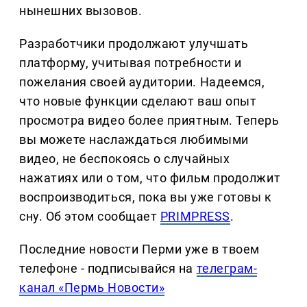
нынешних вызовов.
Разработчики продолжают улучшать
платформу, учитывая потребности и
пожелания своей аудитории. Надеемся,
что новые функции сделают ваш опыт
просмотра видео более приятным. Теперь
вы можете наслаждаться любимыми
видео, не беспокоясь о случайных
нажатиях или о том, что фильм продолжит
воспроизводиться, пока вы уже готовы к
сну. Об этом сообщает
PRIMPRESS
.
Последние новости Перми уже в твоем
телефоне - подписывайся на
телеграм-
канал «Пермь Новости»