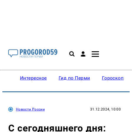
Интересное
Гид по Перми
Гороскопы
Новости России
31.12.2024, 10:00
С сегодняшнего дня: