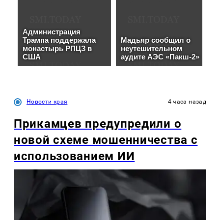
Новости края
4 часа назад
Прикамцев предупредили о
новой схеме мошенничества с
использованием ИИ