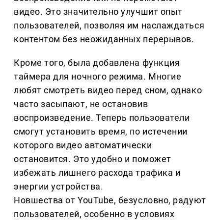
видео. Это значительно улучшит опыт
пользователей, позволяя им наслаждаться
контентом без неожиданных перерывов.
Кроме того, была добавлена функция
таймера для ночного режима. Многие
любят смотреть видео перед сном, однако
часто засыпают, не остановив
воспроизведение. Теперь пользователи
смогут установить время, по истечении
которого видео автоматически
остановится. Это удобно и поможет
избежать лишнего расхода трафика и
энергии устройства.
Новшества от YouTube, безусловно, радуют
пользователей, особенно в условиях