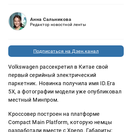
Анна Сальникова
Редактор новостной ленты
Подписаться на Дзен.канал
Volkswagen рассекретил в Китае свой
первый серийный электрический
паркетник. Новинка получила имя ID.Era
5X, а фотографии модели уже опубликовал
местный Минпром.
Кроссовер построен на платформе
Compact Main Platform, которую немцы
разработали вместе с Xpeng. Габариты: