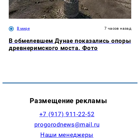
В мире
7 часов назад
В обмелевшем Дунае показались опоры
древнеримского моста. Фото
Размещение рекламы
+7 (917) 911-22-52
progorodnews@mail.ru
Наши менеджеры