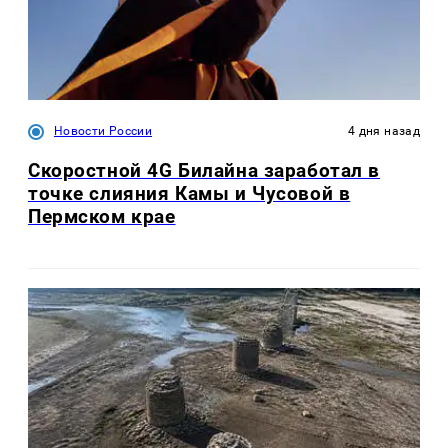
Новости России
4 дня назад
Скоростной 4G Билайна заработал в
точке слияния Камы и Чусовой в
Пермском крае