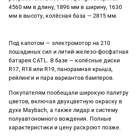
4560 мм в длину, 1896 мм в ширину, 1630
мм в высоту, колёсная база — 2815 мм.
Под капотом — электромотор на 210
лошадиных сил и литий-железо-фосфатная
батарея CATL. В базе — колёсные диски
R17, R18 или R19, панорамная крыша,
рейлинги и пара вариантов бамперов.
Покупателям пообещали широкую палитру
цветов, включая двухцветную окраску в
духе Maybach, а также лидар и систему
полуавтономного вождения. Полные
характеристики и цену раскроют позже.