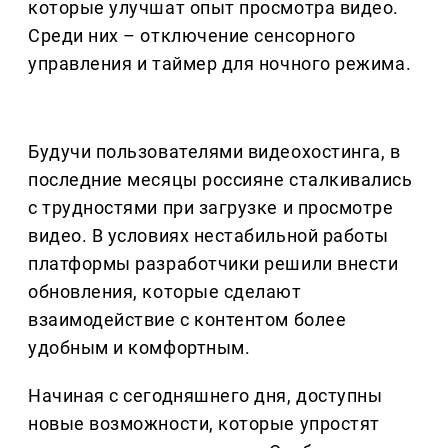
которые улучшат опыт просмотра видео.
Среди них – отключение сенсорного
управления и таймер для ночного режима.
Будучи пользователями видеохостинга, в
последние месяцы россияне сталкивались
с трудностями при загрузке и просмотре
видео. В условиях нестабильной работы
платформы разработчики решили внести
обновления, которые сделают
взаимодействие с контентом более
удобным и комфортным.
Начиная с сегодняшнего дня, доступны
новые возможности, которые упростят