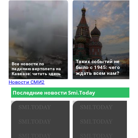
Таких событий не
Все новости по
было с 1945: чего
падению вертолета на
ждать всем нам?
Кавказе: читать здесь
Новости СМИ2