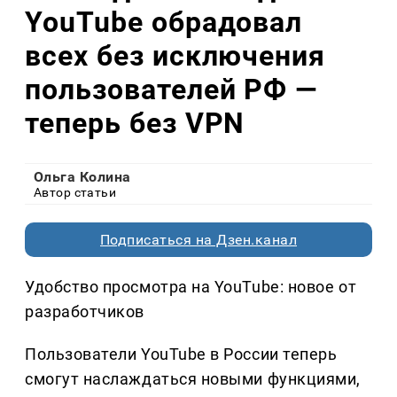
YouTube обрадовал
всех без исключения
пользователей РФ —
теперь без VPN
Ольга Колина
Автор статьи
Подписаться на Дзен.канал
Удобство просмотра на YouTube: новое от
разработчиков
Пользователи YouTube в России теперь
смогут наслаждаться новыми функциями,