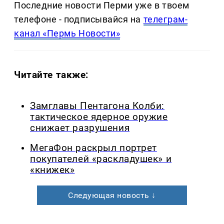
Последние новости Перми уже в твоем
телефоне - подписывайся на
телеграм-
канал «Пермь Новости»
Читайте также:
Замглавы Пентагона Колби:
тактическое ядерное оружие
снижает разрушения
МегаФон раскрыл портрет
покупателей «раскладушек» и
«книжек»
Следующая новость ↓