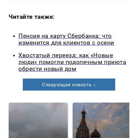
Читайте также:
Пенсия на карту Сбербанка: что
изменится для клиентов с осени
Хвостатый переезд: как «Новые
люди» помогли подопечным приюта
обрести новый дом
Следующая новость ↓