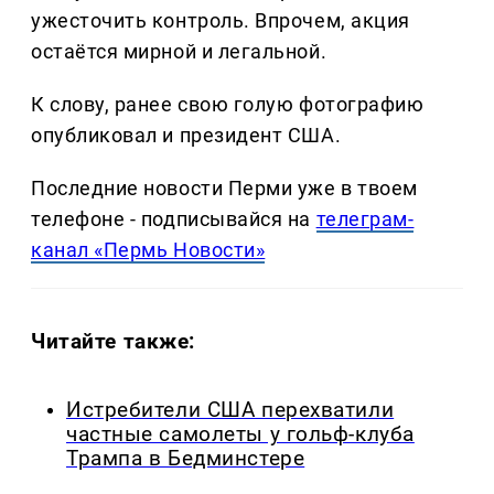
ужесточить контроль. Впрочем, акция
остаётся мирной и легальной.
К слову, ранее свою голую фотографию
опубликовал и президент США.
Последние новости Перми уже в твоем
телефоне - подписывайся на
телеграм-
канал «Пермь Новости»
Читайте также:
Истребители США перехватили
частные самолеты у гольф-клуба
Трампа в Бедминстере