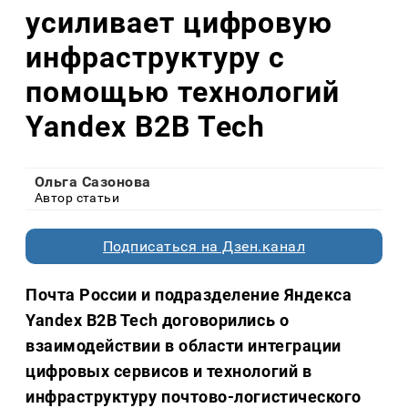
усиливает цифровую
инфраструктуру с
помощью технологий
Yandex B2B Tech
Ольга Сазонова
Автор статьи
Подписаться на Дзен.канал
Почта России и подразделение Яндекса
Yandex B2B Tech договорились о
взаимодействии в области интеграции
цифровых сервисов и технологий в
инфраструктуру почтово-логистического