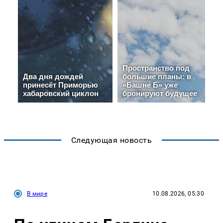
Следующая новость
В мире
10.08.2026, 05:30