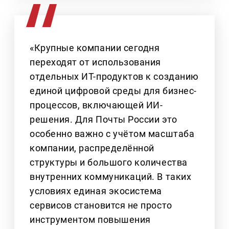
«Крупные компании сегодня
переходят от использования
отдельных ИТ-продуктов к созданию
единой цифровой среды для бизнес-
процессов, включающей ИИ-
решения. Для Почты России это
особенно важно с учётом масштаба
компании, распределённой
структуры и большого количества
внутренних коммуникаций. В таких
условиях единая экосистема
сервисов становится не просто
инструментом повышения