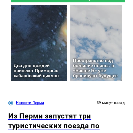
Новости Перми
39 минут назад
Из Перми запустят три
туристических поезда по