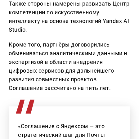
Также стороны намерены развивать Центр
компетенции по искусственному
интеллекту на основе технологий Yandex AI
Studio.
Кроме того, партнёры договорились
обмениваться аналитическими данными и
экспертизой в области внедрения
цифровых сервисов для дальнейшего
развития совместных проектов.
Соглашение рассчитано на пять лет.
«Соглашение с Яндексом — это
стратегический шаг для Почты