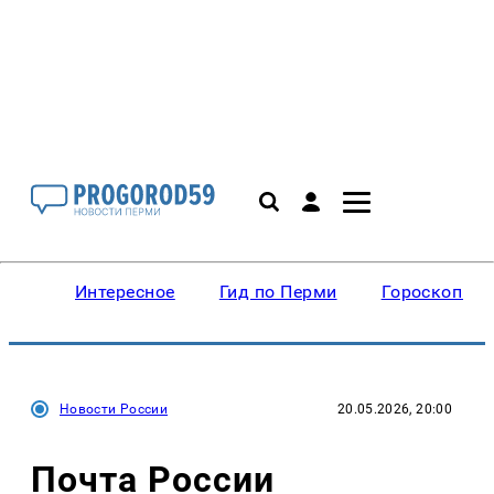
Интересное
Гид по Перми
Гороскопы
Новости России
20.05.2026, 20:00
Почта России