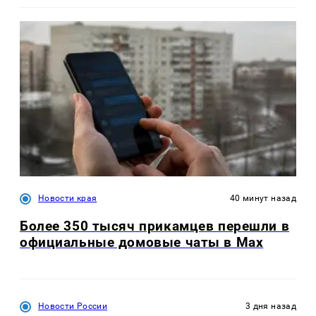
Новости края
40 минут назад
Более 350 тысяч прикамцев перешли в
официальные домовые чаты в Max
Новости России
3 дня назад