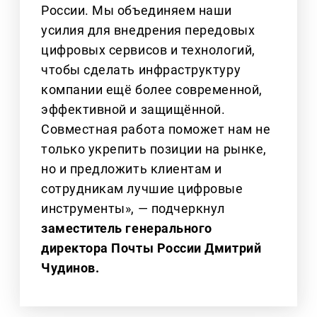
России. Мы объединяем наши
усилия для внедрения передовых
цифровых сервисов и технологий,
чтобы сделать инфраструктуру
компании ещё более современной,
эффективной и защищённой.
Совместная работа поможет нам не
только укрепить позиции на рынке,
но и предложить клиентам и
сотрудникам лучшие цифровые
инструменты», — подчеркнул
заместитель генерального
директора Почты России Дмитрий
Чудинов.