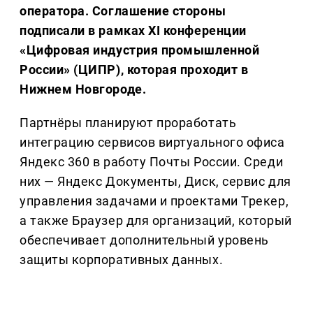
оператора. Соглашение стороны
подписали в рамках XI конференции
«Цифровая индустрия промышленной
России» (ЦИПР), которая проходит в
Нижнем Новгороде.
Партнёры планируют проработать
интеграцию сервисов виртуального офиса
Яндекс 360 в работу Почты России. Среди
них — Яндекс Документы, Диск, сервис для
управления задачами и проектами Трекер,
а также Браузер для организаций, который
обеспечивает дополнительный уровень
защиты корпоративных данных.