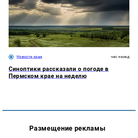
Новости края
час назад
Синоптики рассказали о погоде в
Пермском крае на неделю
Размещение рекламы