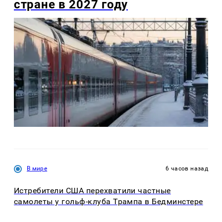
стране в 2027 году
В мире
6 часов назад
Истребители США перехватили частные
самолеты у гольф-клуба Трампа в Бедминстере