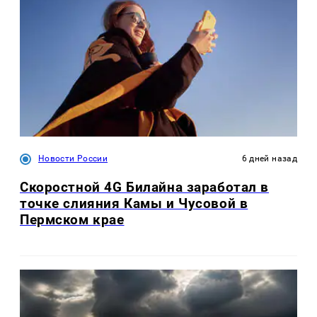
Новости России
6 дней назад
Скоростной 4G Билайна заработал в
точке слияния Камы и Чусовой в
Пермском крае