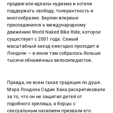
продвигали идеалы нудизма и хотели
поддержать свободу, толерантность и
многообразие. Берлин впервые
присоединился к международному
движению World Naked Bike Ride, которое
существует с 2001 года. Самый
масштабный заезд ежегодно проходит в
Лондоне — в июне там собралось больше
тысячи обнажённых велосипедистов.
Правда, не всем такая традиция по душе.
Мэра Лондона Садик Хана раскритиковали
за то, что он не защитил детей от
подобного зрелища, а борцы с
сексуальным насилием призвали его