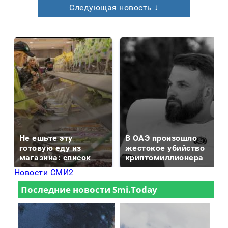
Следующая новость ↓
Не ешьте эту
В ОАЭ произошло
готовую еду из
жестокое убийство
магазина: список
криптомиллионера
Новости СМИ2