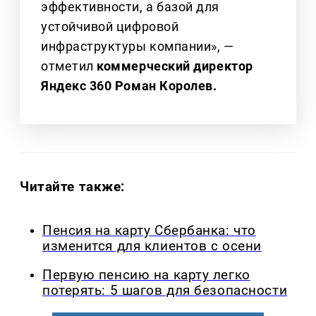
эффективности, а базой для
устойчивой цифровой
инфраструктуры компании», —
отметил
коммерческий директор
Яндекс 360 Роман Королев.
Читайте также:
Пенсия на карту Сбербанка: что
изменится для клиентов с осени
Первую пенсию на карту легко
потерять: 5 шагов для безопасности