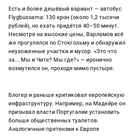
Есть и более дешёвый вариант — автобус
Flygbussarna: 130 крон (около 1,2 тысячи
рублей), но ехать придётся 40–50 минут.
Несмотря на высокие цены, Варламов всё
же прогулялся по Стокгольму и обнаружил
неухоженные участки и мусор. «Это что
за... Мы в Чите? Мы где?» — иронично
возмутился он, проходя мимо пустыря.
Блогер и раньше критиковал европейскую
инфраструктуру. Например, на Мадейре он
призывал власти Португалии установить
больше общественных туалетов.
Аналогичные претензии к Европе