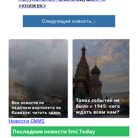
«книжек»
Следующая новость ↓
Таких событий не
Все новости по
было с 1945: чего
падению вертолета на
ждать всем нам?
Кавказе: читать здесь
Новости СМИ2