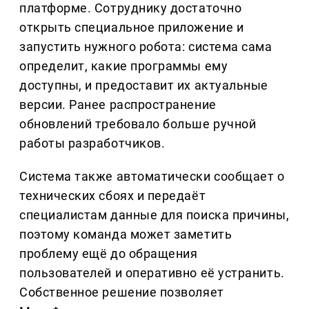
платформе. Сотруднику достаточно
открыть специальное приложение и
запустить нужного робота: система сама
определит, какие программы ему
доступны, и предоставит их актуальные
версии. Ранее распространение
обновлений требовало больше ручной
работы разработчиков.
Система также автоматически сообщает о
технических сбоях и передаёт
специалистам данные для поиска причины,
поэтому команда может заметить
проблему ещё до обращения
пользователей и оперативно её устранить.
Собственное решение позволяет