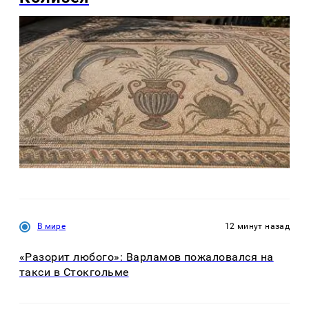
В мире
12 минут назад
«Разорит любого»: Варламов пожаловался на
такси в Стокгольме