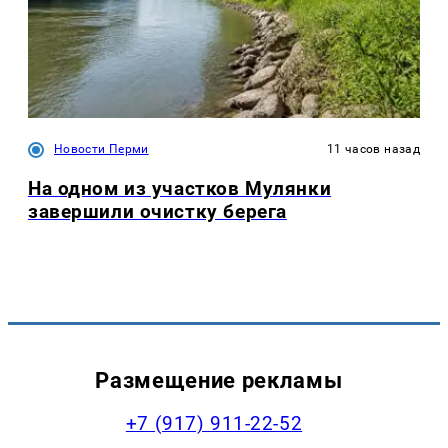
Новости Перми
11 часов назад
На одном из участков Мулянки
завершили очистку берега
Размещение рекламы
+7 (917) 911-22-52