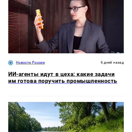
Новости России
6 дней назад
ИИ-агенты идут в цеха: какие задачи
им готова поручить промышленность