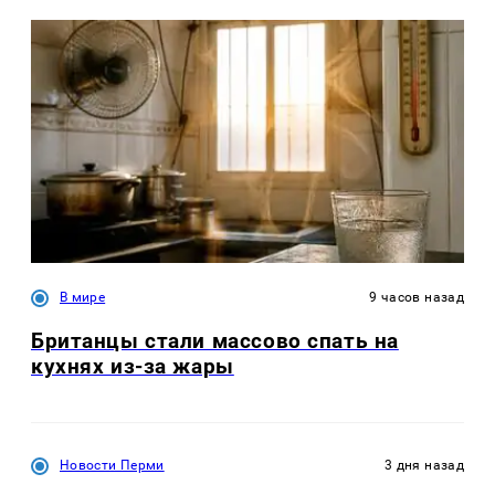
В мире
9 часов назад
Британцы стали массово спать на
кухнях из-за жары
Новости Перми
3 дня назад