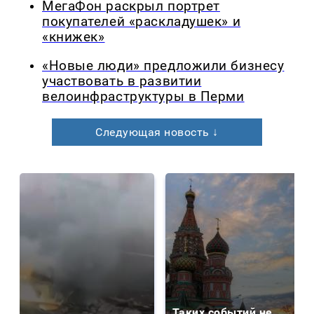
МегаФон раскрыл портрет
покупателей «раскладушек» и
«книжек»
«Новые люди» предложили бизнесу
участвовать в развитии
велоинфраструктуры в Перми
Следующая новость ↓
Таких событий не