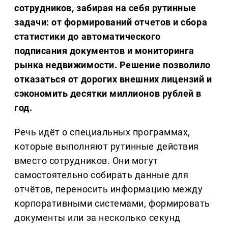
сотрудников, забирая на себя рутинные
задачи: от формирований отчетов и сбора
статистики до автоматического
подписания документов и мониторинга
рынка недвижимости. Решение позволило
отказаться от дорогих внешних лицензий и
сэкономить десятки миллионов рублей в
год.
Речь идёт о специальных программах,
которые выполняют рутинные действия
вместо сотрудников. Они могут
самостоятельно собирать данные для
отчётов, переносить информацию между
корпоративными системами, формировать
документы или за несколько секунд