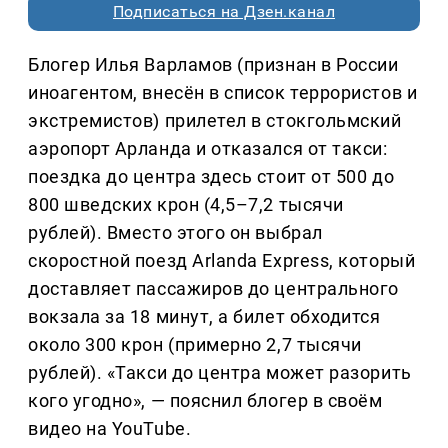
Подписаться на Дзен.канал
Блогер Илья Варламов (признан в России
иноагентом, внесён в список террористов и
экстремистов) прилетел в стокгольмский
аэропорт Арланда и отказался от такси:
поездка до центра здесь стоит от 500 до
800 шведских крон (4,5–7,2 тысячи
рублей). Вместо этого он выбрал
скоростной поезд Arlanda Express, который
доставляет пассажиров до центрального
вокзала за 18 минут, а билет обходится
около 300 крон (примерно 2,7 тысячи
рублей). «Такси до центра может разорить
кого угодно», — пояснил блогер в своём
видео на YouTube.