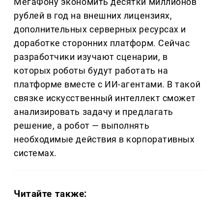
МегаФону экономить десятки миллионов
рублей в год на внешних лицензиях,
дополнительных серверных ресурсах и
доработке сторонних платформ. Сейчас
разработчики изучают сценарии, в
которых роботы будут работать на
платформе вместе c ИИ-агентами. В такой
связке искусственный интеллект сможет
анализировать задачу и предлагать
решение, а робот — выполнять
необходимые действия в корпоративных
системах.
Читайте также: