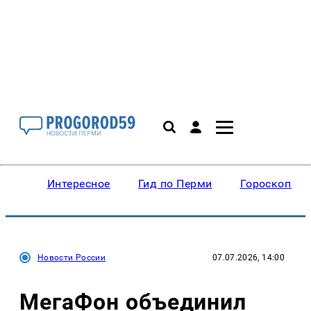
Интересное
Гид по Перми
Гороскопы
Новости России
07.07.2026, 14:00
МегаФон объединил