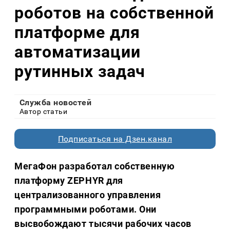
роботов на собственной
платформе для
автоматизации
рутинных задач
Служба новостей
Автор статьи
Подписаться на Дзен.канал
МегаФон разработал собственную
платформу ZEPHYR для
централизованного управления
программными роботами. Они
высвобождают тысячи рабочих часов