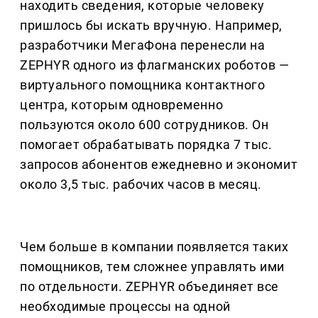
находить сведения, которые человеку
пришлось бы искать вручную. Например,
разработчики МегаФона перенесли на
ZEPHYR одного из флагманских роботов —
виртуального помощника контактного
центра, которым одновременно
пользуются около 600 сотрудников. Он
помогает обрабатывать порядка 7 тыс.
запросов абонентов ежедневно и экономит
около 3,5 тыс. рабочих часов в месяц.
Чем больше в компании появляется таких
помощников, тем сложнее управлять ими
по отдельности. ZEPHYR объединяет все
необходимые процессы на одной