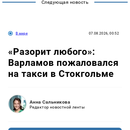
Следующая новость
В мире
07.08.2026, 00:52
«Разорит любого»:
Варламов пожаловался
на такси в Стокгольме
Анна Сальникова
Редактор новостной ленты