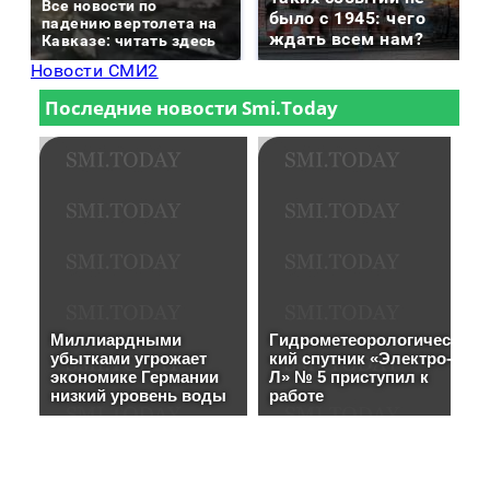
Все новости по
было с 1945: чего
падению вертолета на
ждать всем нам?
Кавказе: читать здесь
Новости СМИ2