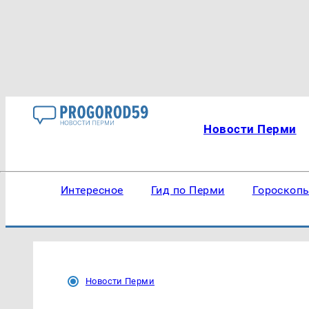
Новости Перми
Интересное
Гид по Перми
Гороскоп
Новости Перми