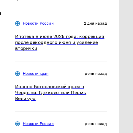
а
Новости России
2 дня назад
Ипотека в июле 2026 года: коррекция
после рекордного июня и усиление
вторички
Новости края
день назад
Иоанно-Богословский храм в
Чердыни. Где крестили Пермь
Великую
Новости России
день назад