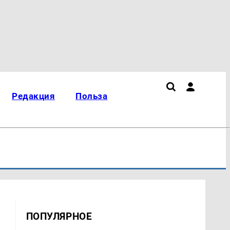
Редакция
Польза
ПОПУЛЯРНОЕ