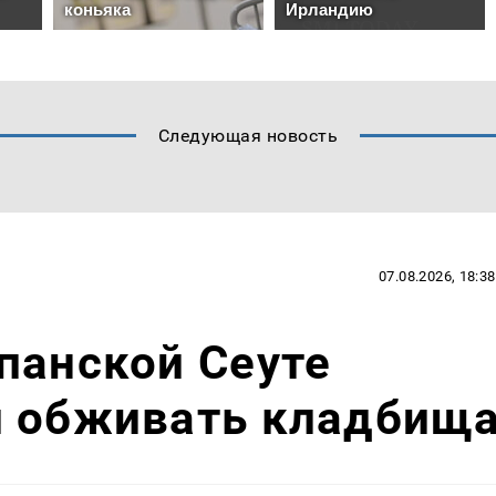
Следующая новость
07.08.2026, 18:38
панской Сеуте
и обживать кладбищ