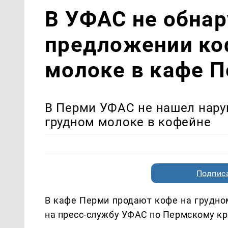
В УФАС не обна
предложении ко
молоке в кафе 
В Перми УФАС не нашел нару
грудном молоке в кофейне
Подписа
В кафе Перми продают кофе на грудно
на пресс-службу УФАС по Пермскому кр