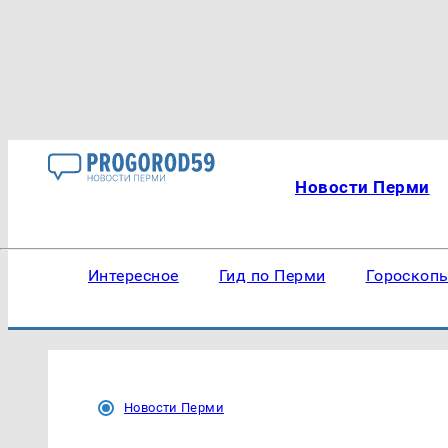
Новости Перми
Интересное
Гид по Перми
Гороскоп
Новости Перми