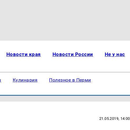
Новости края
Новости России
Не у нас
ы
Кулинария
Полезное в Перми
21.05.2019, 14:00