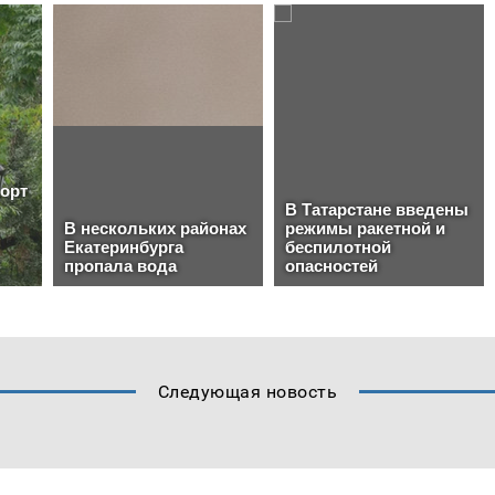
Следующая новость