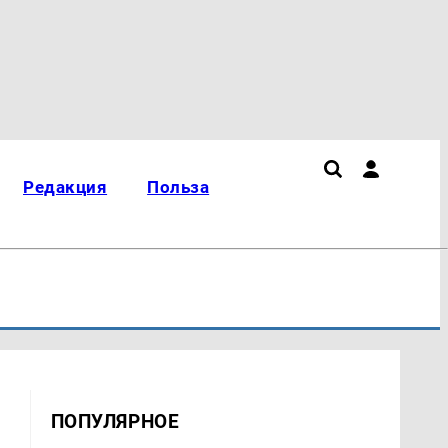
Редакция
Польза
ПОПУЛЯРНОЕ