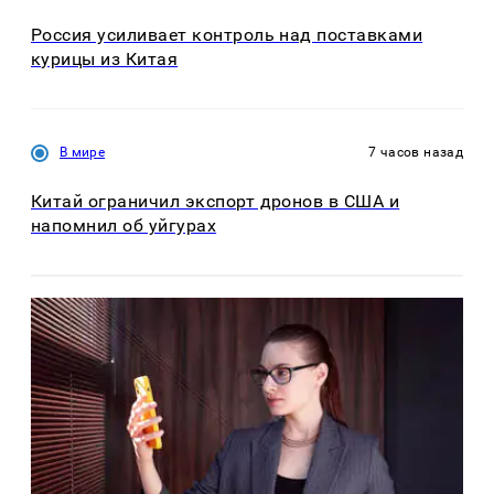
Россия усиливает контроль над поставками
курицы из Китая
В мире
7 часов назад
Китай ограничил экспорт дронов в США и
напомнил об уйгурах