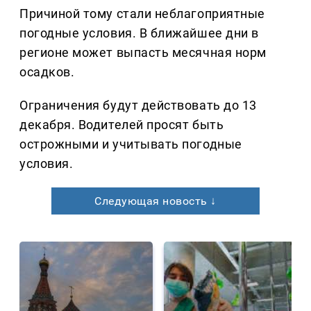
Причиной тому стали неблагоприятные
погодные условия. В ближайшее дни в
регионе может выпасть месячная норм
осадков.
Ограничения будут действовать до 13
декабря. Водителей просят быть
острожными и учитывать погодные
условия.
Следующая новость ↓