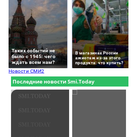
Таких событий не
В магазинах России
было с 1945: чего
ажиотаж из-за этого
ждать всем нам?
продукта: что купить?
Новости СМИ2