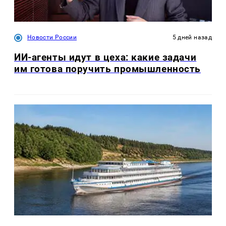
Новости России
5 дней назад
ИИ-агенты идут в цеха: какие задачи
им готова поручить промышленность