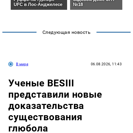
Следующая новость
В мире
06.08.2026, 11:43
Ученые BESIII
представили новые
доказательства
существования
глюбола