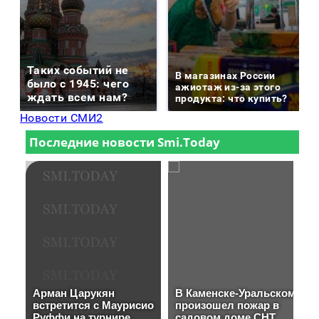
Таких событий не
В магазинах России
было с 1945: чего
ажиотаж из-за этого
ждать всем нам?
продукта: что купить?
Новости СМИ2