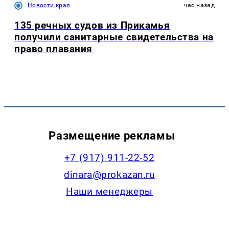
Новости края
час назад
135 речных судов из Прикамья
получили санитарные свидетельства на
право плавания
Размещение рекламы
+7 (917) 911-22-52
dinara@prokazan.ru
Наши менеджеры