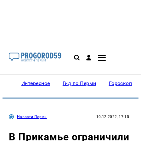
Интересное
Гид по Перми
Гороскопы
Новости Перми
10.12.2022, 17:15
В Прикамье ограничили