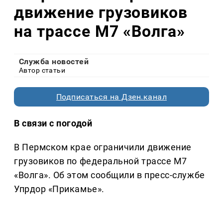
движение грузовиков
на трассе М7 «Волга»
Служба новостей
Автор статьи
Подписаться на Дзен.канал
В связи с погодой
В Пермском крае ограничили движение
грузовиков по федеральной трассе М7
«Волга». Об этом сообщили в пресс-службе
Упрдор «Прикамье».