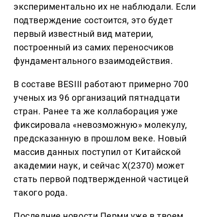
экспериментально их не наблюдали. Если
подтверждение состоится, это будет
первый известный вид материи,
построенный из самих переносчиков
фундаментального взаимодействия.
В составе BESIII работают примерно 700
ученых из 96 организаций пятнадцати
стран. Ранее та же коллаборация уже
фиксировала «невозможную» молекулу,
предсказанную в прошлом веке. Новый
массив данных поступил от Китайской
академии наук, и сейчас X(2370) может
стать первой подтвержденной частицей
такого рода.
Последние новости Перми уже в твоем