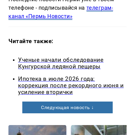
телефоне - подписывайся на
телеграм-
канал «Пермь Новости»
Читайте также:
Ученые начали обследование
Кунгурской ледяной пещеры
Ипотека в июле 2026 года:
коррекция после рекордного июня и
усиление вторички
Следующая новость ↓