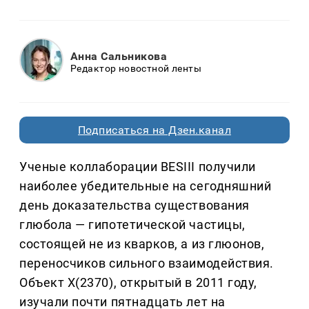
Анна Сальникова
Редактор новостной ленты
Подписаться на Дзен.канал
Ученые коллаборации BESIII получили
наиболее убедительные на сегодняшний
день доказательства существования
глюбола — гипотетической частицы,
состоящей не из кварков, а из глюонов,
переносчиков сильного взаимодействия.
Объект X(2370), открытый в 2011 году,
изучали почти пятнадцать лет на