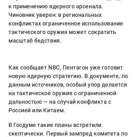
к применению ядерного арсенала.
Чиновник уверен: в региональных
конфликтах ограниченное использование
тактического оружия может сократить
масштаб бедствия.
Как сообщает NBC, Пентагон уже готовит
новую ядерную стратегию. В документе, по
данным источников, особый упор делается
на тактическое оружие с ограниченной
дальностью — на случай конфликта с
Россией или Китаем.
В Госдуме такие планы встретили
скептически. Первый зампред комитета по