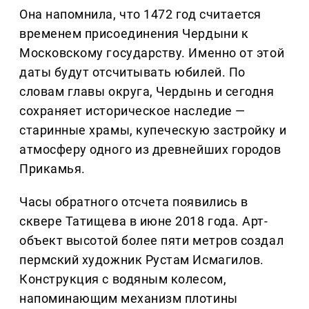
Она напомнила, что 1472 год считается
временем присоединения Чердыни к
Московскому государству. Именно от этой
даты будут отсчитывать юбилей. По
словам главы округа, Чердынь и сегодня
сохраняет историческое наследие —
старинные храмы, купеческую застройку и
атмосферу одного из древнейших городов
Прикамья.
Часы обратного отсчета появились в
сквере Татищева в июне 2018 года. Арт-
объект высотой более пяти метров создал
пермский художник Рустам Исмагилов.
Конструкция с водяным колесом,
напоминающим механизм плотины