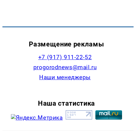
Размещение рекламы
+7 (917) 911-22-52
progorodnews@mail.ru
Наши менеджеры
Наша статистика