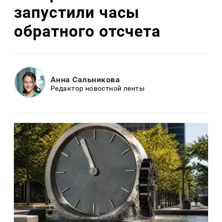
запустили часы
обратного отсчета
Анна Сальникова
Редактор новостной ленты