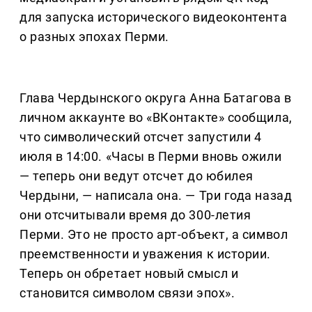
для запуска исторического видеоконтента
о разных эпохах Перми.
Глава Чердынского округа Анна Батагова в
личном аккаунте во «ВКонтакте» сообщила,
что символический отсчет запустили 4
июля в 14:00. «Часы в Перми вновь ожили
— теперь они ведут отсчет до юбилея
Чердыни, — написала она. — Три года назад
они отсчитывали время до 300-летия
Перми. Это не просто арт-объект, а символ
преемственности и уважения к истории.
Теперь он обретает новый смысл и
становится символом связи эпох».