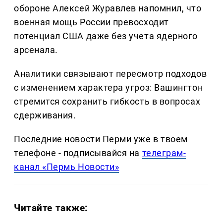
обороне Алексей Журавлев напомнил, что
военная мощь России превосходит
потенциал США даже без учета ядерного
арсенала.
Аналитики связывают пересмотр подходов
с изменением характера угроз: Вашингтон
стремится сохранить гибкость в вопросах
сдерживания.
Последние новости Перми уже в твоем
телефоне - подписывайся на
телеграм-
канал «Пермь Новости»
Читайте также: