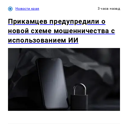
Новости края
3 часа назад
Прикамцев предупредили о
новой схеме мошенничества с
использованием ИИ