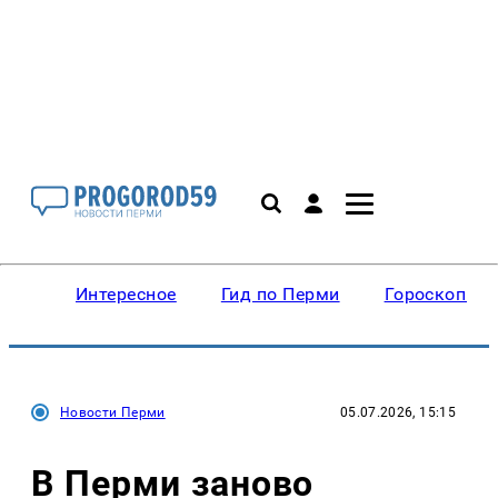
Интересное
Гид по Перми
Гороскопы
Новости Перми
05.07.2026, 15:15
В Перми заново