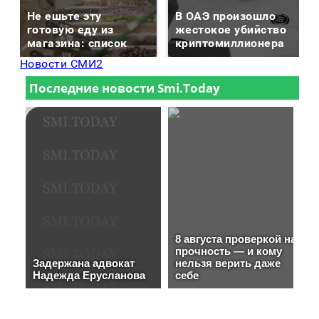
Не ешьте эту
В ОАЭ произошло
готовую еду из
жестокое убийство
магазина: список
криптомиллионера
Новости СМИ2