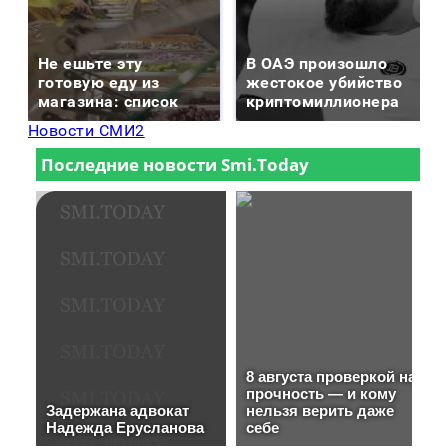
Не ешьте эту
В ОАЭ произошло
готовую еду из
жестокое убийство
магазина: список
криптомиллионера
Новости СМИ2