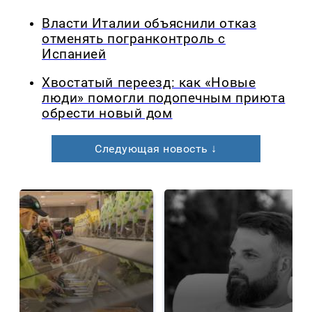
Власти Италии объяснили отказ
отменять погранконтроль с
Испанией
Хвостатый переезд: как «Новые
люди» помогли подопечным приюта
обрести новый дом
Следующая новость ↓