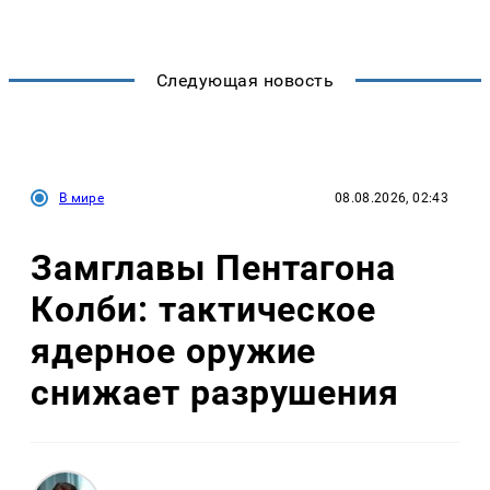
Следующая новость
В мире
08.08.2026, 02:43
Замглавы Пентагона
Колби: тактическое
ядерное оружие
снижает разрушения