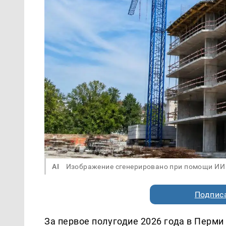
AI
Изображение сгенерировано при помощи ИИ
Подписа
За первое полугодие 2026 года в Перм