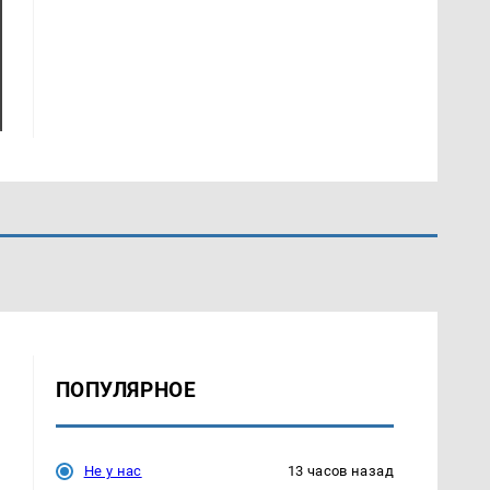
ПОПУЛЯРНОЕ
ь
Не у нас
13 часов назад