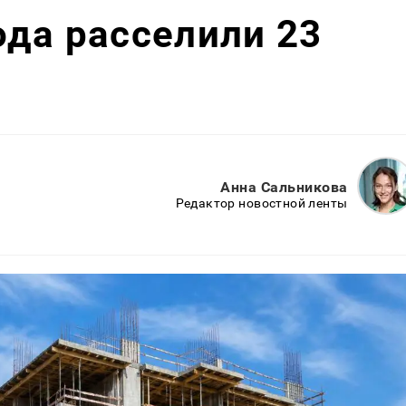
ода расселили 23
Анна Сальникова
Редактор новостной ленты