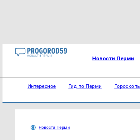
Новости Перми
Интересное
Гид по Перми
Гороскоп
Новости Перми