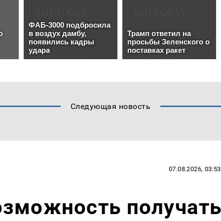
Следующая новость
07.08.2026, 03:53
озможность получат