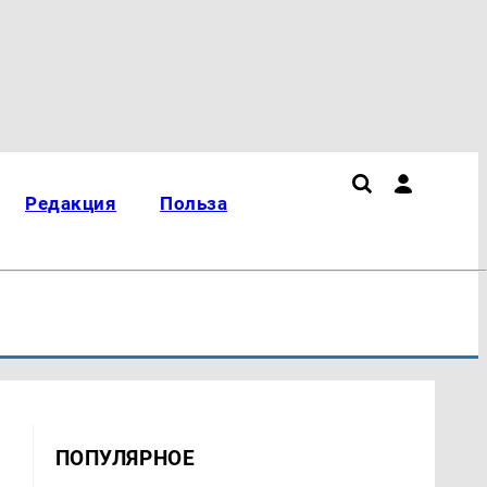
Редакция
Польза
ПОПУЛЯРНОЕ