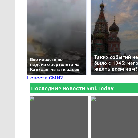
Таких событий н
Все новости по
было с 1945: чег
падению вертолета на
ждать всем нам?
Кавказе: читать здесь
Новости СМИ2