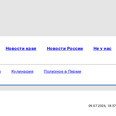
Новости края
Новости России
Не у нас
ы
Кулинария
Полезное в Перми
09.07.2026, 18:37