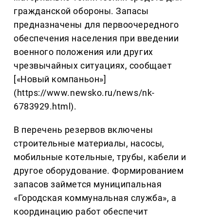
гражданской обороны. Запасы
предназначены для первоочередного
обеспечения населения при введении
военного положения или других
чрезвычайных ситуациях, сообщает
[«Новый компаньон»]
(https://www.newsko.ru/news/nk-
6783929.html).
В перечень резервов включены
строительные материалы, насосы,
мобильные котельные, трубы, кабели и
другое оборудование. Формированием
запасов займется муниципальная
«Городская коммунальная служба», а
координацию работ обеспечит