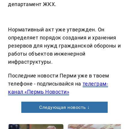
департамент ЖКХ.
Нормативный акт уже утвержден. Он
определяет порядок создания и хранения
резервов для нужд гражданской обороны и
работы объектов инженерной
инфраструктуры.
Последние новости Перми уже в твоем
телефоне - подписывайся на
телеграм-
канал «Пермь Новости»
Следующая новость ↓