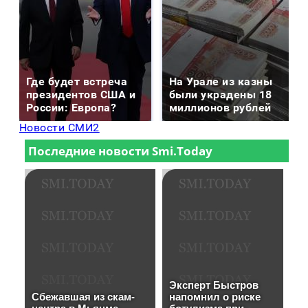
Где будет встреча
На Урале из казны
президентов США и
были украдены 18
России: Европа?
миллионов рублей
Новости СМИ2