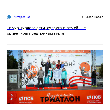
Интересное
6 часов назад
Тимур Турлов: дети, супруга и семейные
ориентиры предпринимателя