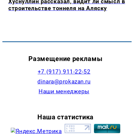
Хуснуллин рассказал, видит ли смысл в
строительстве тоннеля на Аляску
Размещение рекламы
+7 (917) 911-22-52
dinara@prokazan.ru
Наши менеджеры
Наша статистика