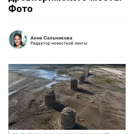
Фото
Анна Сальникова
Редактор новостной ленты