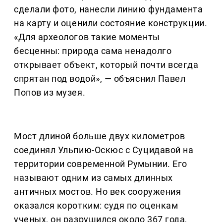
сделали фото, нанесли линию фундамента
на карту и оценили состояние конструкции.
«Для археологов такие моменты
бесценны: природа сама ненадолго
открывает объект, который почти всегда
спрятан под водой», — объяснил Павел
Попов из музея.
Мост длиной больше двух километров
соединял Ульпию-Оскюс с Суцидавой на
территории современной Румынии. Его
называют одним из самых длинных
античных мостов. Но век сооружения
оказался коротким: судя по оценкам
ученых, он разрушился около 367 года,