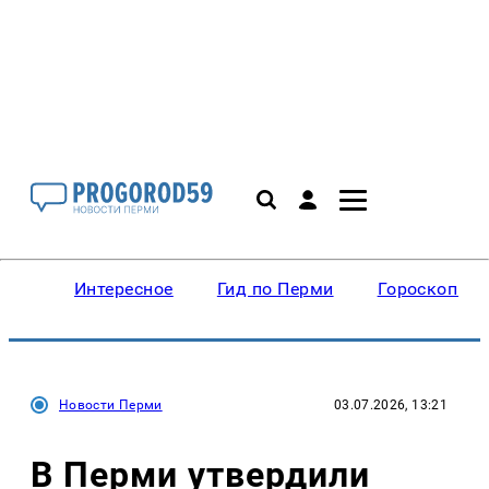
Интересное
Гид по Перми
Гороскопы
Новости Перми
03.07.2026, 13:21
В Перми утвердили