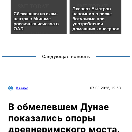
Следующая новость
В мире
07.08.2026, 19:53
В обмелевшем Дунае
показались опоры
древнеримского моста.