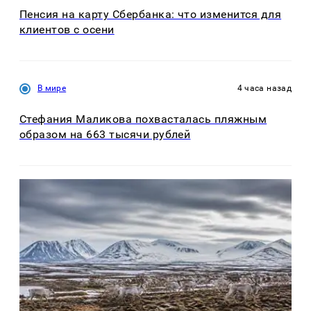
Пенсия на карту Сбербанка: что изменится для
клиентов с осени
В мире
4 часа назад
Стефания Маликова похвасталась пляжным
образом на 663 тысячи рублей