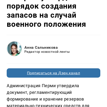
порядок создания
запасов на случай
военного положения
Анна Сальникова
Редактор новостной ленты
Подписаться на Дзен.канал
Администрация Перми утвердила
документ, регламентирующий
формирование и хранение резервов
материально-технических средств для