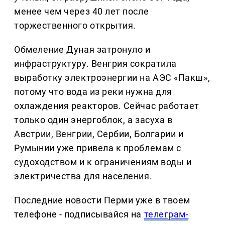
менее чем через 40 лет после
торжественного открытия.
Обмеление Дуная затронуло и
инфраструктуру. Венгрия сократила
выработку электроэнергии на АЭС «Пакш»,
потому что вода из реки нужна для
охлаждения реакторов. Сейчас работает
только один энергоблок, а засуха в
Австрии, Венгрии, Сербии, Болгарии и
Румынии уже привела к проблемам с
судоходством и к ограничениям воды и
электричества для населения.
Последние новости Перми уже в твоем
телефоне - подписывайся на
телеграм-