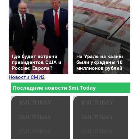
Где будет встреча
На Урале из казны
президентов США и
были украдены 18
России: Европа?
миллионов рублей
Новости СМИ2