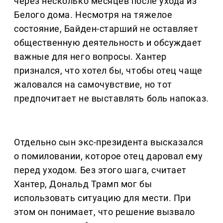
через несколько месяцев после ухода из
Белого дома. Несмотря на тяжелое
состояние, Байден-старший не оставляет
общественную деятельность и обсуждает
важные для него вопросы. Хантер
признался, что хотел бы, чтобы отец чаще
жаловался на самочувствие, но тот
предпочитает не выставлять боль напоказ.
Отдельно сын экс-президента высказался
о помиловании, которое отец даровал ему
перед уходом. Без этого шага, считает
Хантер, Дональд Трамп мог бы
использовать ситуацию для мести. При
этом он понимает, что решение вызвало