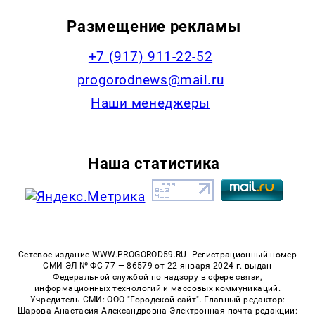
Размещение рекламы
+7 (917) 911-22-52
progorodnews@mail.ru
Наши менеджеры
Наша статистика
Сетевое издание WWW.PROGOROD59.RU. Регистрационный номер
СМИ ЭЛ № ФС 77 — 86579 от 22 января 2024 г. выдан
Федеральной службой по надзору в сфере связи,
информационных технологий и массовых коммуникаций.
Учредитель СМИ: ООО "Городской сайт". Главный редактор:
Шарова Анастасия Александровна Электронная почта редакции: