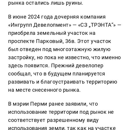
рынка остались лишь руины.
В июне 2024 года дочерняя компания
«Ингрупп Девелопмент» — «СЗ „ТРЭНТА“» —
приобрела земельный участок на
проспекте Парковый, 36в. Этот участок
был отведен под многоэтажную жилую
застройку, но пока не известно, что именно
здесь появится. Прежний девелопер
сообщал, что в будущем планируется
развивать и благоустраивать территорию
на месте снесенного рынка.
В мэрии Перми ранее заявили, что
использование территории под рынок не
соответствует разрешенному виду
использования земли, так как на участке