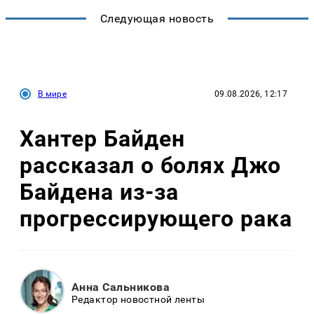
Следующая новость
В мире
09.08.2026, 12:17
Хантер Байден
рассказал о болях Джо
Байдена из-за
прогрессирующего рака
Анна Сальникова
Редактор новостной ленты