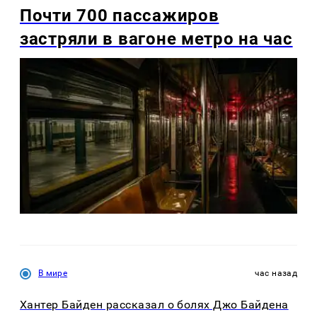
Почти 700 пассажиров
застряли в вагоне метро на час
В мире
час назад
Хантер Байден рассказал о болях Джо Байдена