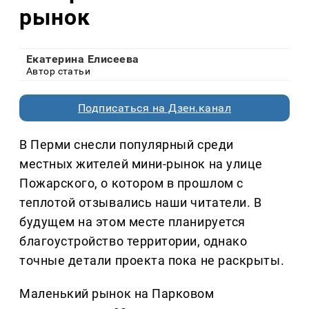
рынок
Екатерина Елисеева
Автор статьи
Подписаться на Дзен.канал
В Перми снесли популярный среди
местных жителей мини-рынок на улице
Пожарского, о котором в прошлом с
теплотой отзывались наши читатели. В
будущем на этом месте планируется
благоустройство территории, однако
точные детали проекта пока не раскрыты.
Маленький рынок на Парковом