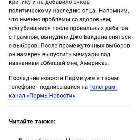
критику и не добавило очков
политическому наследию отца. Напомним,
что именно проблемы со здоровьем,
усугубившиеся после провальных дебатов
с Трампом, вынудили Джо Байдена сняться
с выборов. После промежуточных выборов
он намерен выпустить мемуары под
названием «Обещай мне, Америка».
Последние новости Перми уже в твоем
телефоне - подписывайся на
телеграм-
канал «Пермь Новости»
Читайте также: