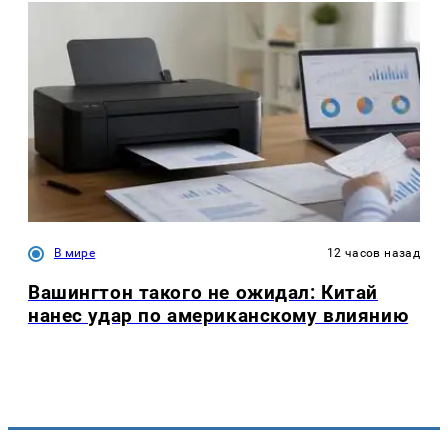
В мире
12 часов назад
Вашингтон такого не ожидал: Китай
нанес удар по американскому влиянию