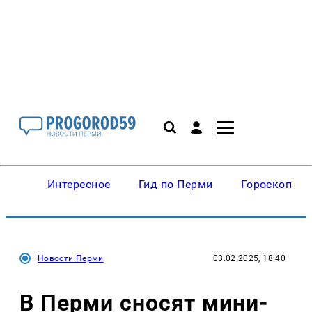
Интересное
Гид по Перми
Гороскопы
Новости Перми
03.02.2025, 18:40
В Перми сносят мини-