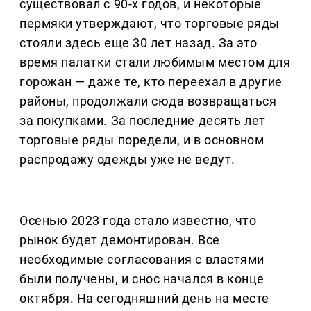
существовал с 90-х годов, и некоторые
пермяки утверждают, что торговые ряды
стояли здесь еще 30 лет назад. За это
время палатки стали любимым местом для
горожан — даже те, кто переехал в другие
районы, продолжали сюда возвращаться
за покупками. За последние десять лет
торговые ряды поредели, и в основном
распродажу одежды уже не ведут.
Осенью 2023 года стало известно, что
рынок будет демонтирован. Все
необходимые согласования с властями
были получены, и снос начался в конце
октября. На сегодняшний день на месте