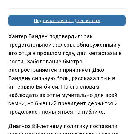
Подписаться на Дзен.канал
Хантер Байден подтвердил: рак
предстательной железы, обнаруженный у
его отца в прошлом году, дал метастазы в
кости. Заболевание быстро
распространяется и причиняет Джо
Байдену сильную боль, рассказал сын в
интервью Би-би-си. По его словам,
наблюдать за этим мучительно для всей
семьи, но бывший президент держится и
продолжает появляться на публике.
Диагноз 83-летнему политику поставили