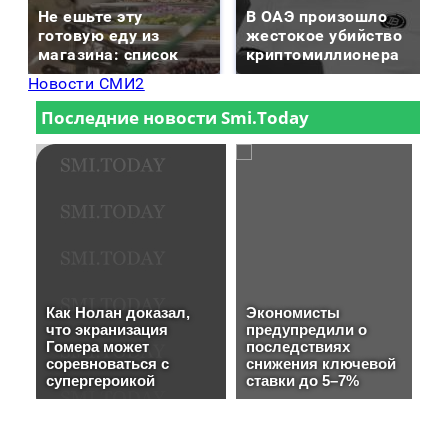
Не ешьте эту
В ОАЭ произошло
готовую еду из
жестокое убийство
магазина: список
криптомиллионера
Новости СМИ2