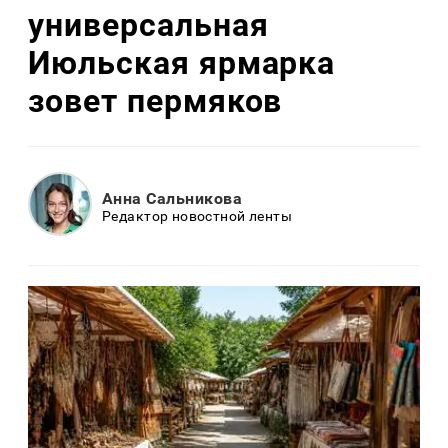
универсальная
Июльская ярмарка
зовет пермяков
Анна Сальникова
Редактор новостной ленты