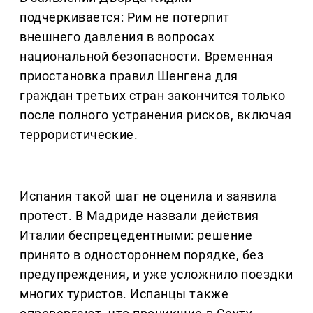
подчеркивается: Рим не потерпит
внешнего давления в вопросах
национальной безопасности. Временная
приостановка правил Шенгена для
граждан третьих стран закончится только
после полного устранения рисков, включая
террористические.
Испания такой шаг не оценила и заявила
протест. В Мадриде назвали действия
Италии беспрецедентными: решение
принято в одностороннем порядке, без
предупреждения, и уже усложнило поездки
многих туристов. Испанцы также