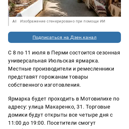
AI
Изображение сгенерировано при помощи ИИ
Подписаться на Дзен.канал
С 8 по 11 июля в Перми состоится сезонная
универсальная Июльская ярмарка.
Местные производители и ремесленники
представят горожанам товары
собственного изготовления.
Ярмарка будет проходить в Мотовилихе по
адресу: улица Макаренко, 31. Торговые
домики будут открыты все четыре дня с
11:00 до 19:00. Посетители смогут