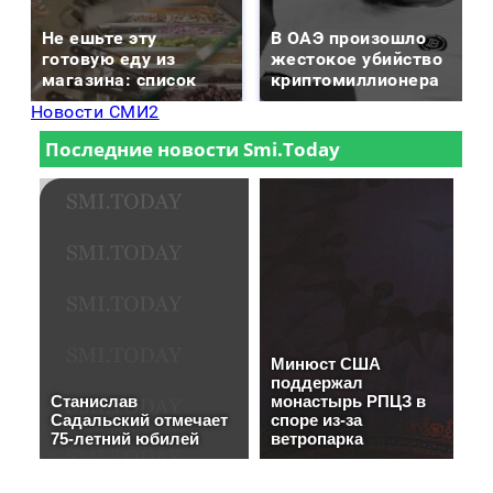
Не ешьте эту
В ОАЭ произошло
готовую еду из
жестокое убийство
магазина: список
криптомиллионера
Новости СМИ2