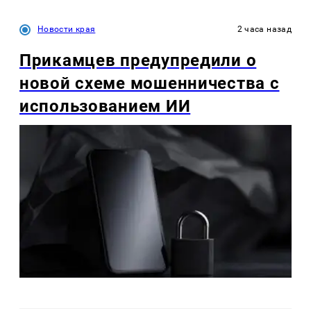
Новости края
2 часа назад
Прикамцев предупредили о
новой схеме мошенничества с
использованием ИИ