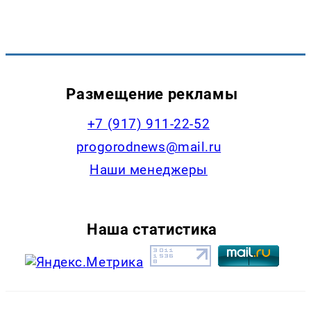
Размещение рекламы
+7 (917) 911-22-52
progorodnews@mail.ru
Наши менеджеры
Наша статистика