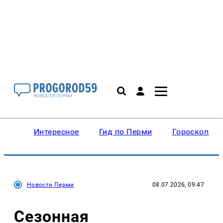
Интересное
Гид по Перми
Гороскопы
Новости Перми
08.07.2026, 09:47
Сезонная