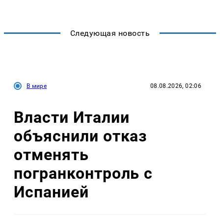
Следующая новость
В мире
08.08.2026, 02:06
Власти Италии
объяснили отказ
отменять
погранконтроль с
Испанией