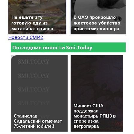
Не ешьте эту
В ОАЭ произошло
готовую еду из
жестокое убийство
магазина: список
криптомиллионера
Новости СМИ2