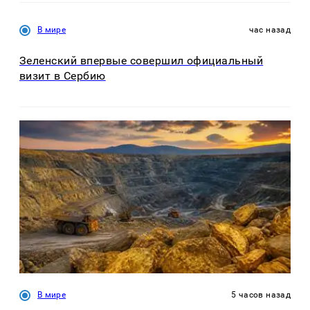
В мире
час назад
Зеленский впервые совершил официальный
визит в Сербию
В мире
5 часов назад