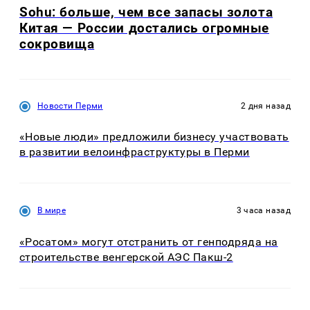
Sohu: больше, чем все запасы золота
Китая — России достались огромные
сокровища
Новости Перми
2 дня назад
«Новые люди» предложили бизнесу участвовать
в развитии велоинфраструктуры в Перми
В мире
3 часа назад
«Росатом» могут отстранить от генподряда на
строительстве венгерской АЭС Пакш-2