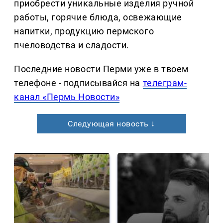
приобрести уникальные изделия ручной
работы, горячие блюда, освежающие
напитки, продукцию пермского
пчеловодства и сладости.
Последние новости Перми уже в твоем
телефоне - подписывайся на
телеграм-
канал «Пермь Новости»
Следующая новость ↓