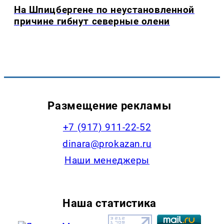
На Шпицбергене по неустановленной
причине гибнут северные олени
Размещение рекламы
+7 (917) 911-22-52
dinara@prokazan.ru
Наши менеджеры
Наша статистика