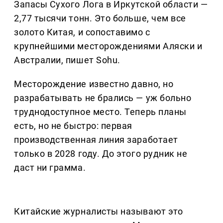
Запасы Сухого Лога в Иркутской области —
2,77 тысячи тонн. Это больше, чем все
золото Китая, и сопоставимо с
крупнейшими месторождениями Аляски и
Австралии, пишет Sohu.
Месторождение известно давно, но
разрабатывать не брались — уж больно
труднодоступное место. Теперь планы
есть, но не быстро: первая
производственная линия заработает
только в 2028 году. До этого рудник не
даст ни грамма.
Китайские журналисты называют это