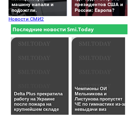
машину напали и
президентов США и
подожгли.
России: Европа?
Новости СМИ2