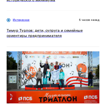
Интересное
6 часов назад
Тимур Турлов: дети, супруга и семейные
ориентиры предпринимателя