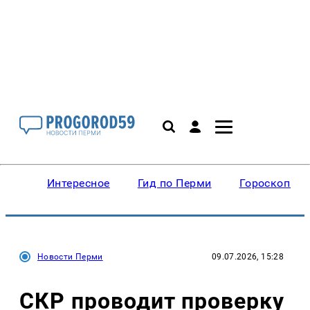
Интересное
Гид по Перми
Гороскопы
Новости Перми
09.07.2026, 15:28
СКР проводит проверку