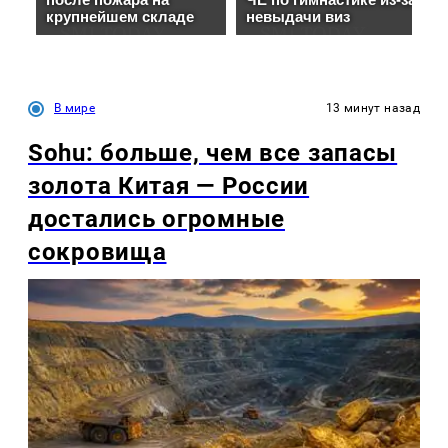
В мире
13 минут назад
Sohu: больше, чем все запасы
золота Китая — России
достались огромные
сокровища