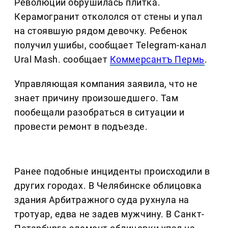
Революции обрушилась плитка.
Керамогранит откололся от стены и упал
на стоявшую рядом девочку. Ребенок
получил ушибы, сообщает Telegram-канал
Ural Mash. сообщает
Коммерсантъ Пермь
.
Управляющая компания заявила, что не
знает причину произошедшего. Там
пообещали разобраться в ситуации и
провести ремонт в подъезде.
Ранее подобные инциденты происходили в
других городах. В Челябинске облицовка
здания Арбитражного суда рухнула на
тротуар, едва не задев мужчину. В Санкт-