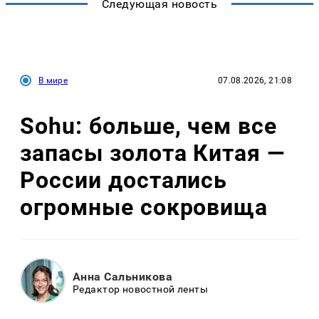
Следующая новость
В мире
07.08.2026, 21:08
Sohu: больше, чем все
запасы золота Китая —
России достались
огромные сокровища
Анна Сальникова
Редактор новостной ленты