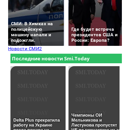
СМИ: В Химках на
полицейскую
Где будет встреча
машину напали и
президентов США и
подожгли.
России: Европа?
Новости СМИ2