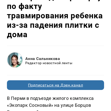
по факту
травмирования ребенка
из-за падения плитки с
дома
Анна Сальникова
Редактор новостной ленты
Подписаться на Дзен.канал
В Перми в подъезде жилого комплекса
«Экопарк Сосновый» на улице Борцов