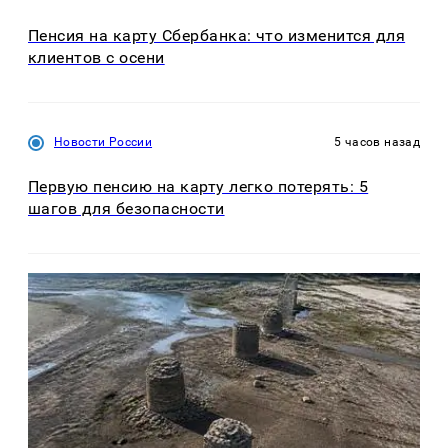
Пенсия на карту Сбербанка: что изменится для
клиентов с осени
Новости России
5 часов назад
Первую пенсию на карту легко потерять: 5
шагов для безопасности