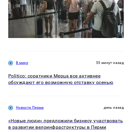
В мире
55 минут назад
Politico: соратники Мерца все активнее
обсуждают его возможную отставку осенью
Новости Перми
день назад
«Новые люди» предложили бизнесу участвовать
в развитии велоинфраструктуры в Перми