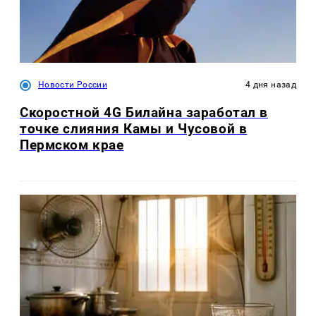
Новости России
4 дня назад
Скоростной 4G Билайна заработал в
точке слияния Камы и Чусовой в
Пермском крае