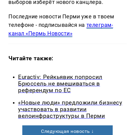
выборов изберёт нового канцлера.
Последние новости Перми уже в твоем
телефоне - подписывайся на
телеграм-
канал «Пермь Новости»
Читайте также:
Euractiv: Рейкьявик попросил
Брюссель не вмешиваться в
референдум по ЕС
«Новые люди» предложили бизнесу
участвовать в развитии
велоинфраструктуры в Перми
Следующая новость ↓