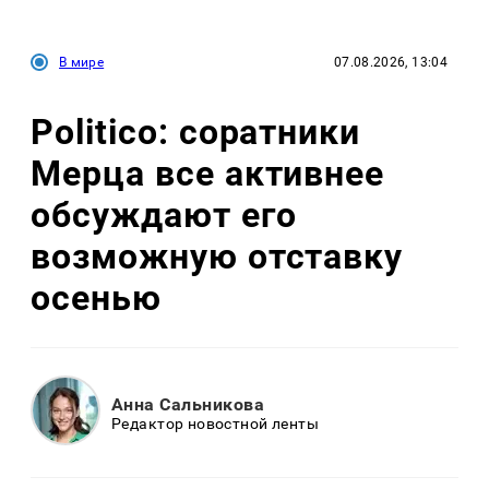
В мире
07.08.2026, 13:04
Politico: соратники
Мерца все активнее
обсуждают его
возможную отставку
осенью
Анна Сальникова
Редактор новостной ленты