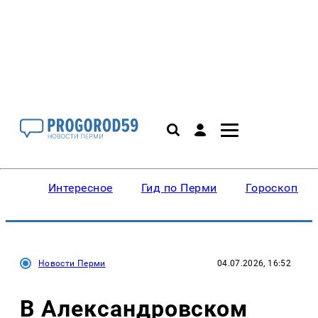
Интересное
Гид по Перми
Гороскопы
Новости Перми
04.07.2026, 16:52
В Александровском