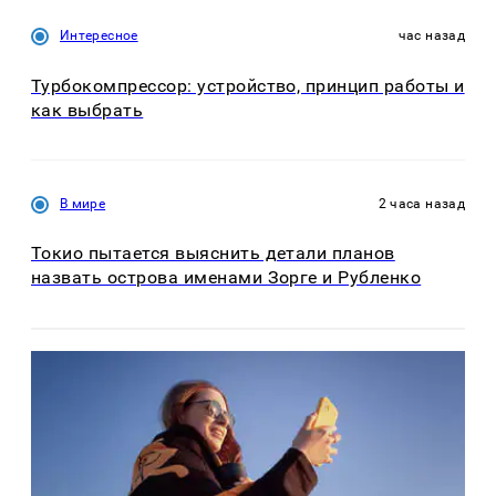
Интересное
час назад
Турбокомпрессор: устройство, принцип работы и
как выбрать
В мире
2 часа назад
Токио пытается выяснить детали планов
назвать острова именами Зорге и Рубленко