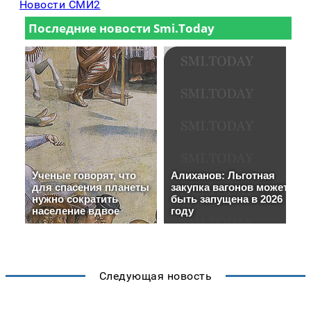
Новости СМИ2
Следующая новость