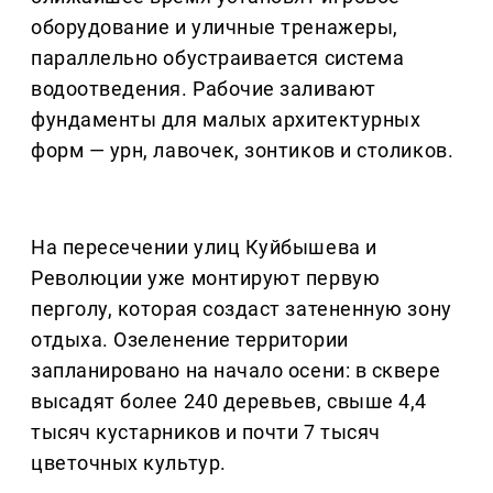
оборудование и уличные тренажеры,
параллельно обустраивается система
водоотведения. Рабочие заливают
фундаменты для малых архитектурных
форм — урн, лавочек, зонтиков и столиков.
На пересечении улиц Куйбышева и
Революции уже монтируют первую
перголу, которая создаст затененную зону
отдыха. Озеленение территории
запланировано на начало осени: в сквере
высадят более 240 деревьев, свыше 4,4
тысяч кустарников и почти 7 тысяч
цветочных культур.