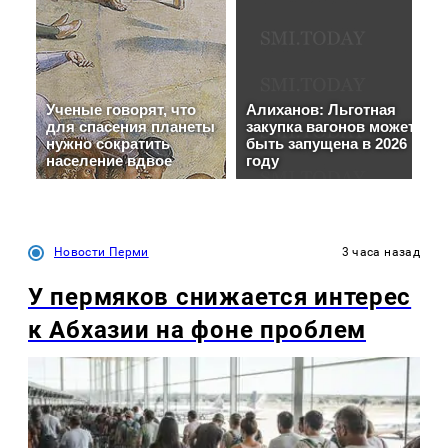
Новости Перми
3 часа назад
У пермяков снижается интерес
к Абхазии на фоне проблем