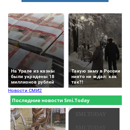
На Урале из казны
Такую зиму в России
были украдены 18
никто не ждал: как
миллионов рублей
так?!
Новости СМИ2