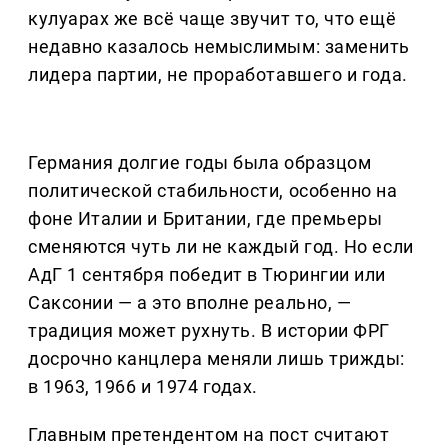
кулуарах же всё чаще звучит то, что ещё
недавно казалось немыслимым: заменить
лидера партии, не проработавшего и года.
Германия долгие годы была образцом
политической стабильности, особенно на
фоне Италии и Британии, где премьеры
сменяются чуть ли не каждый год. Но если
АдГ 1 сентября победит в Тюрингии или
Саксонии — а это вполне реально, —
традиция может рухнуть. В истории ФРГ
досрочно канцлера меняли лишь трижды:
в 1963, 1966 и 1974 годах.
Главным претендентом на пост считают