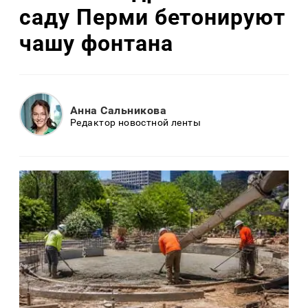
саду Перми бетонируют
чашу фонтана
Анна Сальникова
Редактор новостной ленты