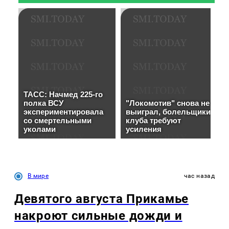
В мире
час назад
Девятого августа Прикамье
накроют сильные дожди и