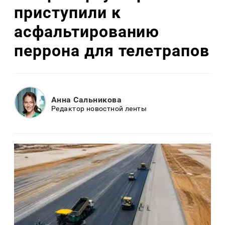
приступили к
асфальтированию
перрона для телетрапов
Анна Сальникова
Редактор новостной ленты