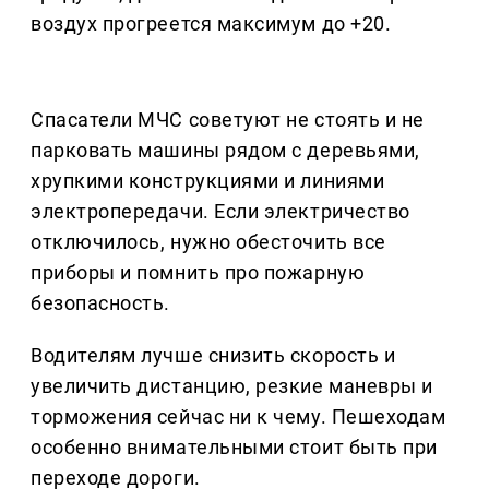
воздух прогреется максимум до +20.
Спасатели МЧС советуют не стоять и не
парковать машины рядом с деревьями,
хрупкими конструкциями и линиями
электропередачи. Если электричество
отключилось, нужно обесточить все
приборы и помнить про пожарную
безопасность.
Водителям лучше снизить скорость и
увеличить дистанцию, резкие маневры и
торможения сейчас ни к чему. Пешеходам
особенно внимательными стоит быть при
переходе дороги.