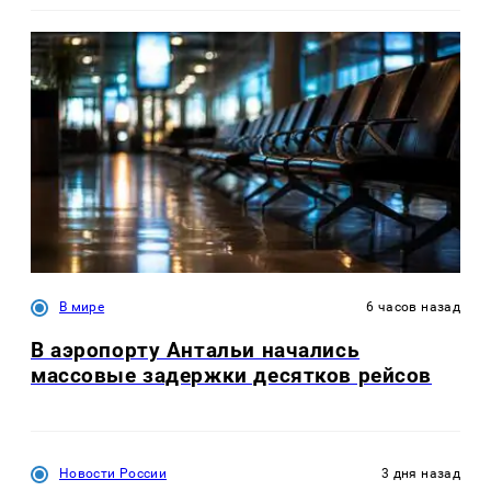
В мире
6 часов назад
В аэропорту Антальи начались
массовые задержки десятков рейсов
Новости России
3 дня назад