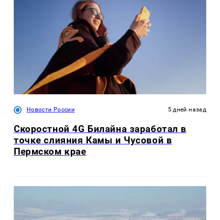
Новости России
5 дней назад
Скоростной 4G Билайна заработал в
точке слияния Камы и Чусовой в
Пермском крае