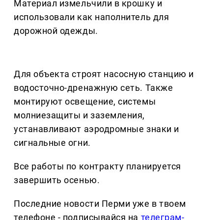
Материал измельчили в крошку и
использовали как наполнитель для
дорожной одежды.
Для объекта строят насосную станцию и
водосточно-дренажную сеть. Также
монтируют освещение, системы
молниезащиты и заземления,
устанавливают аэродромные знаки и
сигнальные огни.
Все работы по контракту планируется
завершить осенью.
Последние новости Перми уже в твоем
телефоне - подписывайся на
телеграм-