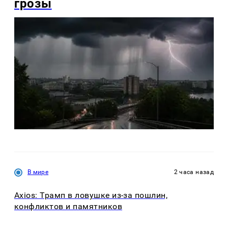
грозы
В мире
2 часа назад
Axios: Трамп в ловушке из-за пошлин,
конфликтов и памятников