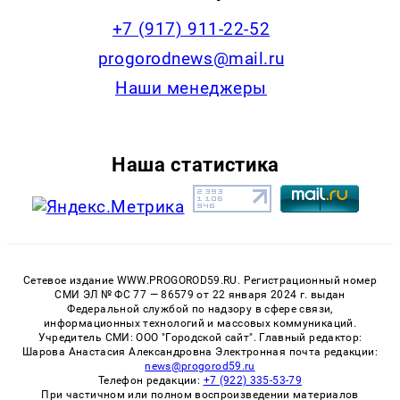
+7 (917) 911-22-52
progorodnews@mail.ru
Наши менеджеры
Наша статистика
Сетевое издание WWW.PROGOROD59.RU. Регистрационный номер
СМИ ЭЛ № ФС 77 — 86579 от 22 января 2024 г. выдан
Федеральной службой по надзору в сфере связи,
информационных технологий и массовых коммуникаций.
Учредитель СМИ: ООО "Городской сайт". Главный редактор:
Шарова Анастасия Александровна Электронная почта редакции:
news@progorod59.ru
Телефон редакции:
+7 (922) 335-53-79
При частичном или полном воспроизведении материалов