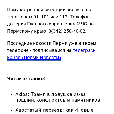
При экстренной ситуации звоните по
телефонам 01, 101 или 112. Телефон
доверия Главного управления МЧС по
Пермскому краю: 8(342) 258-40-02.
Последние новости Перми уже в твоем
телефоне - подписывайся на
телеграм-
канал «Пермь Новости»
Читайте также:
Axios: Трамп в ловушке из-за
пошлин, конфликтов и памятников
Хвостатый переезд: как «Новые