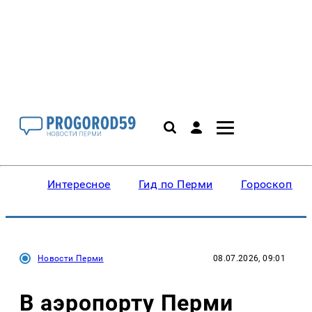
Интересное
Гид по Перми
Гороскопы
Новости Перми
08.07.2026, 09:01
В аэропорту Перми