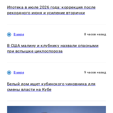
Ипотека в июле 2026 года: коррекция после
рекордного июня и усиление вторички
В мире
8 часов назад
В США малину и клубнику назвали опасными
при вспышке циклоспороза
В мире
9 часов назад
Белый дом ищет кубинского чиновника для
смены власти на Кубе