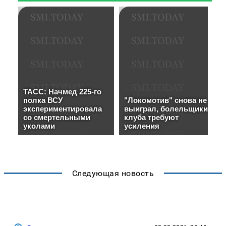
Следующая новость