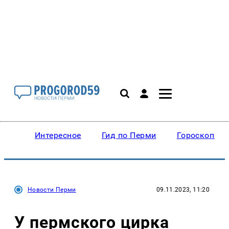
Интересное
Гид по Перми
Гороскопы
Новости Перми
09.11.2023, 11:20
У пермского цирка