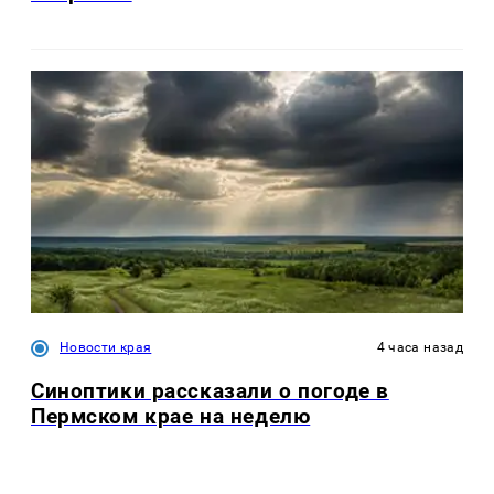
Новости края
4 часа назад
Синоптики рассказали о погоде в
Пермском крае на неделю