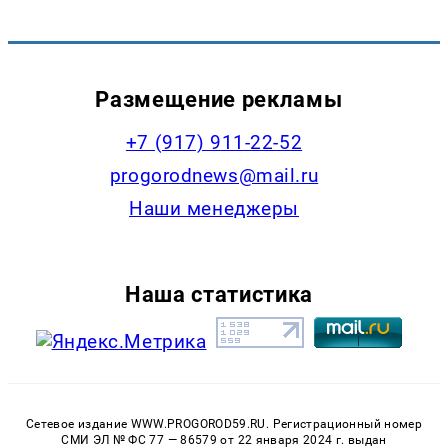
Размещение рекламы
+7 (917) 911-22-52
progorodnews@mail.ru
Наши менеджеры
Наша статистика
Сетевое издание WWW.PROGOROD59.RU. Регистрационный номер
СМИ ЭЛ № ФС 77 — 86579 от 22 января 2024 г. выдан