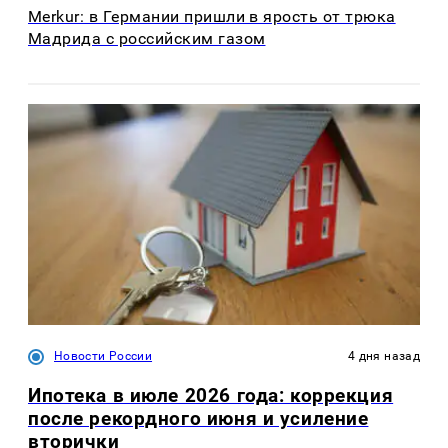
Merkur: в Германии пришли в ярость от трюка
Мадрида с российским газом
Новости России
4 дня назад
Ипотека в июле 2026 года: коррекция
после рекордного июня и усиление
вторички