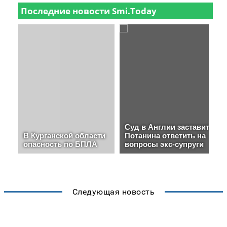
Следующая новость