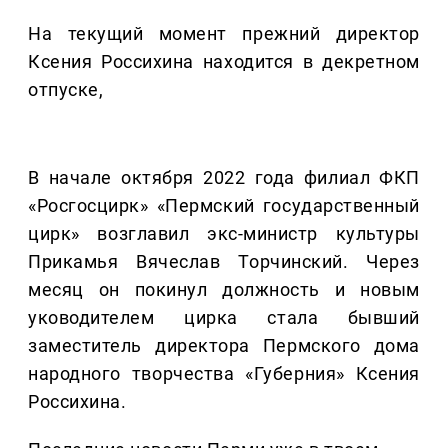
На текущий момент прежний директор
Ксения Россихина находится в декретном
отпуске,
В начале октября 2022 года филиал ФКП
«Росгосцирк» «Пермский государственный
цирк» возглавил экс-министр культуры
Прикамья Вячеслав Торчинский. Через
месяц он покинул должность и новым
уководителем цирка стала бывший
заместитель директора Пермского дома
народного творчества «Губерния» Ксения
Россихина.