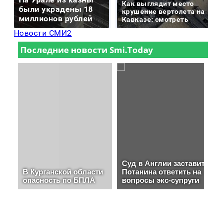
Как выглядит место
были украдены 18
крушение вертолета на
миллионов рублей
Кавказе: смотреть
Новости СМИ2