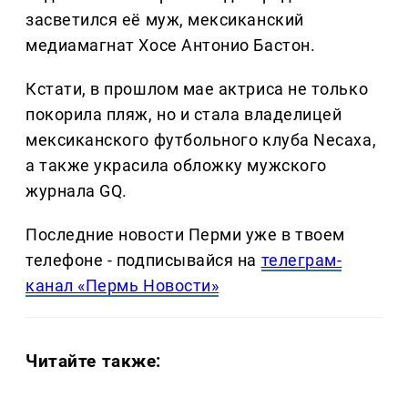
засветился её муж, мексиканский
медиамагнат Хосе Антонио Бастон.
Кстати, в прошлом мае актриса не только
покорила пляж, но и стала владелицей
мексиканского футбольного клуба Necaxa,
а также украсила обложку мужского
журнала GQ.
Последние новости Перми уже в твоем
телефоне - подписывайся на
телеграм-
канал «Пермь Новости»
Читайте также: