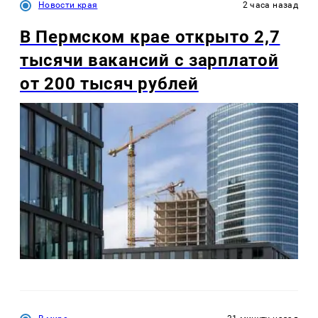
Новости края
2 часа назад
В Пермском крае открыто 2,7
тысячи вакансий с зарплатой
от 200 тысяч рублей