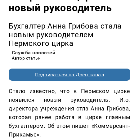
новый руководитель
Бухгалтер Анна Грибова стала
новым руководителем
Пермского цирка
Служба новостей
Автор статьи
Подписаться на Дзен.канал
Стало известно, что в Пермском цирке
появился новый руководитель. И.о.
директора учреждения стла Анна Грибова,
которая ранее работа в цирке главным
бухгалтером. Об этом пишет «Коммерсант-
Прикамье».