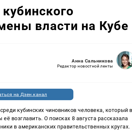
 кубинского
мены власти на Кубе
Анна Сальникова
Редактор новостной ленты
ться на Дзен.канал
реди кубинских чиновников человека, который 
 её возглавить. О поисках 8 августа рассказала
чники в американских правительственных кругах.