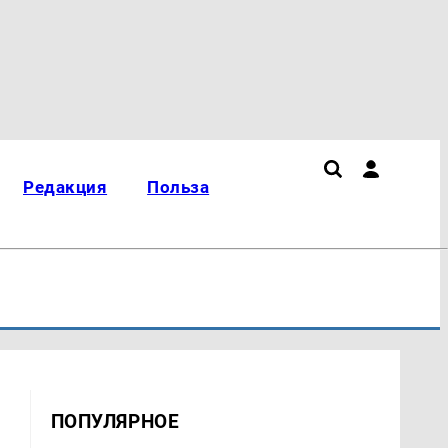
Редакция
Польза
ПОПУЛЯРНОЕ