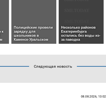
Следующая новость
08.08.2026, 13:02