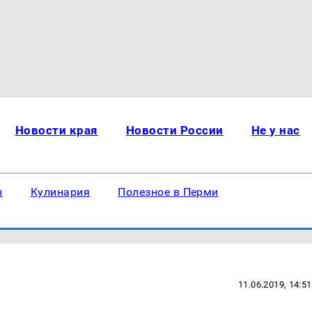
Новости края
Новости России
Не у нас
ы
Кулинария
Полезное в Перми
11.06.2019, 14:51