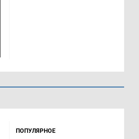
ПОПУЛЯРНОЕ