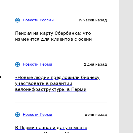
Новости России
19 часов назад
и
Пенсия на карту Сбербанка: что
изменится для клиентов с осени
Новости Перми
2 дня назад
ю
«Новые люди» предложили бизнесу
участвовать в развитии
велоинфраструктуры в Перми
Новости Перми
день назад
В Перми назвали дату и место