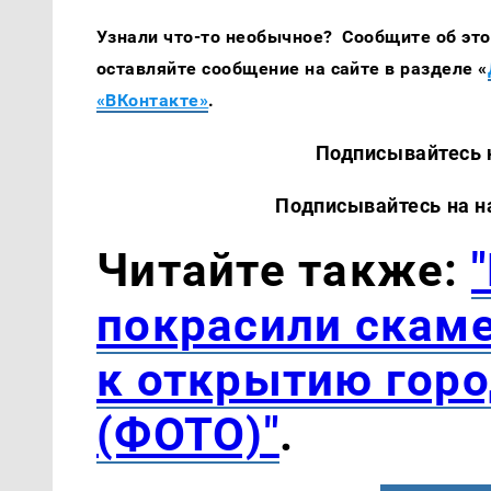
Узнали что-то необычное? Сообщите об этом
оставляйте сообщение на сайте в разделе «
«ВКонтакте»
.
Подписывайтесь на наш
Подписывайтесь на наши 
Читайте также:
покрасили скаме
к открытию гор
(ФОТО)"
.