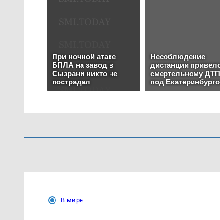
В мире