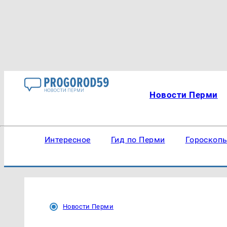
Новости Перми
Интересное
Гид по Перми
Гороскоп
Новости Перми