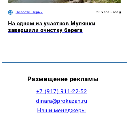
Новости Перми
23 часа назад
На одном из участков Мулянки
завершили очистку берега
Размещение рекламы
+7 (917) 911-22-52
dinara@prokazan.ru
Наши менеджеры