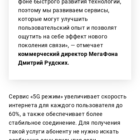
фоне быстрого развития технологий,
поэтому мы развиваем сервисы,
которые могут улучшить
пользовательский опыт и позволят
ощутить на себе эффект нового
поколения связи», — отмечает
коммерческий директор МегаФона
Дмитрий Рудских.
Сервис «5G режим» увеличивает скорость
интернета для каждого пользователя до
60%, а также обеспечивает более
стабильное соединение. Для получения
такой услуги абоненту не нужно искать