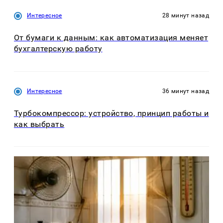
Интересное
28 минут назад
От бумаги к данным: как автоматизация меняет
бухгалтерскую работу
Интересное
36 минут назад
Турбокомпрессор: устройство, принцип работы и
как выбрать