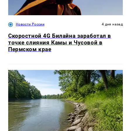
Новости России
4 дня назад
Скоростной 4G Билайна заработал в
точке слияния Камы и Чусовой в
Пермском крае