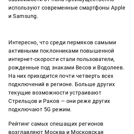
используют современные смартфоны Apple
и Samsung.
Интересно, что среди пермяков самыми
активными поклонниками повышенной
интернет-скорости стали пользователи,
рожденные под знаками Весов и Водолеев.
На них приходится почти четверть всех
подключений в регионе. Больше других
текущие возможности устраивают
Стрельцов и Раков — они реже других
подключают 5G режим.
Рейтинг самых спешащих регионов
возглавляют Москва и Московская