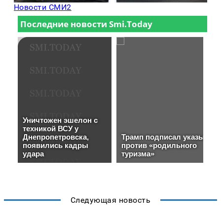
Новости СМИ2
Следующая новость