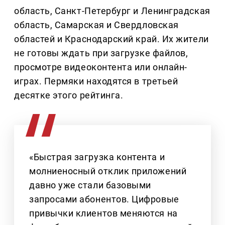
область, Санкт-Петербург и Ленинградская
область, Самарская и Свердловская
областей и Краснодарский край. Их жители
не готовы ждать при загрузке файлов,
просмотре видеоконтента или онлайн-
играх. Пермяки находятся в третьей
десятке этого рейтинга.
«Быстрая загрузка контента и
молниеносный отклик приложений
давно уже стали базовыми
запросами абонентов. Цифровые
привычки клиентов меняются на