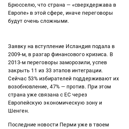
Брюсселю, что страна — «сверхдержава в
Европе» в этой сфере, иначе переговоры
будут очень сложными.
Заявку на вступление Исландия подала в
2009-м, в разгар финансового кризиса. В
2013-м переговоры заморозили, успев
закрыть 11 из 33 этапов интеграции.
Сейчас 53% избирателей поддерживают их
возобновление, 47% — против. При этом
страна уже связана с ЕС через
Европейскую экономическую зону и
Шенген.
Последние новости Перми уже в твоем