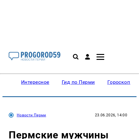
Интересное
Гид по Перми
Гороскопы
Новости Перми
23.06.2026, 14:00
Пермские мужчины