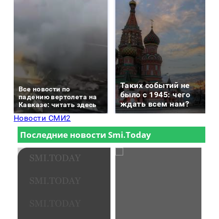
Таких событий не
Все новости по
было с 1945: чего
падению вертолета на
ждать всем нам?
Кавказе: читать здесь
Новости СМИ2