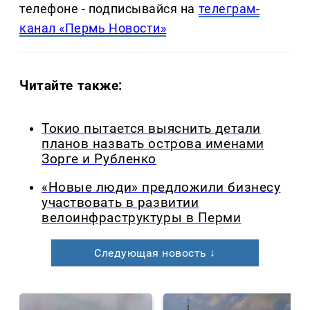
телефоне - подписывайся на
телеграм-
канал «Пермь Новости»
Читайте также:
Токио пытается выяснить детали
планов назвать острова именами
Зорге и Рубленко
«Новые люди» предложили бизнесу
участвовать в развитии
велоинфраструктуры в Перми
Следующая новость ↓