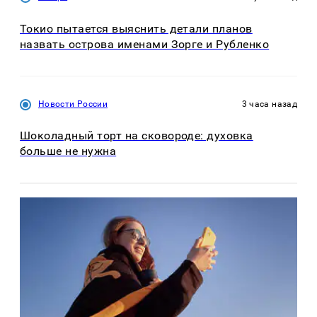
Токио пытается выяснить детали планов
назвать острова именами Зорге и Рубленко
Новости России
3 часа назад
Шоколадный торт на сковороде: духовка
больше не нужна