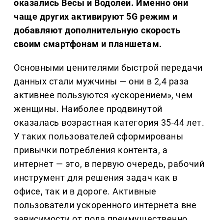
оказались Весы и Водолеи. Именно они
чаще других активируют 5G режим и
добавляют дополнительную скорость
своим смартфонам и планшетам.
Основными ценителями быстрой передачи
данных стали мужчины — они в 2,4 раза
активнее пользуются «ускорением», чем
женщины. Наиболее продвинутой
оказалась возрастная категория 35-44 лет.
У таких пользователей сформированы
привычки потребления контента, а
интернет — это, в первую очередь, рабочий
инструмент для решения задач как в
офисе, так и в дороге. Активные
пользователи ускоренного интернета вне
зависимости от пола преимущественно