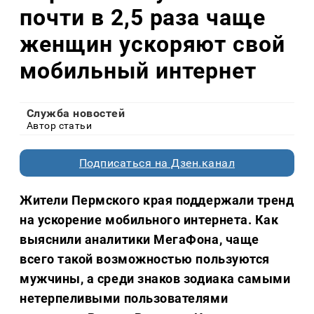
почти в 2,5 раза чаще
женщин ускоряют свой
мобильный интернет
Служба новостей
Автор статьи
Подписаться на Дзен.канал
Жители Пермского края поддержали тренд
на ускорение мобильного интернета. Как
выяснили аналитики МегаФона, чаще
всего такой возможностью пользуются
мужчины, а среди знаков зодиака самыми
нетерпеливыми пользователями