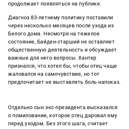
продолжает появляться на публике.
Диагноз 83-летнему политику поставили
через несколько месяцев после ухода из
Белого дома. Несмотря на тяжелое
состояние, Байден-старший не оставляет
общественную деятельность и обсуждает
важные для него вопросы. Хантер
признался, что хотел бы, чтобы отец чаще
жаловался на самочувствие, но тот
предпочитает не выставлять боль напоказ.
Отдельно сын экс-президента высказался
о помиловании, которое отец даровал ему
перед уходом. Без этого шага, считает