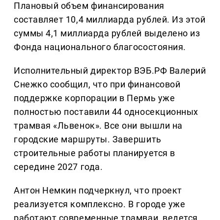
Плановый объем финансирования
составляет 10,4 миллиарда рублей. Из этой
суммы 4,1 миллиарда рублей выделено из
Фонда национального благосостояния.
Исполнительный директор ВЭБ.РФ Валерий
Снежко сообщил, что при финансовой
поддержке корпорации в Пермь уже
полностью поставили 44 односекционных
трамвая «Львенок». Все они вышли на
городские маршруты. Завершить
строительные работы планируется в
середине 2027 года.
Антон Немкин подчеркнул, что проект
реализуется комплексно. В городе уже
работают современные трамваи, ведется