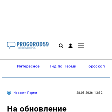
Интересное
Гид по Перми
Гороскопы
Новости Перми
28.05.2026, 13:32
На обновление