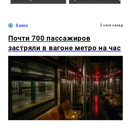
В мире
2 часа назад
Почти 700 пассажиров
застряли в вагоне метро на час