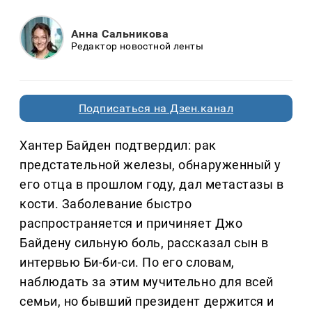
Анна Сальникова
Редактор новостной ленты
Подписаться на Дзен.канал
Хантер Байден подтвердил: рак
предстательной железы, обнаруженный у
его отца в прошлом году, дал метастазы в
кости. Заболевание быстро
распространяется и причиняет Джо
Байдену сильную боль, рассказал сын в
интервью Би-би-си. По его словам,
наблюдать за этим мучительно для всей
семьи, но бывший президент держится и