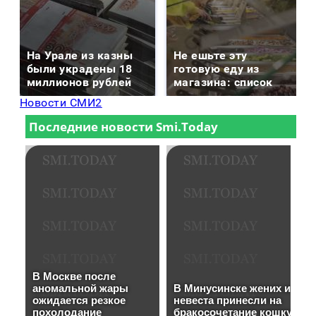
На Урале из казны
Не ешьте эту
были украдены 18
готовую еду из
миллионов рублей
магазина: список
Новости СМИ2