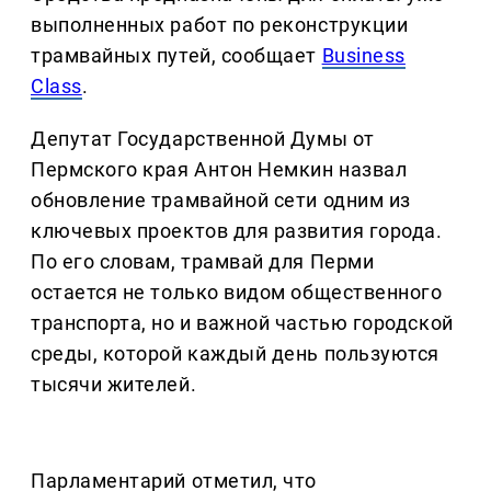
выполненных работ по реконструкции
трамвайных путей, сообщает
Business
Class
.
Депутат Государственной Думы от
Пермского края Антон Немкин назвал
обновление трамвайной сети одним из
ключевых проектов для развития города.
По его словам, трамвай для Перми
остается не только видом общественного
транспорта, но и важной частью городской
среды, которой каждый день пользуются
тысячи жителей.
Парламентарий отметил, что