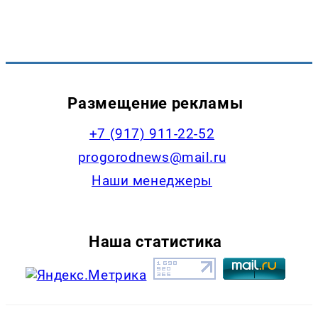
Размещение рекламы
+7 (917) 911-22-52
progorodnews@mail.ru
Наши менеджеры
Наша статистика