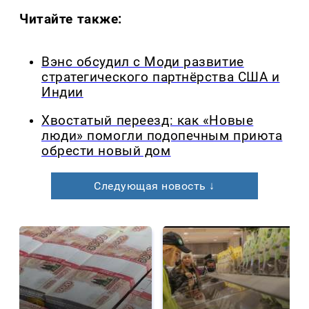
Читайте также:
Вэнс обсудил с Моди развитие
стратегического партнёрства США и
Индии
Хвостатый переезд: как «Новые
люди» помогли подопечным приюта
обрести новый дом
Следующая новость ↓