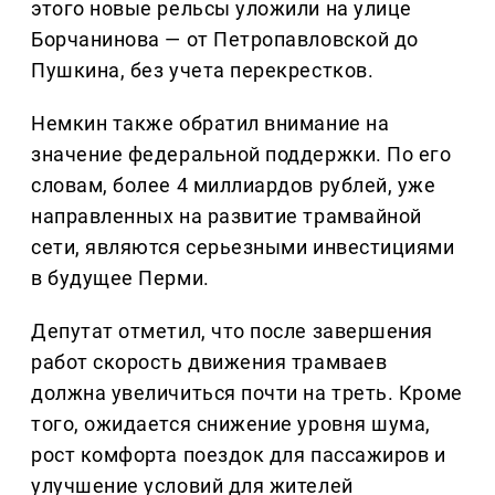
этого новые рельсы уложили на улице
Борчанинова — от Петропавловской до
Пушкина, без учета перекрестков.
Немкин также обратил внимание на
значение федеральной поддержки. По его
словам, более 4 миллиардов рублей, уже
направленных на развитие трамвайной
сети, являются серьезными инвестициями
в будущее Перми.
Депутат отметил, что после завершения
работ скорость движения трамваев
должна увеличиться почти на треть. Кроме
того, ожидается снижение уровня шума,
рост комфорта поездок для пассажиров и
улучшение условий для жителей