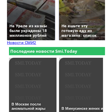
На Урале из казны
Не ешьте эту
были украдены 18
готовую еду из
миллионов рублей
магазина: список
Новости СМИ2