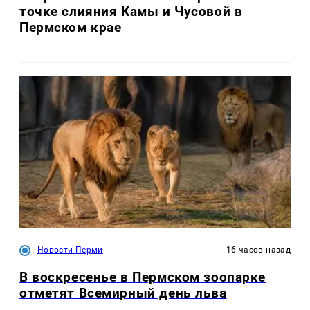
точке слияния Камы и Чусовой в
Пермском крае
Новости Перми
16 часов назад
В воскресенье в Пермском зоопарке
отметят Всемирный день льва