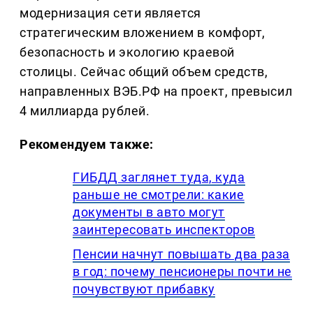
модернизация сети является
стратегическим вложением в комфорт,
безопасность и экологию краевой
столицы. Сейчас общий объем средств,
направленных ВЭБ.РФ на проект, превысил
4 миллиарда рублей.
Рекомендуем также:
ГИБДД заглянет туда, куда
раньше не смотрели: какие
документы в авто могут
заинтересовать инспекторов
Пенсии начнут повышать два раза
в год: почему пенсионеры почти не
почувствуют прибавку