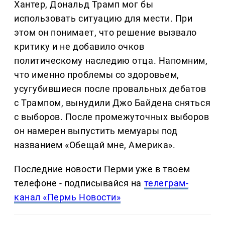
Хантер, Дональд Трамп мог бы
использовать ситуацию для мести. При
этом он понимает, что решение вызвало
критику и не добавило очков
политическому наследию отца. Напомним,
что именно проблемы со здоровьем,
усугубившиеся после провальных дебатов
с Трампом, вынудили Джо Байдена сняться
с выборов. После промежуточных выборов
он намерен выпустить мемуары под
названием «Обещай мне, Америка».
Последние новости Перми уже в твоем
телефоне - подписывайся на
телеграм-
канал «Пермь Новости»