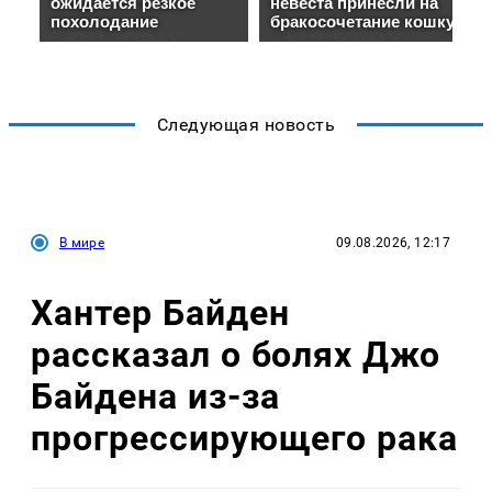
Следующая новость
В мире
09.08.2026, 12:17
Хантер Байден
рассказал о болях Джо
Байдена из-за
прогрессирующего рака