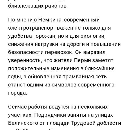
близлежащих районов.
По мнению Немкина, современный
электротранспорт важен не только для
удобства горожан, но и для экологии,
снижения нагрузки на дороги и повышения
безопасности перевозок. Он выразил
уверенность, что жители Перми заметят
положительные изменения в ближайшие
годы, а обновленная трамвайная сеть
станет одним из символов современного
города.
Сейчас работы ведутся на нескольких
участках. Подрядчики заняты на улицах
Белинского от площади Трудовой доблести