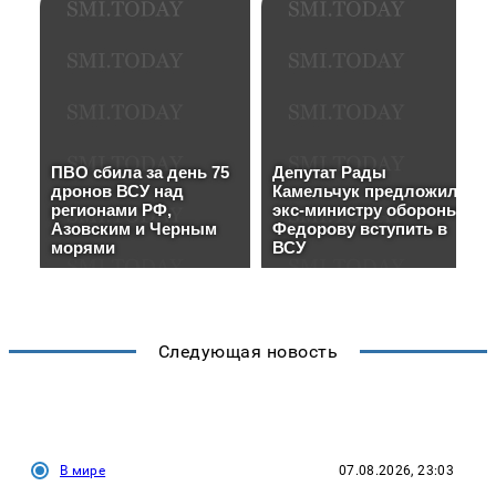
Следующая новость
В мире
07.08.2026, 23:03