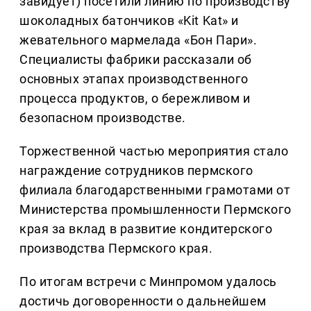
завидует) посетили линию по производству
шоколадных батончиков «Kit Kat» и
жевательного мармелада «Бон Пари».
Специалисты фабрики рассказали об
основных этапах производственного
процесса продуктов, о бережливом и
безопасном производстве.
Торжественной частью мероприятия стало
награждение сотрудников пермского
филиала благодарственными грамотами от
Министерства промышленности Пермского
края за вклад в развитие кондитерского
производства Пермского края.
По итогам встречи с Минпромом удалось
достичь договоренности о дальнейшем