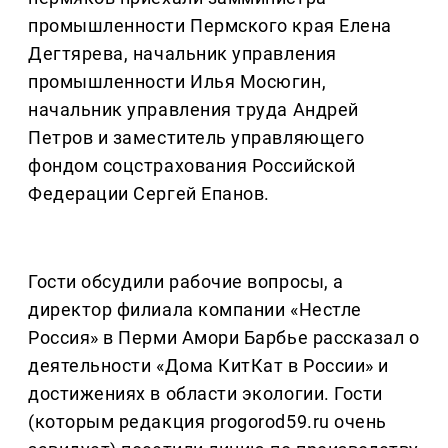
промышленности Пермского края Елена
Дегтярева, начальник управления
промышленности Илья Мосюгин,
начальник управления труда Андрей
Петров и заместитель управляющего
фондом соцстрахования Российской
Федерации Сергей Епанов.
Гости обсудили рабочие вопросы, а
директор филиала компании «Нестле
Россия» в Перми Амори Барбье рассказал о
деятельности «Дома КитКат в России» и
достижениях в области экологии. Гости
(которым редакция progorod59.ru очень