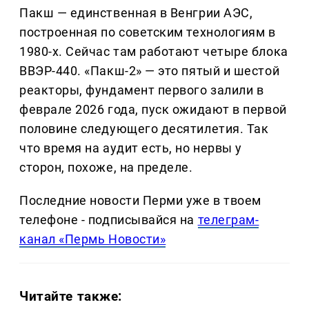
Пакш — единственная в Венгрии АЭС,
построенная по советским технологиям в
1980-х. Сейчас там работают четыре блока
ВВЭР-440. «Пакш-2» — это пятый и шестой
реакторы, фундамент первого залили в
феврале 2026 года, пуск ожидают в первой
половине следующего десятилетия. Так
что время на аудит есть, но нервы у
сторон, похоже, на пределе.
Последние новости Перми уже в твоем
телефоне - подписывайся на
телеграм-
канал «Пермь Новости»
Читайте также: