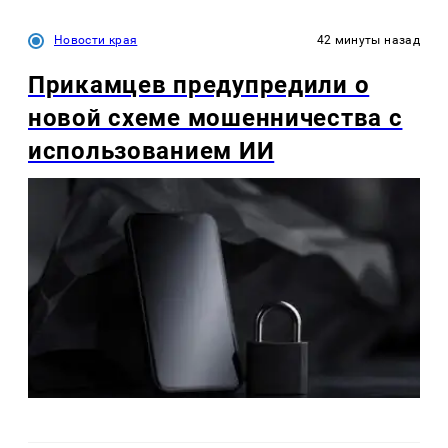
Новости края
42 минуты назад
Прикамцев предупредили о
новой схеме мошенничества с
использованием ИИ