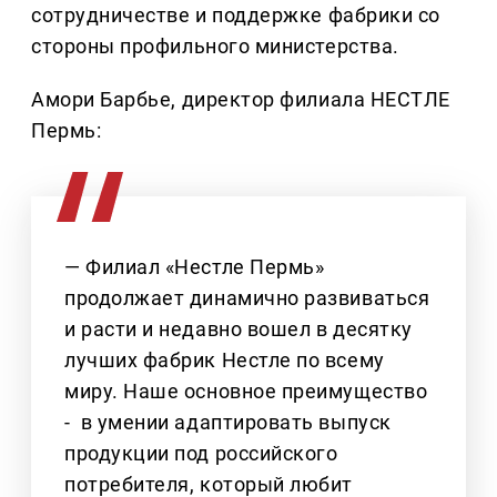
сотрудничестве и поддержке фабрики со
стороны профильного министерства.
Амори Барбье, директор филиала НЕСТЛЕ
Пермь:
— Филиал «Нестле Пермь»
продолжает динамично развиваться
и расти и недавно вошел в десятку
лучших фабрик Нестле по всему
миру. Наше основное преимущество
- в умении адаптировать выпуск
продукции под российского
потребителя, который любит