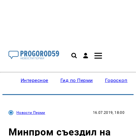
Интересное
Гид по Перми
Гороскопы
Новости Перми
16.07.2019, 18:00
Минпром съездил на