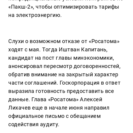
«Пакш-2», чтобы оптимизировать тарифы
на электроэнергию.
Слухи о возможном отказе от «Росатома»
ходят с мая. Тогда Иштван Капитань,
кандидат на пост главы минэкономики,
анонсировал пересмотр договоренностей,
обратив внимание на закрытый характер
части соглашений. Госкорпорация в ответ
выразила готовность предоставить все
данные. Глава «Росатома» Алексей
Лихачев еще в начале июня направил
официальное письмо с обещанием
содействия аудиту.