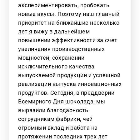
экспериментировать, пробовать
новые вкусы. Поэтому наш главный
приоритет на ближайшие несколько
лет я вижу в дальнейшем
повышении эффективности за счет
увеличения производственных
мощностей, сохранении
исключительного качества
выпускаемой продукции и успешной
реализации выпуска инновационных
продуктов. Сегодня, в преддверии
Всемирного Дня шоколада, мы
выразили благодарность
сотрудникам фабрики, чей
огромный вклад и работа на
протяжении последних трех лет