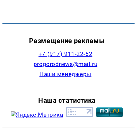
Размещение рекламы
+7 (917) 911-22-52
progorodnews@mail.ru
Наши менеджеры
Наша статистика