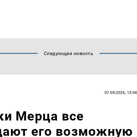
Следующая новость
07.08.2026, 13:04
ики Мерца все
дают его возможную