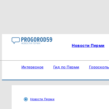
Новости Перми
Интересное
Гид по Перми
Гороскоп
Новости Перми