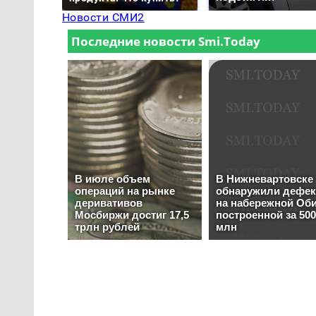
Новости СМИ2