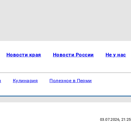
Новости края
Новости России
Не у нас
ы
Кулинария
Полезное в Перми
03.07.2026, 21:25