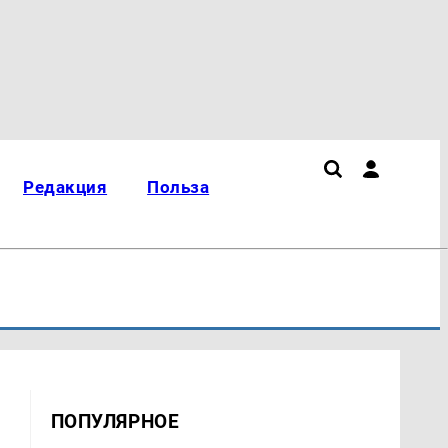
Редакция
Польза
ПОПУЛЯРНОЕ