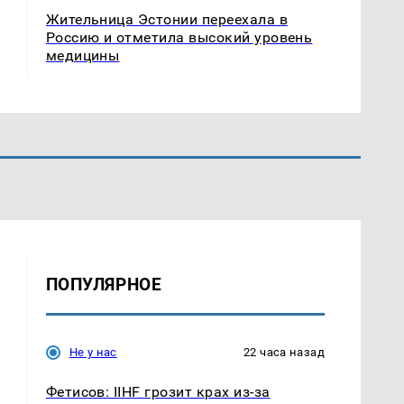
Жительница Эстонии переехала в
Россию и отметила высокий уровень
медицины
ПОПУЛЯРНОЕ
Не у нас
22 часа назад
Фетисов: IIHF грозит крах из-за