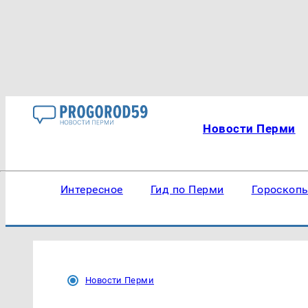
Новости Перми
Интересное
Гид по Перми
Гороскоп
Новости Перми