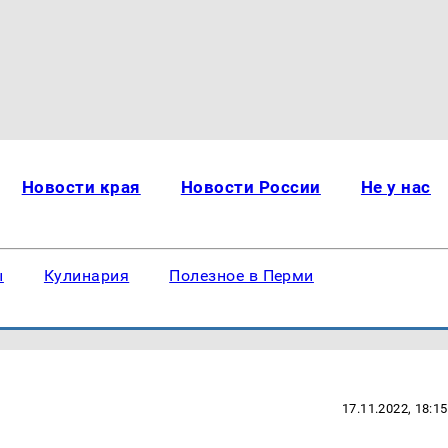
Новости края
Новости России
Не у нас
ы
Кулинария
Полезное в Перми
17.11.2022, 18:15