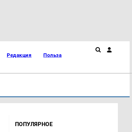
Редакция
Польза
ПОПУЛЯРНОЕ