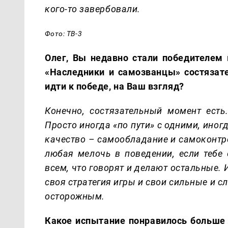
кого-то завербовали.
Фото: ТВ-3
Олег, Вы недавно стали победителем 
«Наследники и самозванцы» состязат
идти к победе, на Ваш взгляд?
Конечно, состязательный момент есть
Просто иногда «по пути» с одними, иногд
качество – самообладание и самоконтро
любая мелочь в поведении, если тебе 
всем, что говорят и делают остальные. И
своя стратегия игры и свои сильные и 
осторожным.
Какое испытание понравилось больше