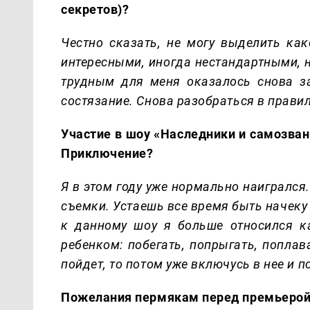
секретов)?
Честно сказать, не могу выделить как
интересными, иногда нестандартными, 
трудным для меня оказалось снова зас
состязание. Снова разобраться в правил
Участие в шоу «Наследники и самозван
Приключение?
Я в этом году уже нормально наигрался
съемки. Устаешь все время быть начеку 
к данному шоу я больше относился к
ребенком: побегать, попрыгать, поплава
пойдет, то потом уже включусь в нее и 
Пожелания пермякам перед премьеро