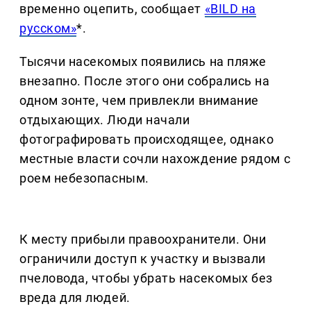
временно оцепить, сообщает
«BILD на
русском»
*.
Тысячи насекомых появились на пляже
внезапно. После этого они собрались на
одном зонте, чем привлекли внимание
отдыхающих. Люди начали
фотографировать происходящее, однако
местные власти сочли нахождение рядом с
роем небезопасным.
К месту прибыли правоохранители. Они
ограничили доступ к участку и вызвали
пчеловода, чтобы убрать насекомых без
вреда для людей.