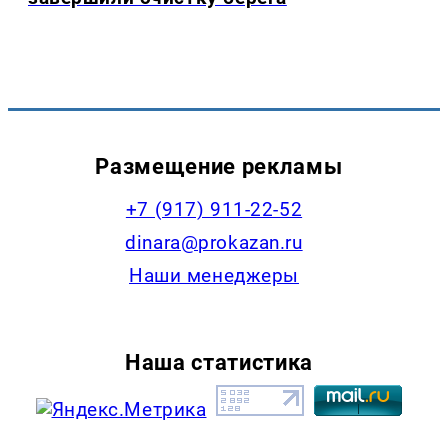
Размещение рекламы
+7 (917) 911-22-52
dinara@prokazan.ru
Наши менеджеры
Наша статистика