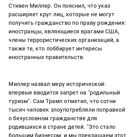
Стивен Миллер. Он пояснил, что указ
расширяет круг лиц, которые не могут
получить гражданство по праву рождения:
иностранцы, являющиеся врагами США,
члены террористических организаций, а
также те, кто лоббирует интересы
иностранных правительств.
Миллер назвал меру исторической:
впервые вводится запрет на "родильный
туризм". Сам Трамп отметил, что сотни
тысяч человек злоупотребляли поправкой
о безусловном гражданстве для
родившихся в стране детей. "Это стало
большим бизнесом, и мы прекращаем этот