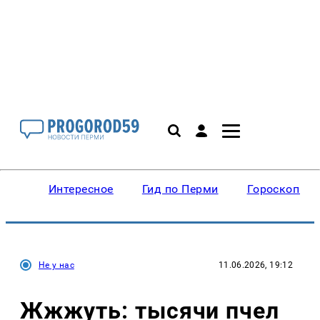
Интересное
Гид по Перми
Гороскопы
Не у нас
11.06.2026, 19:12
Жжжуть: тысячи пчел