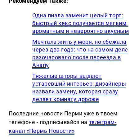
Рекомендуем также:
Одна пиала заменит целый торт:
быстрый кекс получается мягким,
ароматным и невероятно вкусным
Мечтала жить у моря, но сбежала
через два года: что на самом деле
разочаровало после переезда в
Анапу
Тяжелые шторы выдают
устаревший интерьер: дизайнеры
назвали замену, которая сразу
делает комнату дороже
Последние новости Перми уже в твоем
телефоне - подписывайся на
телеграм-
канал «Пермь Новости»