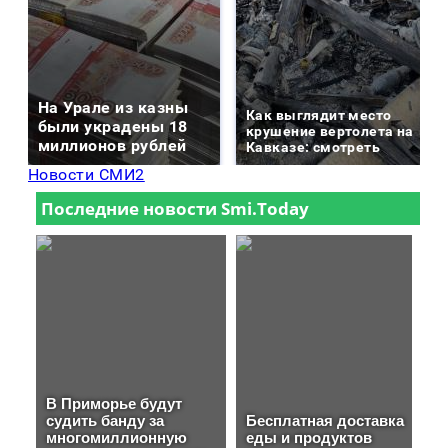
На Урале из казны
Как выглядит место
были украдены 18
крушение вертолета на
миллионов рублей
Кавказе: смотреть
Новости СМИ2