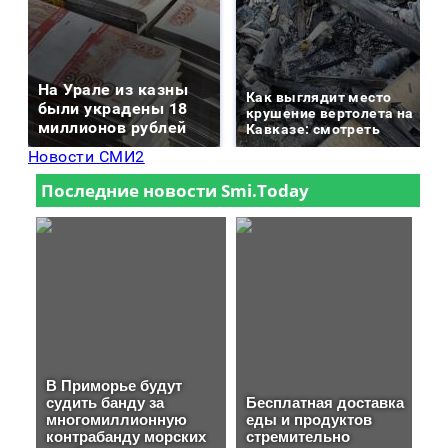
На Урале из казны
Как выглядит место
были украдены 18
крушение вертолета на
миллионов рублей
Кавказе: смотреть
Новости СМИ2