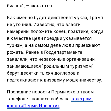
бизнес", — сказал он.
Как именно будет действовать указ, Трамп
не уточнил. Известно, что власти
намерены положить конец практике, когда
в качестве цели поездки указывается
туризм, а на самом деле люди приезжают
рожать. Ранее в Госдепартаменте
заявляли, что незаконные организации,
занимающиеся "родильным туризмом",
берут десятки тысяч долларов и
подталкивают к визовому мошенничеству.
Последние новости Перми уже в твоем
телефоне - подписывайся на
телеграм-
канал «Пермь Новости»