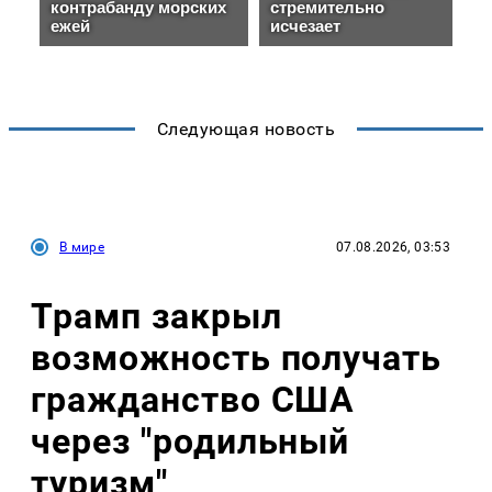
Следующая новость
В мире
07.08.2026, 03:53
Трамп закрыл
возможность получать
гражданство США
через "родильный
туризм"