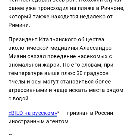
ранее уже происходил на пляже в Риччоне,
который также находится недалеко от
Римини.
Президент Итальянского общества
экологической медицины Алессандро
Миани связал поведение насекомых с
аномальной жарой. По его словам, при
температуре выше плюс 30 градусов
пчелы и осы могут становиться более
агрессивными и чаще искать места рядом
с водой.
«BILD на русском»
* — признан в России
иностранным агентом.