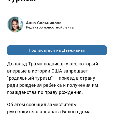
Анна Сальникова
Редактор новостной ленты
Подписаться на Дзен.канал
Дональд Трамп подписал указ, который
впервые в истории США запрещает
"родильный туризм" — приезд в страну
ради рождения ребенка и получения им
гражданства по праву рождения.
Об этом сообщил заместитель
руководителя аппарата Белого дома