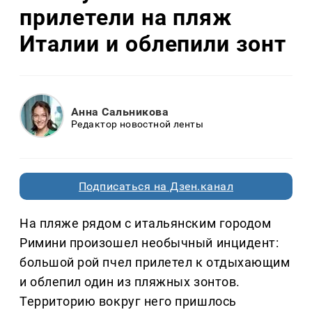
прилетели на пляж
Италии и облепили зонт
Анна Сальникова
Редактор новостной ленты
Подписаться на Дзен.канал
На пляже рядом с итальянским городом
Римини произошел необычный инцидент:
большой рой пчел прилетел к отдыхающим
и облепил один из пляжных зонтов.
Территорию вокруг него пришлось