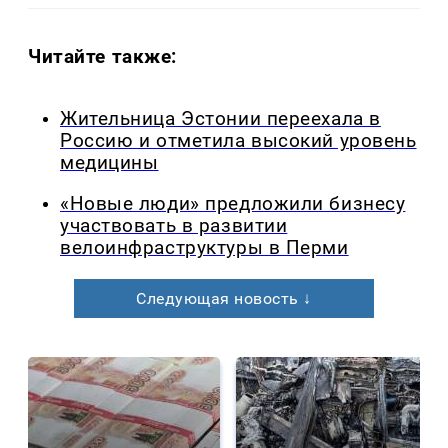
Читайте также:
Жительница Эстонии переехала в
Россию и отметила высокий уровень
медицины
«Новые люди» предложили бизнесу
участвовать в развитии
велоинфраструктуры в Перми
Следующая новость ↓